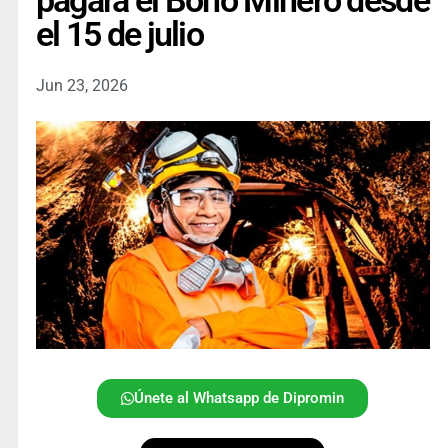
pagará el Bono Minero desde
el 15 de julio
Jun 23, 2026
Únete al Whatsapp de Dipromin