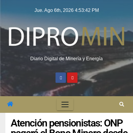
Jue. Ago 6th, 2026
4:53:43 PM
Diario Digital de Minería y Energía
Atención pensionistas: ONP