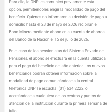
Para ello, la ONP les comunicó previamente esta
opción, permitiéndoles elegir la modalidad de pago del
beneficio. Quienes no informaron su decisión de pago a
domicilio hasta el 28 de mayo de 2026 recibirán el
Bono Minero mediante abono en su cuenta de ahorros
del Banco de la Nación el 15 de julio de 2026.
En el caso de los pensionistas del Sistema Privado de
Pensiones, el abono se efectuará en la cuenta utilizada
para el pago del beneficio del año anterior. Los nuevos
beneficiarios podrán obtener información sobre la
modalidad de pago comunicándose a la central
telefónica ONP Te escucha: (01) 634 2222, o
acercándose a cualquiera de los centros y puntos de
atención de la institución durante la primera semana de
julio.