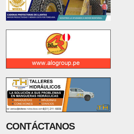
CONTÁCTANOS