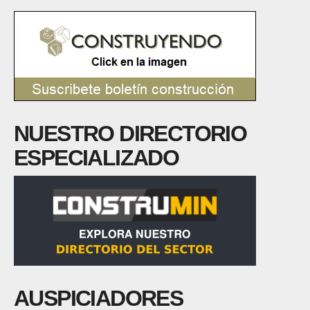
NUESTRO DIRECTORIO
ESPECIALIZADO
AUSPICIADORES