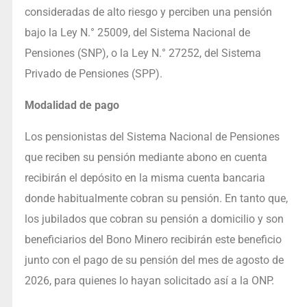
consideradas de alto riesgo y perciben una pensión
bajo la Ley N.° 25009, del Sistema Nacional de
Pensiones (SNP), o la Ley N.° 27252, del Sistema
Privado de Pensiones (SPP).
Modalidad de pago
Los pensionistas del Sistema Nacional de Pensiones
que reciben su pensión mediante abono en cuenta
recibirán el depósito en la misma cuenta bancaria
donde habitualmente cobran su pensión. En tanto que,
los jubilados que cobran su pensión a domicilio y son
beneficiarios del Bono Minero recibirán este beneficio
junto con el pago de su pensión del mes de agosto de
2026, para quienes lo hayan solicitado así a la ONP.