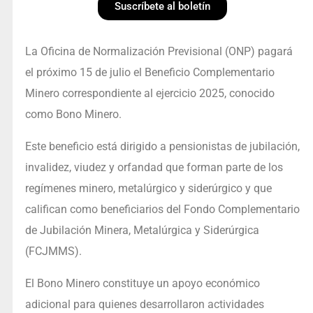
Suscríbete al boletín
La Oficina de Normalización Previsional (ONP) pagará
el próximo 15 de julio el Beneficio Complementario
Minero correspondiente al ejercicio 2025, conocido
como Bono Minero.
Este beneficio está dirigido a pensionistas de jubilación,
invalidez, viudez y orfandad que forman parte de los
regímenes minero, metalúrgico y siderúrgico y que
califican como beneficiarios del Fondo Complementario
de Jubilación Minera, Metalúrgica y Siderúrgica
(FCJMMS).
El Bono Minero constituye un apoyo económico
adicional para quienes desarrollaron actividades