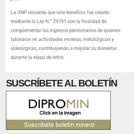
La ONP recuerda que este beneficio fue creado
mediante la Ley N.° 29741 con la finalidad de
complementar los ingresos pensionarios de quienes
laboraron en actividades mineras, metalúrgicas y
siderúrgicas, contribuyendo a mejorar su bienestar
durante la etapa de retiro.
SUSCRÍBETE AL BOLETÍN