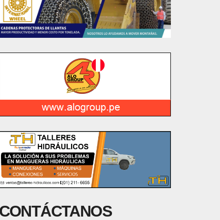
CONTÁCTANOS