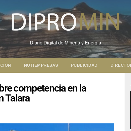
Diario Digital de Minería y Energía
CIÓN
NOTIEMPRESAS
PUBLICIDAD
DIRECTO
ibre competencia en la
en Talara