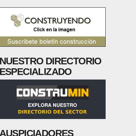
NUESTRO DIRECTORIO
ESPECIALIZADO
AUSPICIADORES