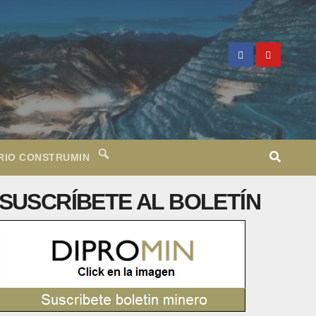
RIO CONSTRUMIN
SUSCRÍBETE AL BOLETÍN