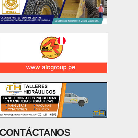
CONTÁCTANOS