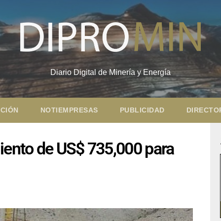
Diario Digital de Minería y Energía
CIÓN
NOTIEMPRESAS
PUBLICIDAD
DIRECTO
miento de US$ 735,000 para