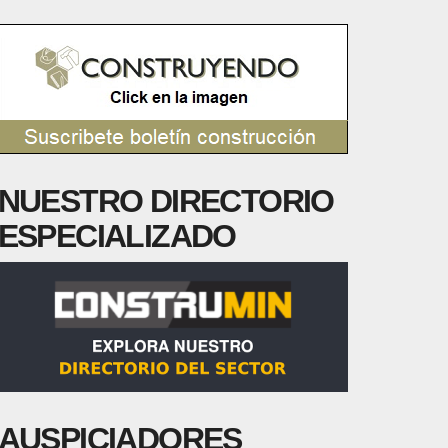
NUESTRO DIRECTORIO
ESPECIALIZADO
AUSPICIADORES