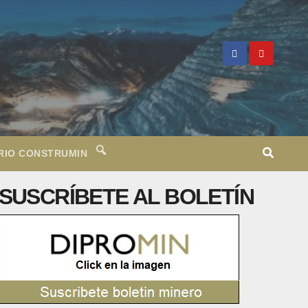
RIO CONSTRUMIN
SUSCRÍBETE AL BOLETÍN