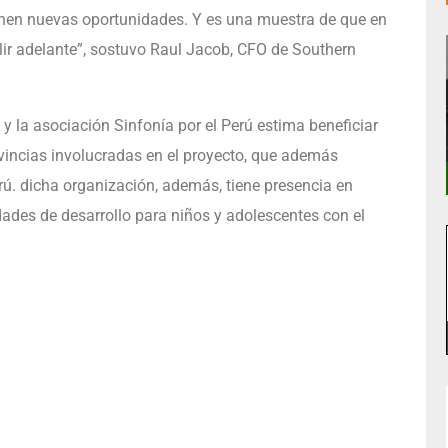
tienen nuevas oportunidades. Y es una muestra de que en
lir adelante”, sostuvo Raul Jacob, CFO de Southern
y la asociación Sinfonía por el Perú estima beneficiar
vincias involucradas en el proyecto, que además
rú. dicha organización, además, tiene presencia en
ades de desarrollo para niños y adolescentes con el