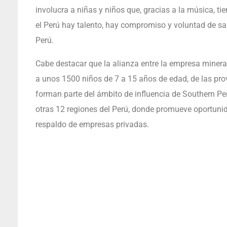
involucra a niñas y niños que, gracias a la música, 
el Perú hay talento, hay compromiso y voluntad de sa
Perú.
Cabe destacar que la alianza entre la empresa minera 
a unos 1500 niños de 7 a 15 años de edad, de las pro
forman parte del ámbito de influencia de Southern Pe
otras 12 regiones del Perú, donde promueve oportunid
respaldo de empresas privadas.