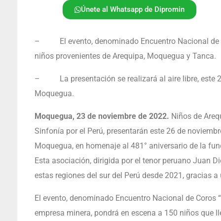
Únete al Whatsapp de Dipromin
– El evento, denominado Encuentro Nacional de Co
niños provenientes de Arequipa, Moquegua y Tanca.
– La presentación se realizará al aire libre, este 
Moquegua.
Moquegua, 23 de noviembre de 2022.
Niños de Areq
Sinfonía por el Perú, presentarán este 26 de noviembr
Moquegua, en homenaje al 481° aniversario de la fun
Esta asociación, dirigida por el tenor peruano Juan 
estas regiones del sur del Perú desde 2021, gracias a
El evento, denominado Encuentro Nacional de Coros “C
empresa minera, pondrá en escena a 150 niños que ll