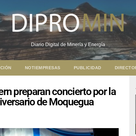
Diario Digital de Minería y Energía
CIÓN
NOTIEMPRESAS
PUBLICIDAD
DIRECTO
ern preparan concierto por la
niversario de Moquegua