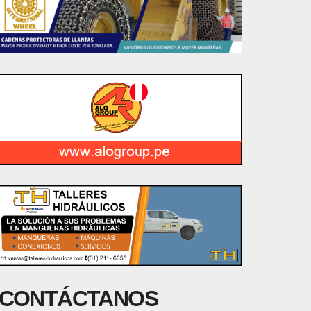
CONTÁCTANOS