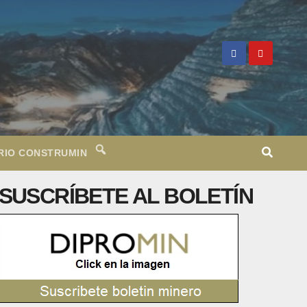
RIO CONSTRUMIN
SUSCRÍBETE AL BOLETÍN