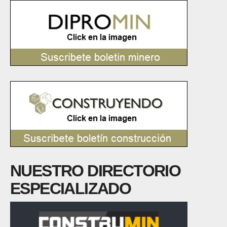
NUESTRO DIRECTORIO
ESPECIALIZADO