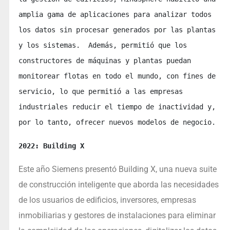
amplia gama de aplicaciones para analizar todos 
los datos sin procesar generados por las plantas 
y los sistemas.  Además, permitió que los 
constructores de máquinas y plantas puedan 
monitorear flotas en todo el mundo, con fines de 
servicio, lo que permitió a las empresas 
industriales reducir el tiempo de inactividad y, 
por lo tanto, ofrecer nuevos modelos de negocio.
2022: Building X
Este año Siemens presentó Building X, una nueva suite
de construcción inteligente que aborda las necesidades
de los usuarios de edificios, inversores, empresas
inmobiliarias y gestores de instalaciones para eliminar