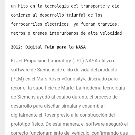
un hito en la tecnología del transporte y dio 
comienzo al desarrollo triunfal de los 
ferrocarriles eléctricos, ya fueran tranvías, 
metros o trenes interurbanos de alta velocidad. 
2012: Digital Twin para la NASA
El Jet Propulsion Laboratory (JPL) NASA utilizó el
software de Siemens de ciclo de vida del producto
(PLM) en el Mars Rover «Curiosity», diseñado para
recorrer la superficie de Marte. La moderna tecnología
de Siemens ayudó al equipo durante el proceso de
desarrollo para diseñar, simular y ensamblar
digitalmente el Rover previo a la construcción del
prototipo físico. De esta manera, el software aseguró el
correcto funcionamiento del vehículo, confirmando que