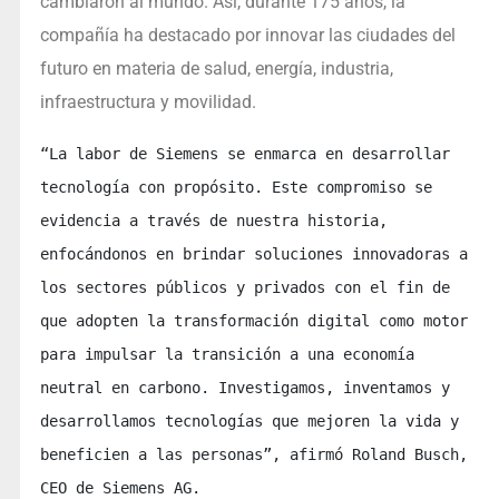
cambiaron al mundo. Así, durante 175 años, la
compañía ha destacado por innovar las ciudades del
futuro en materia de salud, energía, industria,
infraestructura y movilidad.
“La labor de Siemens se enmarca en desarrollar 
tecnología con propósito. Este compromiso se 
evidencia a través de nuestra historia, 
enfocándonos en brindar soluciones innovadoras a 
los sectores públicos y privados con el fin de 
que adopten la transformación digital como motor 
para impulsar la transición a una economía 
neutral en carbono. Investigamos, inventamos y 
desarrollamos tecnologías que mejoren la vida y 
beneficien a las personas”, afirmó Roland Busch, 
CEO de Siemens AG. 