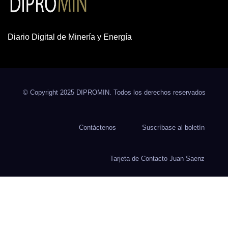
Diario Digital de Minería y Energía
© Copyright 2025 DIPROMIN. Todos los derechos reservados
Contáctenos
Suscríbase al boletín
Tarjeta de Contacto Juan Saenz