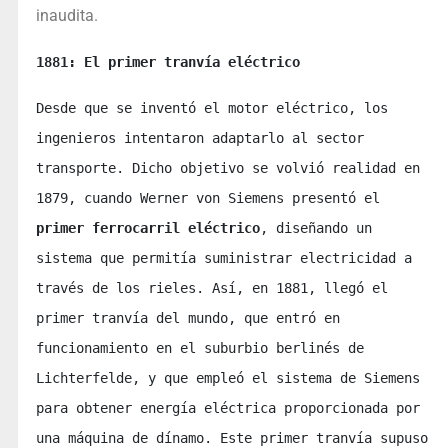
inaudita.
1881: El primer tranvía eléctrico
Desde que se inventó el motor eléctrico, los 
ingenieros intentaron adaptarlo al sector 
transporte. Dicho objetivo se volvió realidad en 
1879, cuando Werner von Siemens presentó el 
primer ferrocarril eléctrico
, diseñando un 
sistema que permitía suministrar electricidad a 
través de los rieles. Así, en 1881, llegó el 
primer tranvía del mundo, que entró en 
funcionamiento en el suburbio berlinés de 
Lichterfelde, y que empleó el sistema de Siemens 
para obtener energía eléctrica proporcionada por 
una máquina de dínamo. Este primer tranvía supuso 