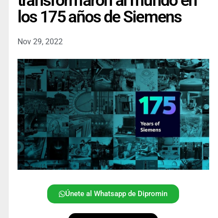
transformaron al mundo en
los 175 años de Siemens
Nov 29, 2022
Únete al Whatsapp de Dipromin