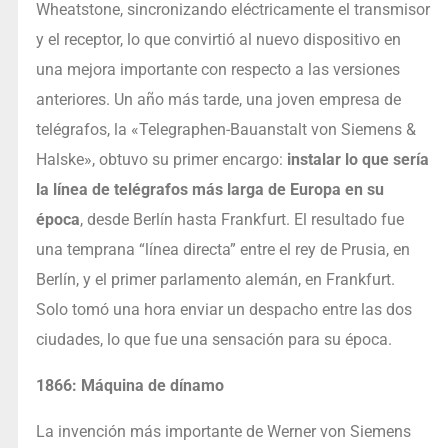
Wheatstone, sincronizando eléctricamente el transmisor
y el receptor, lo que convirtió al nuevo dispositivo en
una mejora importante con respecto a las versiones
anteriores. Un año más tarde, una joven empresa de
telégrafos, la «Telegraphen-Bauanstalt von Siemens &
Halske», obtuvo su primer encargo:
instalar lo que sería
la línea de telégrafos más larga de Europa en su
época
, desde Berlín hasta Frankfurt. El resultado fue
una temprana “línea directa” entre el rey de Prusia, en
Berlín, y el primer parlamento alemán, en Frankfurt.
Solo tomó una hora enviar un despacho entre las dos
ciudades, lo que fue una sensación para su época.
1866: Máquina de dínamo
La invención más importante de Werner von Siemens