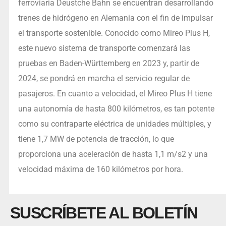
ferroviaria Deustche Bahn se encuentran desarrollando
trenes de hidrógeno en Alemania con el fin de impulsar
el transporte sostenible. Conocido como Mireo Plus H,
este nuevo sistema de transporte comenzará las
pruebas en Baden-Württemberg en 2023 y, partir de
2024, se pondrá en marcha el servicio regular de
pasajeros. En cuanto a velocidad, el Mireo Plus H tiene
una autonomía de hasta 800 kilómetros, es tan potente
como su contraparte eléctrica de unidades múltiples, y
tiene 1,7 MW de potencia de tracción, lo que
proporciona una aceleración de hasta 1,1 m/s2 y una
velocidad máxima de 160 kilómetros por hora.
SUSCRÍBETE AL BOLETÍN