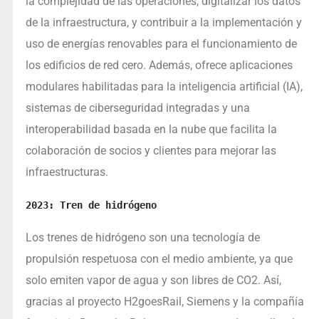
la complejidad de las operaciones, digitalizar los datos
de la infraestructura, y contribuir a la implementación y
uso de energías renovables para el funcionamiento de
los edificios de red cero. Además, ofrece aplicaciones
modulares habilitadas para la inteligencia artificial (IA),
sistemas de ciberseguridad integradas y una
interoperabilidad basada en la nube que facilita la
colaboración de socios y clientes para mejorar las
infraestructuras.
2023: Tren de hidrógeno
Los trenes de hidrógeno son una tecnología de
propulsión respetuosa con el medio ambiente, ya que
solo emiten vapor de agua y son libres de CO2. Así,
gracias al proyecto H2goesRail, Siemens y la compañía