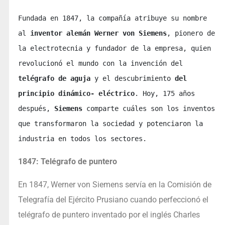
Fundada en 1847, la compañía atribuye su nombre 
al 
inventor
alemán Werner von Siemens
, pionero de 
la electrotecnia y fundador de la empresa, quien 
revolucionó el mundo con la invención del 
telégrafo de aguja
 y el descubrimiento 
del 
principio dinámico- eléctrico
. Hoy, 175 años 
después, 
Siemens 
comparte cuáles son los inventos 
que transformaron la sociedad y potenciaron la 
industria en todos los sectores. 
1847: Telégrafo de puntero
En 1847, Werner von Siemens servía en la Comisión de
Telegrafía del Ejército Prusiano cuando perfeccionó el
telégrafo de puntero inventado por el inglés Charles