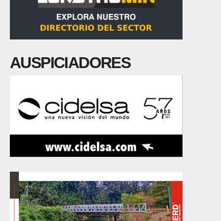
AUSPICIADORES