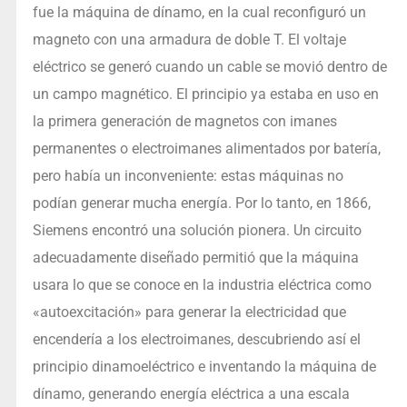
fue la máquina de dínamo, en la cual reconfiguró un
magneto con una armadura de doble T. El voltaje
eléctrico se generó cuando un cable se movió dentro de
un campo magnético. El principio ya estaba en uso en
la primera generación de magnetos con imanes
permanentes o electroimanes alimentados por batería,
pero había un inconveniente: estas máquinas no
podían generar mucha energía. Por lo tanto, en 1866,
Siemens encontró una solución pionera. Un circuito
adecuadamente diseñado permitió que la máquina
usara lo que se conoce en la industria eléctrica como
«autoexcitación» para generar la electricidad que
encendería a los electroimanes, descubriendo así el
principio dinamoeléctrico e inventando la máquina de
dínamo, generando energía eléctrica a una escala