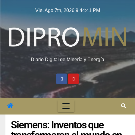
Vie. Ago 7th, 2026
9:44:42 PM
Diario Digital de Minería y Energía
Siemens: Inventos que