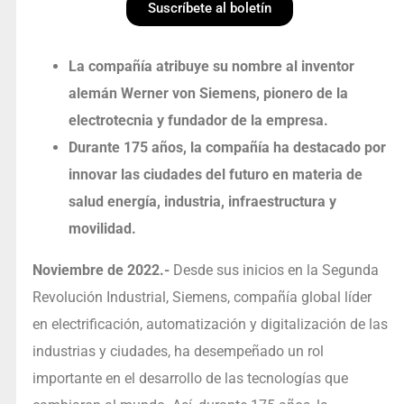
Suscríbete al boletín
La compañía atribuye su nombre al inventor
alemán Werner von Siemens, pionero de la
electrotecnia y fundador de la empresa
.
Durante 175 años, la compañía ha destacado por
innovar las ciudades del futuro en materia de
salud energía, industria, infraestructura y
movilidad.
Noviembre de 2022.-
Desde sus inicios en la Segunda
Revolución Industrial, Siemens, compañía global líder
en electrificación, automatización y digitalización de las
industrias y ciudades, ha desempeñado un rol
importante en el desarrollo de las tecnologías que