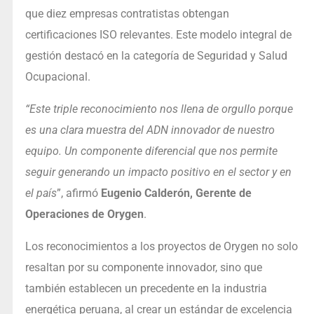
que diez empresas contratistas obtengan
certificaciones ISO relevantes. Este modelo integral de
gestión destacó en la categoría de Seguridad y Salud
Ocupacional.
“Este triple reconocimiento nos llena de orgullo porque
es una clara muestra del ADN innovador de nuestro
equipo. Un componente diferencial que nos permite
seguir generando un impacto positivo en el sector y en
el país
”, afirmó
Eugenio Calderón, Gerente de
Operaciones de Orygen
.
Los reconocimientos a los proyectos de Orygen no solo
resaltan por su componente innovador, sino que
también establecen un precedente en la industria
energética peruana, al crear un estándar de excelencia