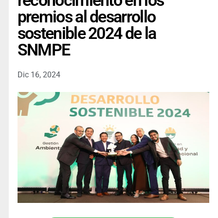
reconocimiento en los
premios al desarrollo
sostenible 2024 de la
SNMPE
Dic 16, 2024