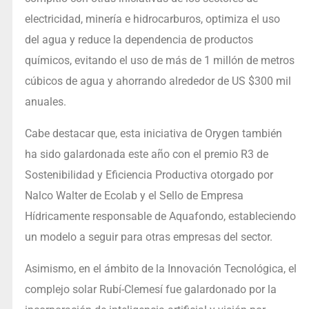
electricidad, minería e hidrocarburos, optimiza el uso
del agua y reduce la dependencia de productos
químicos, evitando el uso de más de 1 millón de metros
cúbicos de agua y ahorrando alrededor de US $300 mil
anuales.
Cabe destacar que, esta iniciativa de Orygen también
ha sido galardonada este año con el premio R3 de
Sostenibilidad y Eficiencia Productiva otorgado por
Nalco Walter de Ecolab y el Sello de Empresa
Hídricamente responsable de Aquafondo, estableciendo
un modelo a seguir para otras empresas del sector.
Asimismo, en el ámbito de la Innovación Tecnológica, el
complejo solar Rubí-Clemesí fue galardonado por la