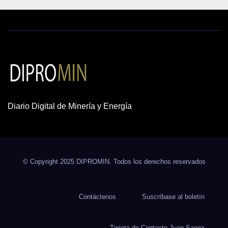
Diario Digital de Minería y Energía
© Copyright 2025 DIPROMIN. Todos los derechos reservados
Contáctenos
Suscríbase al boletín
Tarjeta de Contacto Juan Saenz