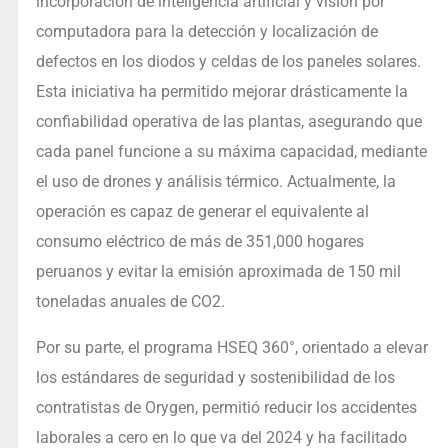
incorporación de inteligencia artificial y visión por
computadora para la detección y localización de
defectos en los diodos y celdas de los paneles solares.
Esta iniciativa ha permitido mejorar drásticamente la
confiabilidad operativa de las plantas, asegurando que
cada panel funcione a su máxima capacidad, mediante
el uso de drones y análisis térmico. Actualmente, la
operación es capaz de generar el equivalente al
consumo eléctrico de más de 351,000 hogares
peruanos y evitar la emisión aproximada de 150 mil
toneladas anuales de CO2.
Por su parte, el programa HSEQ 360°, orientado a elevar
los estándares de seguridad y sostenibilidad de los
contratistas de Orygen, permitió reducir los accidentes
laborales a cero en lo que va del 2024 y ha facilitado