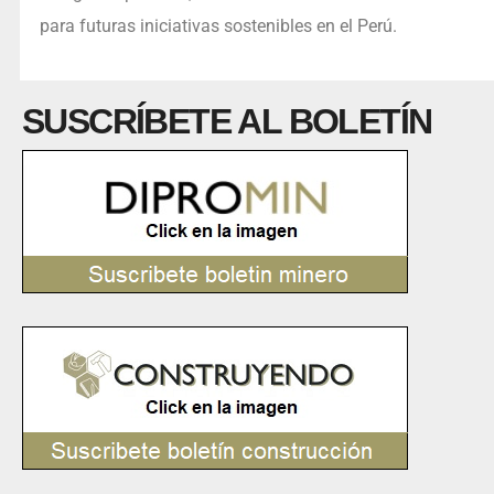
para futuras iniciativas sostenibles en el Perú.
SUSCRÍBETE AL BOLETÍN