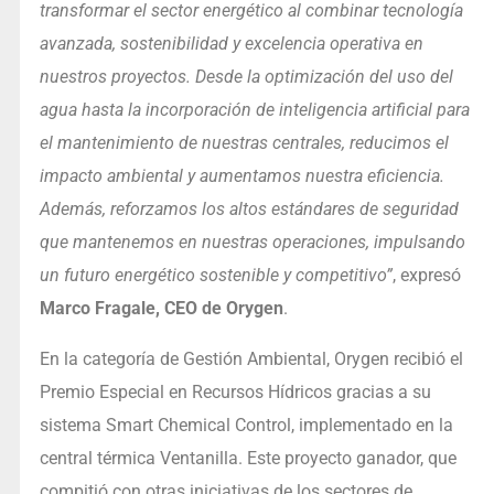
transformar el sector energético al combinar tecnología
avanzada, sostenibilidad y excelencia operativa en
nuestros proyectos. Desde la optimización del uso del
agua hasta la incorporación de inteligencia artificial para
el mantenimiento de nuestras centrales, reducimos el
impacto ambiental y aumentamos nuestra eficiencia.
Además, reforzamos los altos estándares de seguridad
que mantenemos en nuestras operaciones, impulsando
un futuro energético sostenible y competitivo”
, expresó
Marco Fragale, CEO de Orygen
.
En la categoría de Gestión Ambiental, Orygen recibió el
Premio Especial en Recursos Hídricos gracias a su
sistema Smart Chemical Control, implementado en la
central térmica Ventanilla. Este proyecto ganador, que
compitió con otras iniciativas de los sectores de