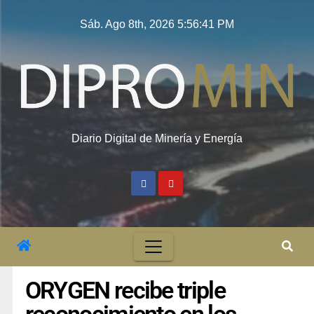
Sáb. Ago 8th, 2026
5:56:42 PM
Diario Digital de Minería y Energía
ORYGEN recibe triple