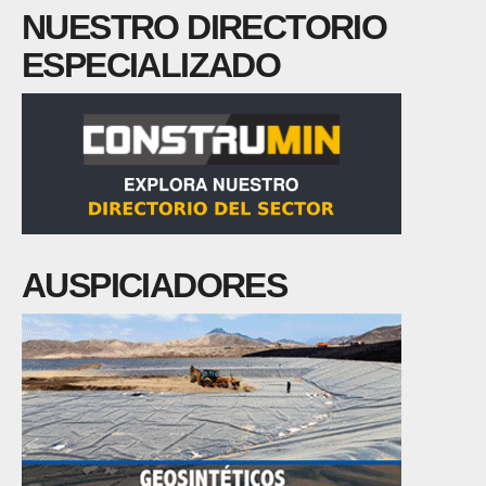
NUESTRO DIRECTORIO
ESPECIALIZADO
AUSPICIADORES