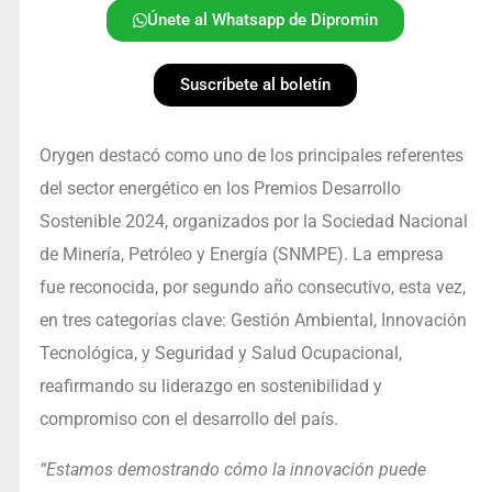
Únete al Whatsapp de Dipromin
Suscríbete al boletín
Orygen destacó como uno de los principales referentes
del sector energético en los Premios Desarrollo
Sostenible 2024, organizados por la Sociedad Nacional
de Minería, Petróleo y Energía (SNMPE). La empresa
fue reconocida, por segundo año consecutivo, esta vez,
en tres categorías clave: Gestión Ambiental, Innovación
Tecnológica, y Seguridad y Salud Ocupacional,
reafirmando su liderazgo en sostenibilidad y
compromiso con el desarrollo del país.
“Estamos demostrando cómo la innovación puede