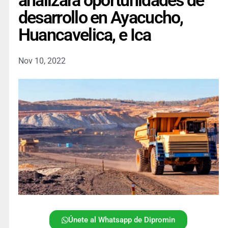
analizará oportunidades de
desarrollo en Ayacucho,
Huancavelica, e Ica
Nov 10, 2022
Únete al Whatsapp de Dipromin