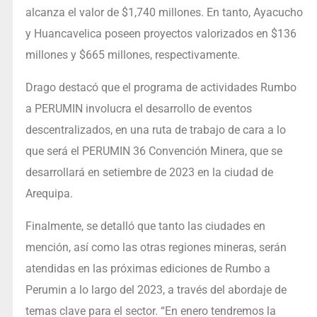
alcanza el valor de $1,740 millones. En tanto, Ayacucho
y Huancavelica poseen proyectos valorizados en $136
millones y $665 millones, respectivamente.
Drago destacó que el programa de actividades Rumbo
a PERUMIN involucra el desarrollo de eventos
descentralizados, en una ruta de trabajo de cara a lo
que será el PERUMIN 36 Convención Minera, que se
desarrollará en setiembre de 2023 en la ciudad de
Arequipa.
Finalmente, se detalló que tanto las ciudades en
mención, así como las otras regiones mineras, serán
atendidas en las próximas ediciones de Rumbo a
Perumin a lo largo del 2023, a través del abordaje de
temas clave para el sector. “En enero tendremos la