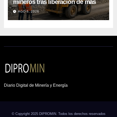
mineros tras liberación de más
de mil concesiones para explorar
AGO 6, 2026
cobre y oro
Diario Digital de Minería y Energía
© Copyright 2025 DIPROMIN. Todos los derechos reservados