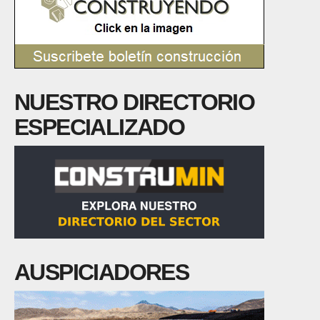
NUESTRO DIRECTORIO
ESPECIALIZADO
AUSPICIADORES