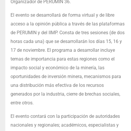
Organizador de PERUMIN 36.
El evento se desarrollará de forma virtual y de libre
acceso a la opinión pública a través de las plataformas
de PERUMIN y del IIMP. Consta de tres sesiones (de dos
horas cada una) que se desarrollarán los días 15, 16 y
17 de noviembre. El programa a desarrollar incluye
temas de importancia para estas regiones como el
impacto social y económico de la minería, las
oportunidades de inversión minera, mecanismos para
una distribución más efectiva de los recursos
generados por la industria, cierre de brechas sociales,
entre otros.
El evento contará con la participación de autoridades
nacionales y regionales; académicos, especialistas y