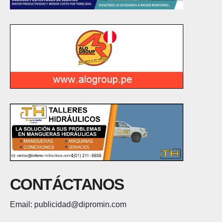
CONTÁCTANOS
Email: publicidad@dipromin.com