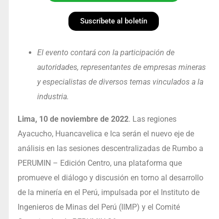
Suscríbete al boletín
El evento contará con la participación de
autoridades, representantes de empresas mineras
y especialistas de diversos temas vinculados a la
industria.
Lima, 10 de noviembre de 2022
. Las regiones
Ayacucho, Huancavelica e Ica serán el nuevo eje de
análisis en las sesiones descentralizadas de Rumbo a
PERUMIN – Edición Centro, una plataforma que
promueve el diálogo y discusión en torno al desarrollo
de la minería en el Perú, impulsada por el Instituto de
Ingenieros de Minas del Perú (IIMP) y el Comité