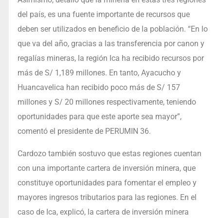
del país, es una fuente importante de recursos que
deben ser utilizados en beneficio de la población. “En lo
que va del año, gracias a las transferencia por canon y
regalías mineras, la región Ica ha recibido recursos por
más de S/ 1,189 millones. En tanto, Ayacucho y
Huancavelica han recibido poco más de S/ 157
millones y S/ 20 millones respectivamente, teniendo
oportunidades para que este aporte sea mayor”,
comentó el presidente de PERUMIN 36.
Cardozo también sostuvo que estas regiones cuentan
con una importante cartera de inversión minera, que
constituye oportunidades para fomentar el empleo y
mayores ingresos tributarios para las regiones. En el
caso de Ica, explicó, la cartera de inversión minera