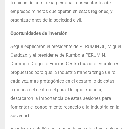
técnicos de la minería peruana; representantes de
empresas mineras que operan en estas regiones; y
organizaciones de la sociedad civil.
Oportunidades de inversión
Según explicaron el presidente de PERUMIN 36, Miguel
Cardozo, y el presidente de Rumbo a PERUMIN,
Domingo Drago, la Edición Centro buscará establecer
propuestas para que la industria minera tenga un rol
cada vez más protagónico en el desarrollo de estas
regiones del centro del país. De igual manera,
destacaron la importancia de estas sesiones para
fomentar el conocimiento respecto a la industria en la
sociedad.
Asimismo, detalló que la minería en estas tres regiones