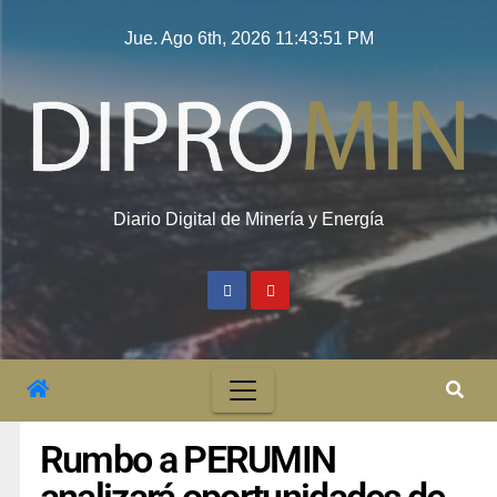
Jue. Ago 6th, 2026
11:43:52 PM
Diario Digital de Minería y Energía
Rumbo a PERUMIN