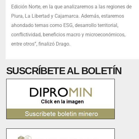
Edición Norte, en la que analizaremos a las regiones de
Piura, La Libertad y Cajamarca. Además, estaremos
ahondado temas como ESG, desarrollo territorial,
conflictividad, beneficios macro y microeconómicos,
entre otros”, finalizó Drago.
SUSCRÍBETE AL BOLETÍN