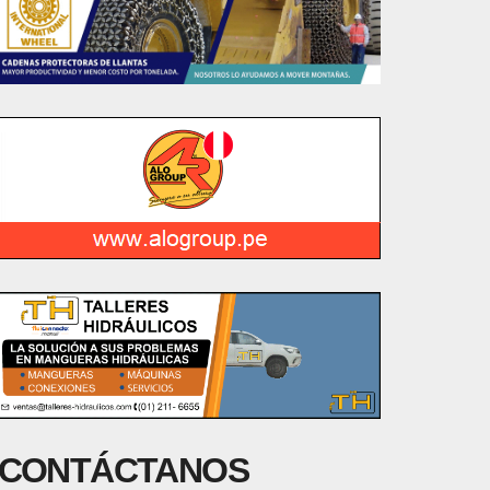
CONTÁCTANOS