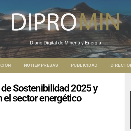
Diario Digital de Minería y Energía
CIÓN
NOTIEMPRESAS
PUBLICIDAD
DIRECTO
de Sostenibilidad 2025 y
 el sector energético