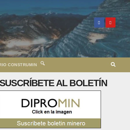
RIO CONSTRUMIN
SUSCRÍBETE AL BOLETÍN