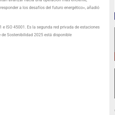
responder a los desafíos del futuro energético», añadió
1 e ISO 45001. Es la segunda red privada de estaciones
 de Sostenibilidad 2025 está disponible