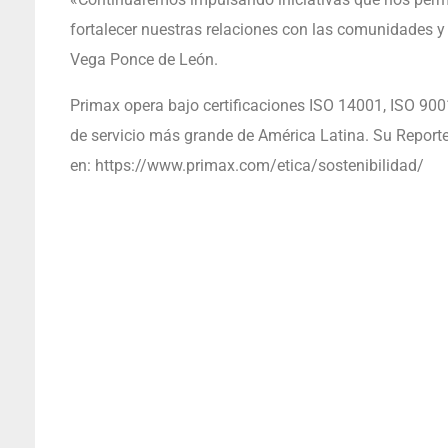
fortalecer nuestras relaciones con las comunidades y 
Vega Ponce de León.
Primax opera bajo certificaciones ISO 14001, ISO 900
de servicio más grande de América Latina. Su Reporte
en: https://www.primax.com/etica/sostenibilidad/