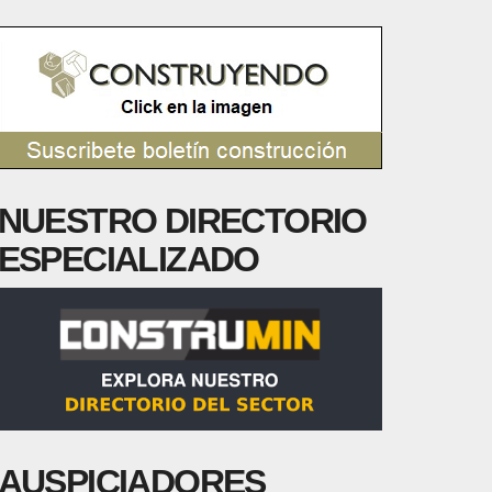
NUESTRO DIRECTORIO
ESPECIALIZADO
AUSPICIADORES