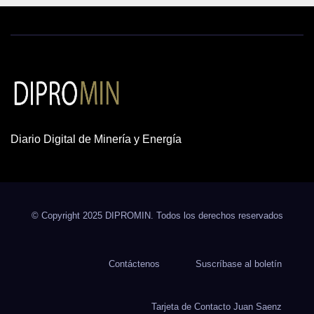
Diario Digital de Minería y Energía
© Copyright 2025 DIPROMIN. Todos los derechos reservados
Contáctenos
Suscríbase al boletín
Tarjeta de Contacto Juan Saenz