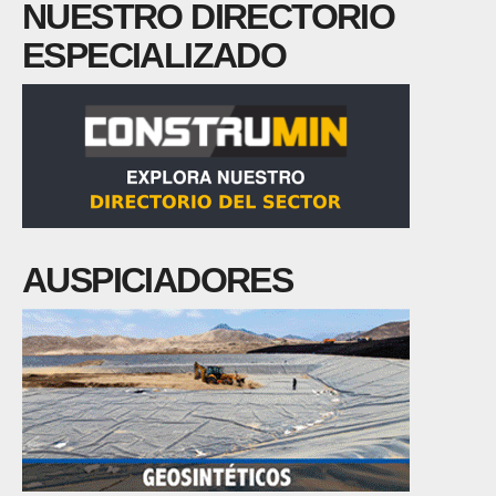
NUESTRO DIRECTORIO
ESPECIALIZADO
AUSPICIADORES