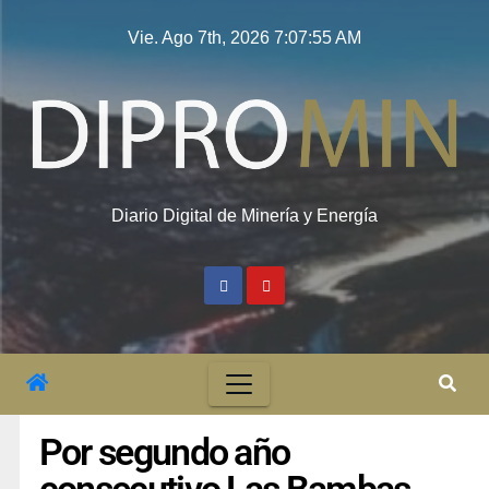
Vie. Ago 7th, 2026
7:07:55 AM
Diario Digital de Minería y Energía
Por segundo año