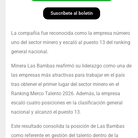
Suscríbete al boletín
La compañía fue reconocida como la empresa número
uno del sector minero y escaló al puesto 13 del ranking
general nacional.
Minera Las Bambas reafirmó su liderazgo como una de
las empresas más atractivas para trabajar en el país
tras obtener el primer lugar del sector minero en el
Ranking Merco Talento 2026. Además, la empresa
escaló cuatro posiciones en la clasificación general
nacional y alcanzó el puesto 13.
Este resultado consolida la posición de Las Bambas
como referente en gestión del talento dentro de la