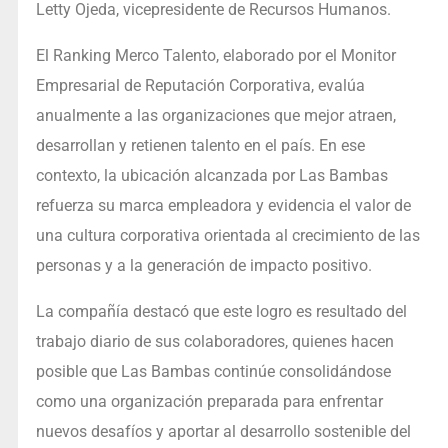
Letty Ojeda, vicepresidente de Recursos Humanos.
El Ranking Merco Talento, elaborado por el Monitor
Empresarial de Reputación Corporativa, evalúa
anualmente a las organizaciones que mejor atraen,
desarrollan y retienen talento en el país. En ese
contexto, la ubicación alcanzada por Las Bambas
refuerza su marca empleadora y evidencia el valor de
una cultura corporativa orientada al crecimiento de las
personas y a la generación de impacto positivo.
La compañía destacó que este logro es resultado del
trabajo diario de sus colaboradores, quienes hacen
posible que Las Bambas continúe consolidándose
como una organización preparada para enfrentar
nuevos desafíos y aportar al desarrollo sostenible del