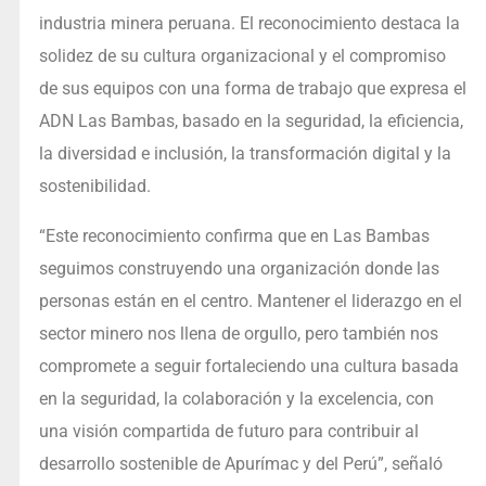
industria minera peruana. El reconocimiento destaca la
solidez de su cultura organizacional y el compromiso
de sus equipos con una forma de trabajo que expresa el
ADN Las Bambas, basado en la seguridad, la eficiencia,
la diversidad e inclusión, la transformación digital y la
sostenibilidad.
“Este reconocimiento confirma que en Las Bambas
seguimos construyendo una organización donde las
personas están en el centro. Mantener el liderazgo en el
sector minero nos llena de orgullo, pero también nos
compromete a seguir fortaleciendo una cultura basada
en la seguridad, la colaboración y la excelencia, con
una visión compartida de futuro para contribuir al
desarrollo sostenible de Apurímac y del Perú”, señaló