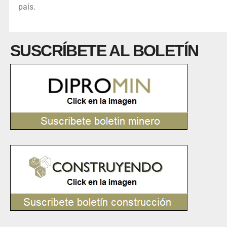
país.
SUSCRÍBETE AL BOLETÍN