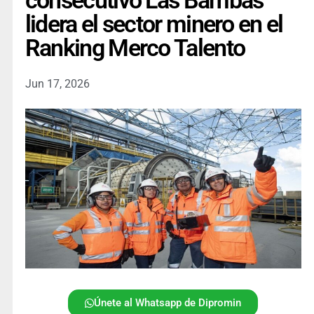
consecutivo Las Bambas
lidera el sector minero en el
Ranking Merco Talento
Jun 17, 2026
Únete al Whatsapp de Dipromin