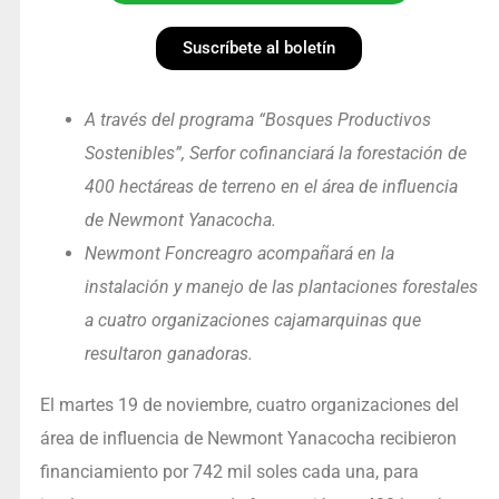
Suscríbete al boletín
A través del programa “Bosques Productivos
Sostenibles”, Serfor cofinanciará la forestación de
400 hectáreas de terreno en el área de influencia
de Newmont Yanacocha.
Newmont Foncreagro acompañará en la
instalación y manejo de las plantaciones forestales
a cuatro organizaciones cajamarquinas que
resultaron ganadoras.
El martes 19 de noviembre, cuatro organizaciones del
área de influencia de Newmont Yanacocha recibieron
financiamiento por 742 mil soles cada una, para