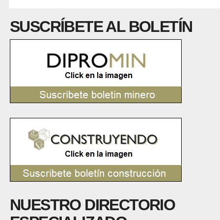
SUSCRÍBETE AL BOLETÍN
NUESTRO DIRECTORIO