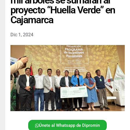
mil árboles se sumarán al
proyecto “Huella Verde” en
Cajamarca
Dic 1, 2024
Únete al Whatsapp de Dipromin