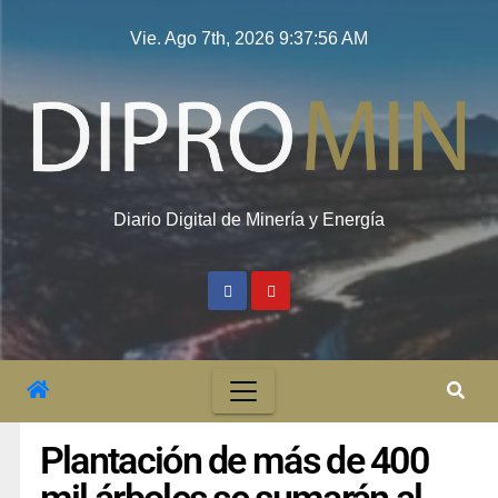
Vie. Ago 7th, 2026
9:37:57 AM
Diario Digital de Minería y Energía
Plantación de más de 400