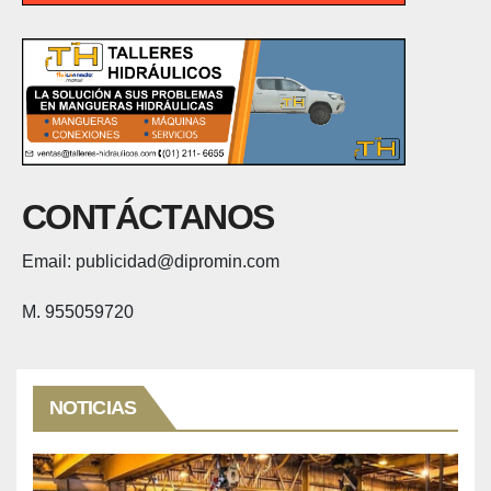
CONTÁCTANOS
Email: publicidad@dipromin.com
M. 955059720
NOTICIAS