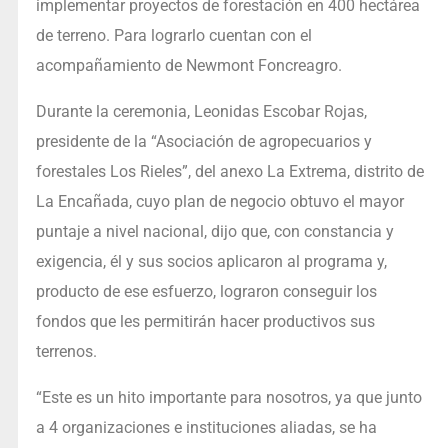
implementar proyectos de forestación en 400 hectárea
de terreno. Para lograrlo cuentan con el
acompañamiento de Newmont Foncreagro.
Durante la ceremonia, Leonidas Escobar Rojas,
presidente de la “Asociación de agropecuarios y
forestales Los Rieles”, del anexo La Extrema, distrito de
La Encañada, cuyo plan de negocio obtuvo el mayor
puntaje a nivel nacional, dijo que, con constancia y
exigencia, él y sus socios aplicaron al programa y,
producto de ese esfuerzo, lograron conseguir los
fondos que les permitirán hacer productivos sus
terrenos.
“Este es un hito importante para nosotros, ya que junto
a 4 organizaciones e instituciones aliadas, se ha