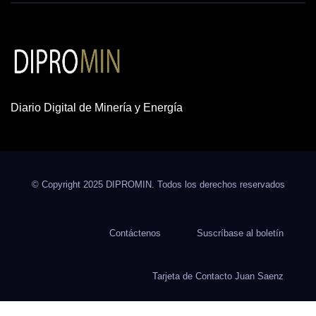
Diario Digital de Minería y Energía
© Copyright 2025 DIPROMIN. Todos los derechos reservados
Contáctenos
Suscríbase al boletín
Tarjeta de Contacto Juan Saenz