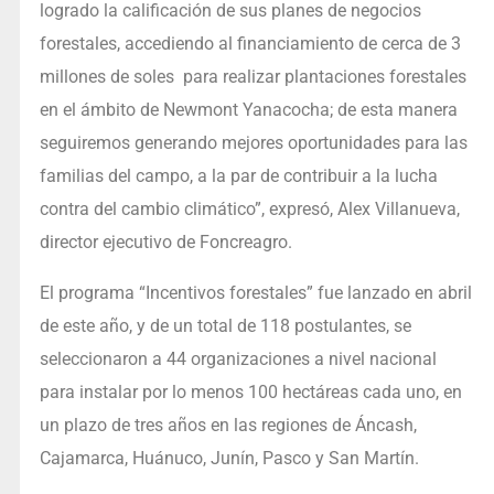
logrado la calificación de sus planes de negocios
forestales, accediendo al financiamiento de cerca de 3
millones de soles para realizar plantaciones forestales
en el ámbito de Newmont Yanacocha; de esta manera
seguiremos generando mejores oportunidades para las
familias del campo, a la par de contribuir a la lucha
contra del cambio climático”, expresó, Alex Villanueva,
director ejecutivo de Foncreagro.
El programa “Incentivos forestales” fue lanzado en abril
de este año, y de un total de 118 postulantes, se
seleccionaron a 44 organizaciones a nivel nacional
para instalar por lo menos 100 hectáreas cada uno, en
un plazo de tres años en las regiones de Áncash,
Cajamarca, Huánuco, Junín, Pasco y San Martín.