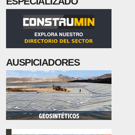
ESPECIALIZADO
AUSPICIADORES