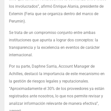
los involucrados”, afirmó Enrique Alania, presidente de
Extemin (Feria que se organiza dentro del marco de
Perumin).
Se trata de un compromiso conjunto entre ambas
instituciones que apunta a lograr dos conceptos: la
transparencia y la excelencia en eventos de carácter
internacional.
Por su parte, Daphne Sarria, Account Manager de
Achilles, destacó la importancia de este mecanismo en
la gestión de riesgos legales y reputacionales.
“Aproximadamente el 30% de los proveedores ya están
registrados ante nosotros, lo que nos permite revisar y
analizar información relevante de manera efectiva”,
agregó.