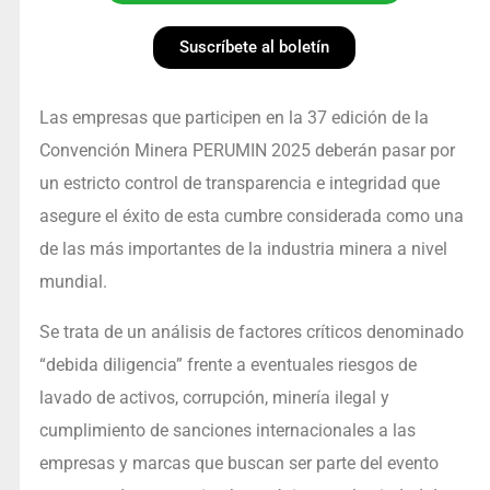
Suscríbete al boletín
Las empresas que participen en la 37 edición de la
Convención Minera PERUMIN 2025 deberán pasar por
un estricto control de transparencia e integridad que
asegure el éxito de esta cumbre considerada como una
de las más importantes de la industria minera a nivel
mundial.
Se trata de un análisis de factores críticos denominado
“debida diligencia” frente a eventuales riesgos de
lavado de activos, corrupción, minería ilegal y
cumplimiento de sanciones internacionales a las
empresas y marcas que buscan ser parte del evento