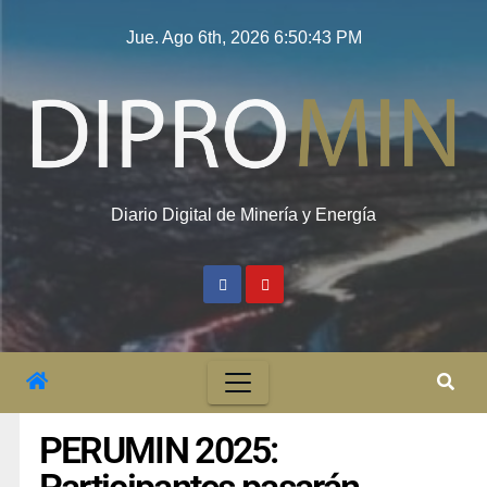
Jue. Ago 6th, 2026
6:50:44 PM
Diario Digital de Minería y Energía
PERUMIN 2025: