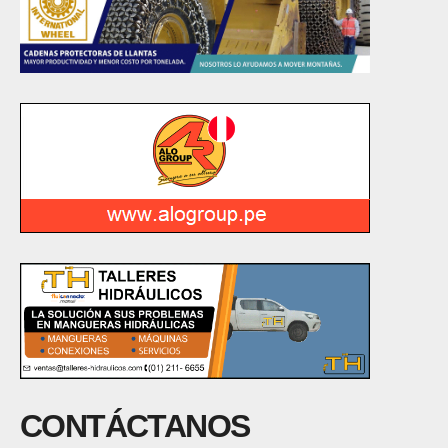
CONTÁCTANOS