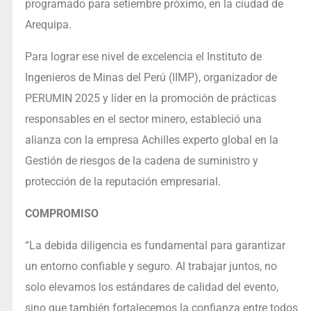
programado para setiembre próximo, en la ciudad de
Arequipa.
Para lograr ese nivel de excelencia el Instituto de
Ingenieros de Minas del Perú (IIMP), organizador de
PERUMIN 2025 y líder en la promoción de prácticas
responsables en el sector minero, estableció una
alianza con la empresa Achilles experto global en la
Gestión de riesgos de la cadena de suministro y
protección de la reputación empresarial.
COMPROMISO
“La debida diligencia es fundamental para garantizar
un entorno confiable y seguro. Al trabajar juntos, no
solo elevamos los estándares de calidad del evento,
sino que también fortalecemos la confianza entre todos