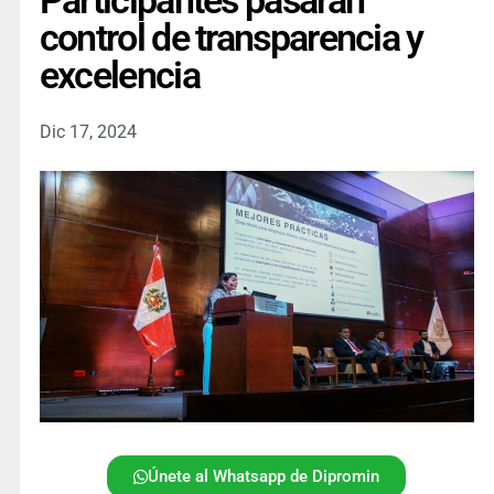
Participantes pasarán
control de transparencia y
excelencia
Dic 17, 2024
Únete al Whatsapp de Dipromin