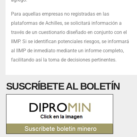
Para aquellas empresas no registradas en las
plataformas de Achilles, se solicitará información a
través de un cuestionario diseñado en conjunto con el
IIMP. Si se identifican potenciales riesgos, se informará
al IIMP de inmediato mediante un informe completo,
facilitando así la toma de decisiones pertinentes.
SUSCRÍBETE AL BOLETÍN