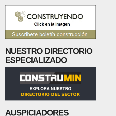
NUESTRO DIRECTORIO
ESPECIALIZADO
AUSPICIADORES