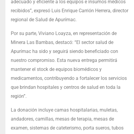
adecuado y eficiente a los equipos e insumos médicos
recibidos”, expresó Luis Enrique Carrión Herrera, director
regional de Salud de Apurímac.
Por su parte, Viviano Loayza, en representación de
Minera Las Bambas, destacó: “El sector salud de
Apurímac ha sido y seguirá siendo beneficiado con
nuestro compromiso. Esta nueva entrega permitirá
mantener el stock de equipos biomédicos y
medicamentos, contribuyendo a fortalecer los servicios
que brindan hospitales y centros de salud en toda la
región”.
La donación incluye camas hospitalarias, muletas,
andadores, camillas, mesas de terapia, mesas de
examen, sistemas de cateterismo, porta sueros, tubos