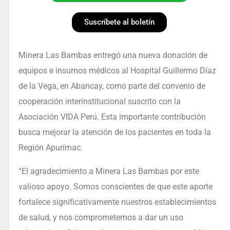
Suscríbete al boletín
Minera Las Bambas entregó una nueva donación de
equipos e insumos médicos al Hospital Guillermo Díaz
de la Vega, en Abancay, como parte del convenio de
cooperación interinstitucional suscrito con la
Asociación VIDA Perú. Esta importante contribución
busca mejorar la atención de los pacientes en toda la
Región Apurímac.
“El agradecimiento a Minera Las Bambas por este
valioso apoyo. Somos conscientes de que este aporte
fortalece significativamente nuestros establecimientos
de salud, y nos comprometemos a dar un uso