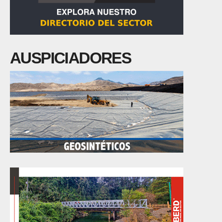
AUSPICIADORES