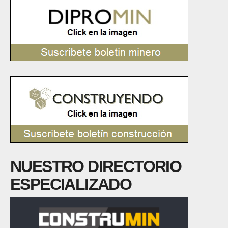
NUESTRO DIRECTORIO
ESPECIALIZADO