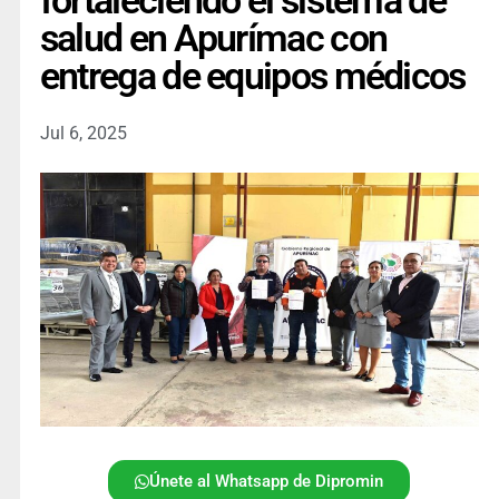
fortaleciendo el sistema de
salud en Apurímac con
entrega de equipos médicos
Jul 6, 2025
Únete al Whatsapp de Dipromin