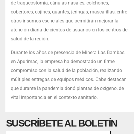
de traqueostomía, cánulas nasales, colchones,
cobertores, cojines, guantes, jeringas, mascarillas, entre
otros insumos esenciales que permitirán mejorar la
atención diaria de cientos de usuarios en los centros de
salud de la región.
Durante los años de presencia de Minera Las Bambas
en Apurímac, la empresa ha demostrado un firme
compromiso con la salud de la población, realizando
múltiples entregas de equipos médicos. Cabe destacar
que durante la pandemia donó plantas de oxígeno, de
vital importancia en el contexto sanitario.
SUSCRÍBETE AL BOLETÍN