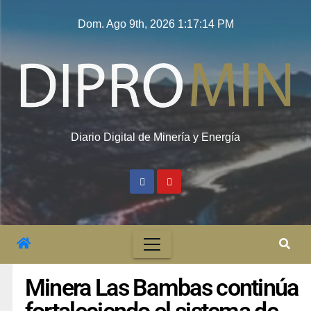
Dom. Ago 9th, 2026
1:17:14 PM
Diario Digital de Minería y Energía
Minera Las Bambas continúa