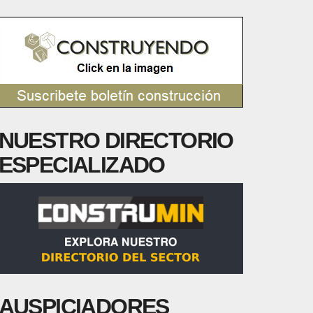
NUESTRO DIRECTORIO
ESPECIALIZADO
AUSPICIADORES