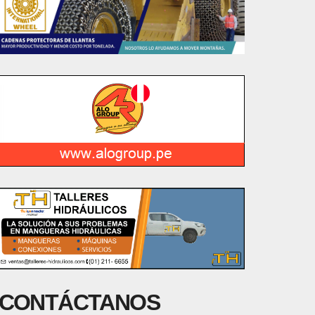
CONTÁCTANOS