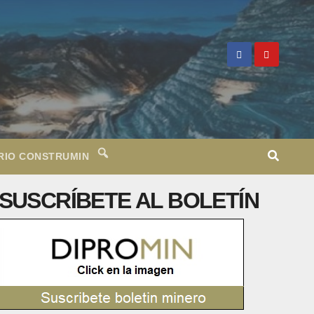
RIO CONSTRUMIN
SUSCRÍBETE AL BOLETÍN