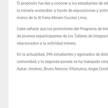
El propósito fue dar a conocer a los estudiantes de 
la minería sostenible, a través de exposiciones y activ
marco de la XI Feria Minero Escolar Lima.
Cabe señalar que los promotores del Programa de In
de jóvenes exparticipantes de los Talleres de Integr
relacionados a la actividad minera.
En la actualidad, 396 estudiantes y egresados de dis
comunidad, y la segunda parada se ha trabajado con
Aybar Jiménez, Bruno Marcos Villanueva, Angie Cond