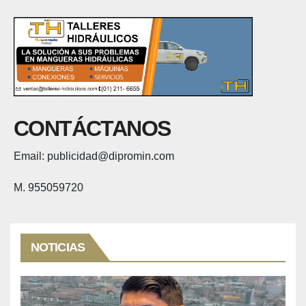
CONTÁCTANOS
Email: publicidad@dipromin.com
M. 955059720
NOTICIAS