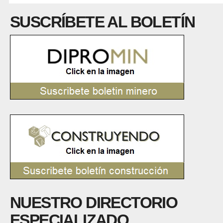
SUSCRÍBETE AL BOLETÍN
NUESTRO DIRECTORIO
ESPECIALIZADO