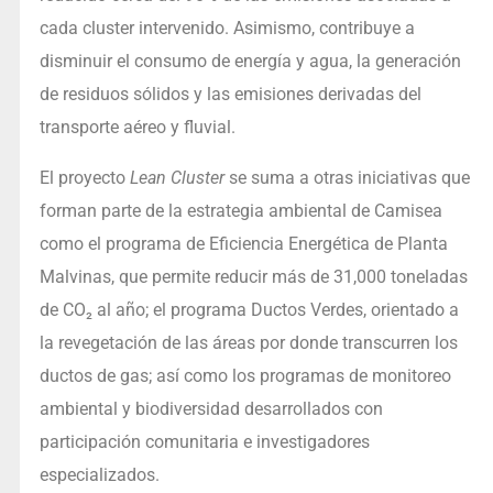
cada cluster intervenido. Asimismo, contribuye a
disminuir el consumo de energía y agua, la generación
de residuos sólidos y las emisiones derivadas del
transporte aéreo y fluvial.
El proyecto
Lean Cluster
se suma a otras iniciativas que
forman parte de la estrategia ambiental de Camisea
como el programa de Eficiencia Energética de Planta
Malvinas, que permite reducir más de 31,000 toneladas
de CO₂ al año; el programa Ductos Verdes, orientado a
la revegetación de las áreas por donde transcurren los
ductos de gas; así como los programas de monitoreo
ambiental y biodiversidad desarrollados con
participación comunitaria e investigadores
especializados.