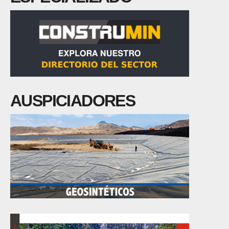
AUSPICIADORES