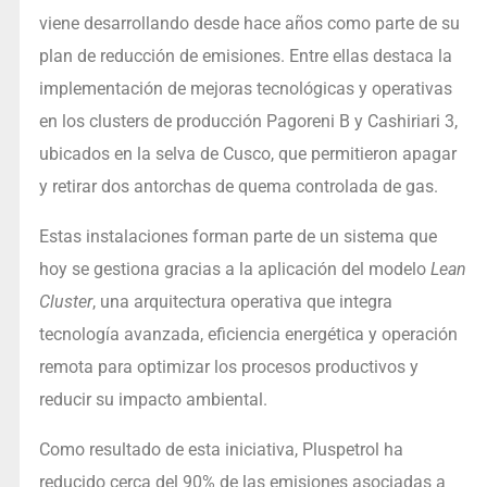
viene desarrollando desde hace años como parte de su
plan de reducción de emisiones. Entre ellas destaca la
implementación de mejoras tecnológicas y operativas
en los clusters de producción Pagoreni B y Cashiriari 3,
ubicados en la selva de Cusco, que permitieron apagar
y retirar dos antorchas de quema controlada de gas.
Estas instalaciones forman parte de un sistema que
hoy se gestiona gracias a la aplicación del modelo
Lean
Cluster
, una arquitectura operativa que integra
tecnología avanzada, eficiencia energética y operación
remota para optimizar los procesos productivos y
reducir su impacto ambiental.
Como resultado de esta iniciativa, Pluspetrol ha
reducido cerca del 90% de las emisiones asociadas a