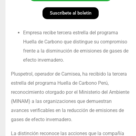
Suscríbete al boletín
Empresa recibe tercera estrella del programa
Huella de Carbono que distingue su compromiso
frente a la disminución de emisiones de gases de
efecto invernadero.
Pluspetrol, operador de Camisea, ha recibido la tercera
estrella del programa Huella de Carbono Perú,
reconocimiento otorgado por el Ministerio del Ambiente
(MINAM) a las organizaciones que demuestran
avances verificables en la reducción de emisiones de
gases de efecto invernadero.
La distinción reconoce las acciones que la compañía