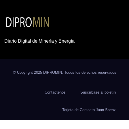
Diario Digital de Minería y Energía
© Copyright 2025 DIPROMIN. Todos los derechos reservados
Contáctenos
Suscríbase al boletín
Tarjeta de Contacto Juan Saenz