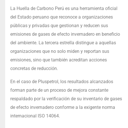
La Huella de Carbono Perú es una herramienta oficial
del Estado peruano que reconoce a organizaciones
públicas y privadas que gestionan y reducen sus
emisiones de gases de efecto invernadero en beneficio
del ambiente. La tercera estrella distingue a aquellas
organizaciones que no solo miden y reportan sus
emisiones, sino que también acreditan acciones
concretas de reducción.
En el caso de Pluspetrol, los resultados alcanzados
forman parte de un proceso de mejora constante
respaldado por la verificación de su inventario de gases
de efecto invernadero conforme a la exigente norma
internacional ISO 14064.