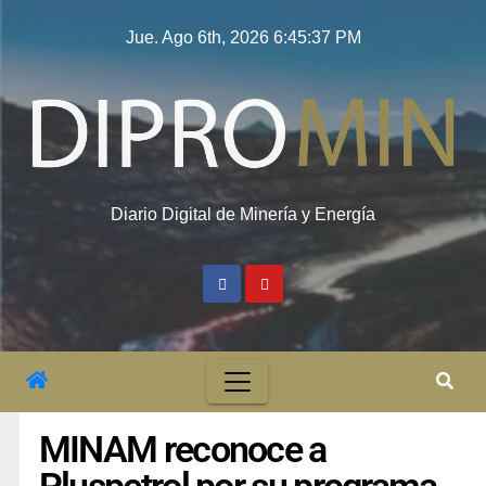
Jue. Ago 6th, 2026
6:45:38 PM
Diario Digital de Minería y Energía
MINAM reconoce a