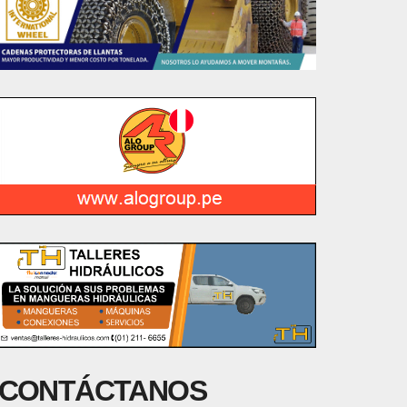
CONTÁCTANOS