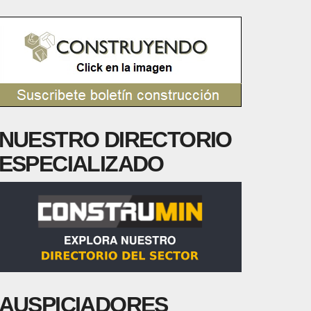
NUESTRO DIRECTORIO
ESPECIALIZADO
AUSPICIADORES