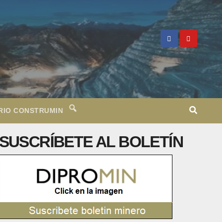
RIO CONSTRUMIN
SUSCRÍBETE AL BOLETÍN