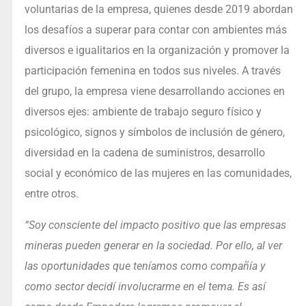
voluntarias de la empresa, quienes desde 2019 abordan
los desafíos a superar para contar con ambientes más
diversos e igualitarios en la organización y promover la
participación femenina en todos sus niveles. A través
del grupo, la empresa viene desarrollando acciones en
diversos ejes: ambiente de trabajo seguro físico y
psicológico, signos y símbolos de inclusión de género,
diversidad en la cadena de suministros, desarrollo
social y económico de las mujeres en las comunidades,
entre otros.
“Soy consciente del impacto positivo que las empresas
mineras pueden generar en la sociedad. Por ello, al ver
las oportunidades que teníamos como compañía y
como sector decidí involucrarme en el tema. Es así