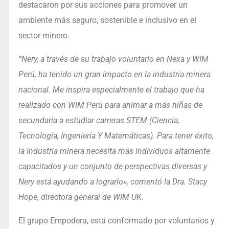
destacaron por sus acciones para promover un
ambiente más seguro, sostenible e inclusivo en el
sector minero.
“Nery, a través de su trabajo voluntario en Nexa y WIM
Perú, ha tenido un gran impacto en la industria minera
nacional. Me inspira especialmente el trabajo que ha
realizado con WIM Perú para animar a más niñas de
secundaria a estudiar carreras STEM (Ciencia,
Tecnología, Ingeniería Y Matemáticas). Para tener éxito,
la industria minera necesita más individuos altamente
capacitados y un conjunto de perspectivas diversas y
Nery está ayudando a lograrlo», comentó la Dra. Stacy
Hope, directora general de WIM UK.
El grupo Empodera, está conformado por voluntarios y