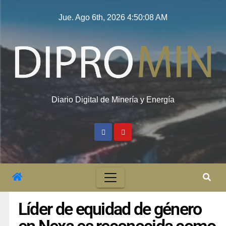
Jue. Ago 6th, 2026
4:50:09 AM
Diario Digital de Minería y Energía
Líder de equidad de género