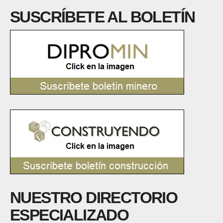
SUSCRÍBETE AL BOLETÍN
NUESTRO DIRECTORIO
ESPECIALIZADO