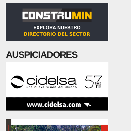
AUSPICIADORES