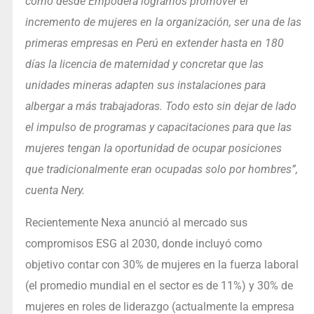
como desde Empodera logramos promover el
incremento de mujeres en la organización, ser una de las
primeras empresas en Perú en extender hasta en 180
días la licencia de maternidad y concretar que las
unidades mineras adapten sus instalaciones para
albergar a más trabajadoras. Todo esto sin dejar de lado
el impulso de programas y capacitaciones para que las
mujeres tengan la oportunidad de ocupar posiciones
que tradicionalmente eran ocupadas solo por hombres”,
cuenta Nery.
Recientemente Nexa anunció al mercado sus
compromisos ESG al 2030, donde incluyó como
objetivo contar con 30% de mujeres en la fuerza laboral
(el promedio mundial en el sector es de 11%) y 30% de
mujeres en roles de liderazgo (actualmente la empresa