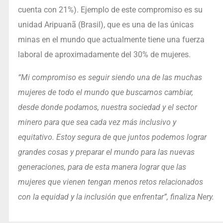
cuenta con 21%). Ejemplo de este compromiso es su
unidad Aripuanã (Brasil), que es una de las únicas
minas en el mundo que actualmente tiene una fuerza
laboral de aproximadamente del 30% de mujeres.
“Mi compromiso es seguir siendo una de las muchas
mujeres de todo el mundo que buscamos cambiar,
desde donde podamos, nuestra sociedad y el sector
minero para que sea cada vez más inclusivo y
equitativo. Estoy segura de que juntos podemos lograr
grandes cosas y preparar el mundo para las nuevas
generaciones, para de esta manera lograr que las
mujeres que vienen tengan menos retos relacionados
con la equidad y la inclusión que enfrentar”, finaliza Nery.