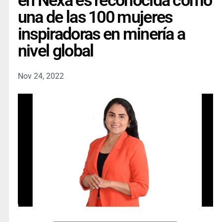
en Nexa es reconocida como
una de las 100 mujeres
inspiradoras en minería a
nivel global
Nov 24, 2022