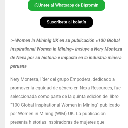
Únete al Whatsapp de Dipromin
Suscríbete al boletín
➢
Women in Mininig UK en su publicación «100 Global
Inspirational Women in Mining» incluye a Nery Monteza
de Nexa por su historia e impacto en la industria minera
peruana
Nery Monteza, líder del grupo Empodera, dedicado a
promover la equidad de género en Nexa Resources, fue
seleccionada como parte de la quinta edición del libro
“100 Global Inspirational Women in Mining” publicado
por Women in Mining (WIM) UK. La publicación
presenta historias inspiradoras de mujeres que