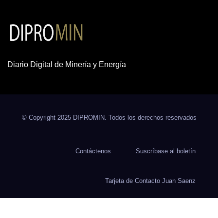
Diario Digital de Minería y Energía
© Copyright 2025 DIPROMIN. Todos los derechos reservados
Contáctenos
Suscríbase al boletín
Tarjeta de Contacto Juan Saenz