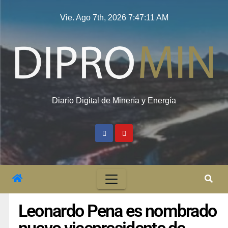
Vie. Ago 7th, 2026
7:47:11 AM
Diario Digital de Minería y Energía
Leonardo Pena es nombrado