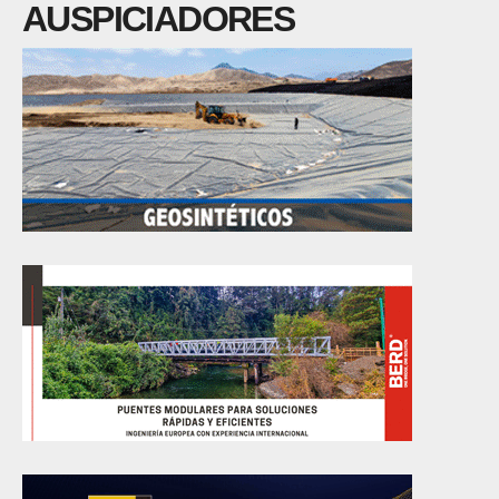
AUSPICIADORES