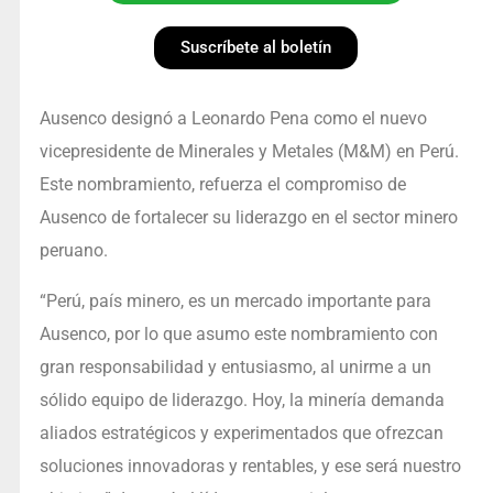
Suscríbete al boletín
Ausenco designó a Leonardo Pena como el nuevo
vicepresidente de Minerales y Metales (M&M) en Perú.
Este nombramiento, refuerza el compromiso de
Ausenco de fortalecer su liderazgo en el sector minero
peruano.
“Perú, país minero, es un mercado importante para
Ausenco, por lo que asumo este nombramiento con
gran responsabilidad y entusiasmo, al unirme a un
sólido equipo de liderazgo. Hoy, la minería demanda
aliados estratégicos y experimentados que ofrezcan
soluciones innovadoras y rentables, y ese será nuestro