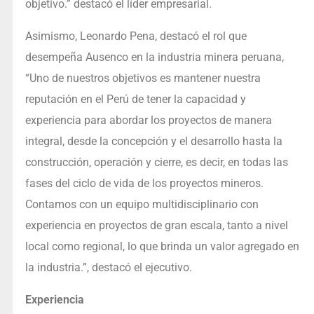
objetivo.” destacó el líder empresarial.
Asimismo, Leonardo Pena, destacó el rol que
desempeña Ausenco en la industria minera peruana,
“Uno de nuestros objetivos es mantener nuestra
reputación en el Perú de tener la capacidad y
experiencia para abordar los proyectos de manera
integral, desde la concepción y el desarrollo hasta la
construcción, operación y cierre, es decir, en todas las
fases del ciclo de vida de los proyectos mineros.
Contamos con un equipo multidisciplinario con
experiencia en proyectos de gran escala, tanto a nivel
local como regional, lo que brinda un valor agregado en
la industria.”, destacó el ejecutivo.
Experiencia