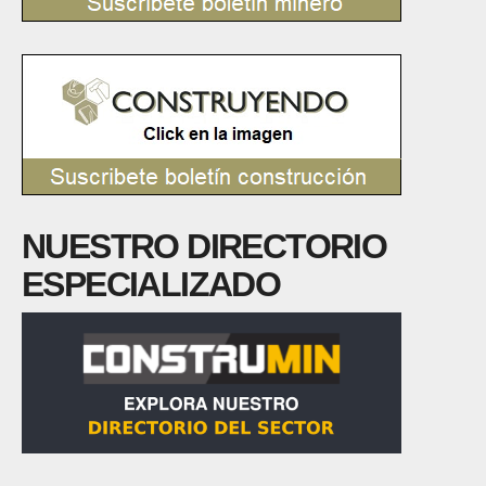
NUESTRO DIRECTORIO
ESPECIALIZADO