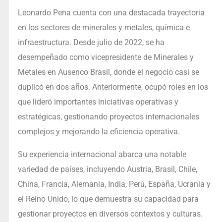
Leonardo Pena cuenta con una destacada trayectoria
en los sectores de minerales y metales, química e
infraestructura. Desde julio de 2022, se ha
desempeñado como vicepresidente de Minerales y
Metales en Ausenco Brasil, donde el negocio casi se
duplicó en dos años. Anteriormente, ocupó roles en los
que lideró importantes iniciativas operativas y
estratégicas, gestionando proyectos internacionales
complejos y mejorando la eficiencia operativa.
Su experiencia internacional abarca una notable
variedad de países, incluyendo Austria, Brasil, Chile,
China, Francia, Alemania, India, Perú, España, Ucrania y
el Reino Unido, lo que demuestra su capacidad para
gestionar proyectos en diversos contextos y culturas.