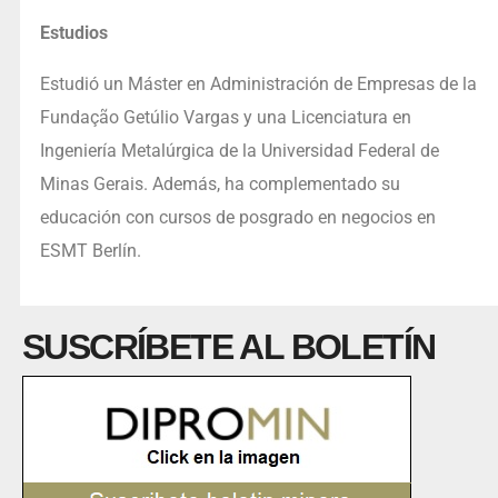
Estudios
Estudió un Máster en Administración de Empresas de la
Fundação Getúlio Vargas y una Licenciatura en
Ingeniería Metalúrgica de la Universidad Federal de
Minas Gerais. Además, ha complementado su
educación con cursos de posgrado en negocios en
ESMT Berlín.
SUSCRÍBETE AL BOLETÍN