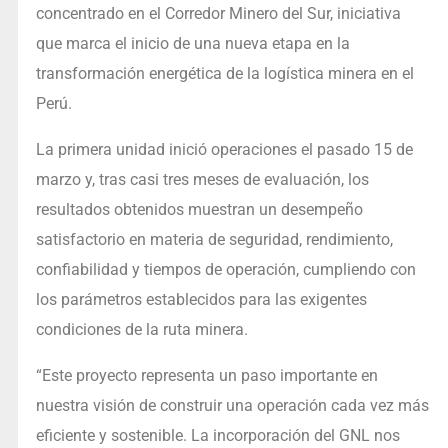
concentrado en el Corredor Minero del Sur, iniciativa
que marca el inicio de una nueva etapa en la
transformación energética de la logística minera en el
Perú.
La primera unidad inició operaciones el pasado 15 de
marzo y, tras casi tres meses de evaluación, los
resultados obtenidos muestran un desempeño
satisfactorio en materia de seguridad, rendimiento,
confiabilidad y tiempos de operación, cumpliendo con
los parámetros establecidos para las exigentes
condiciones de la ruta minera.
“Este proyecto representa un paso importante en
nuestra visión de construir una operación cada vez más
eficiente y sostenible. La incorporación del GNL nos