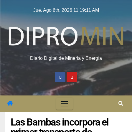
Jue. Ago 6th, 2026
11:19:12 AM
Diario Digital de Minería y Energía
Las Bambas incorpora el