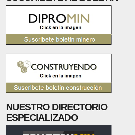
NUESTRO DIRECTORIO
ESPECIALIZADO