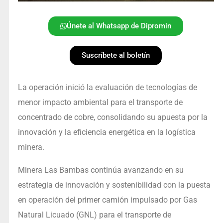
Únete al Whatsapp de Dipromin
Suscríbete al boletín
La operación inició la evaluación de tecnologías de
menor impacto ambiental para el transporte de
concentrado de cobre, consolidando su apuesta por la
innovación y la eficiencia energética en la logística
minera.
Minera Las Bambas continúa avanzando en su
estrategia de innovación y sostenibilidad con la puesta
en operación del primer camión impulsado por Gas
Natural Licuado (GNL) para el transporte de