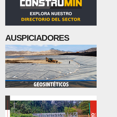
AUSPICIADORES