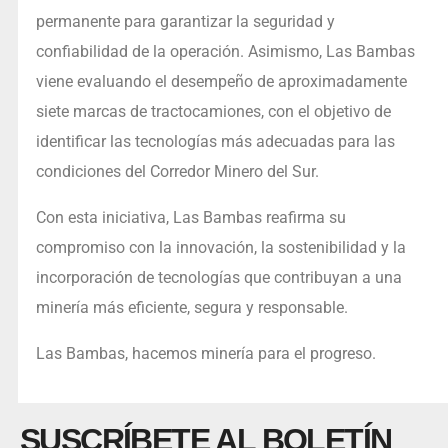
permanente para garantizar la seguridad y
confiabilidad de la operación. Asimismo, Las Bambas
viene evaluando el desempeño de aproximadamente
siete marcas de tractocamiones, con el objetivo de
identificar las tecnologías más adecuadas para las
condiciones del Corredor Minero del Sur.
Con esta iniciativa, Las Bambas reafirma su
compromiso con la innovación, la sostenibilidad y la
incorporación de tecnologías que contribuyan a una
minería más eficiente, segura y responsable.
Las Bambas, hacemos minería para el progreso.
SUSCRÍBETE AL BOLETÍN