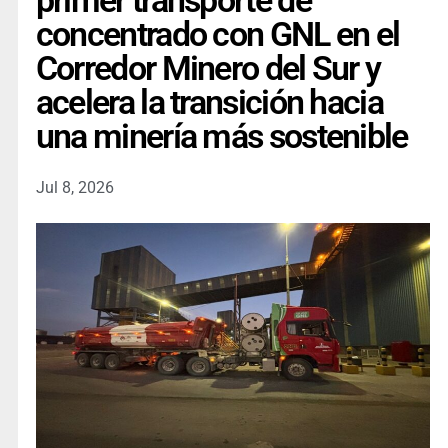
primer transporte de
concentrado con GNL en el
Corredor Minero del Sur y
acelera la transición hacia
una minería más sostenible
Jul 8, 2026