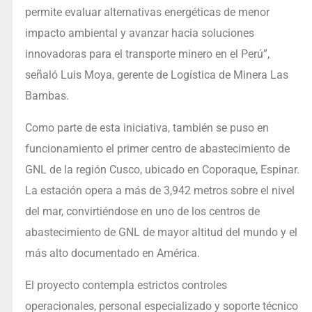
permite evaluar alternativas energéticas de menor
impacto ambiental y avanzar hacia soluciones
innovadoras para el transporte minero en el Perú”,
señaló Luis Moya, gerente de Logística de Minera Las
Bambas.
Como parte de esta iniciativa, también se puso en
funcionamiento el primer centro de abastecimiento de
GNL de la región Cusco, ubicado en Coporaque, Espinar.
La estación opera a más de 3,942 metros sobre el nivel
del mar, convirtiéndose en uno de los centros de
abastecimiento de GNL de mayor altitud del mundo y el
más alto documentado en América.
El proyecto contempla estrictos controles
operacionales, personal especializado y soporte técnico