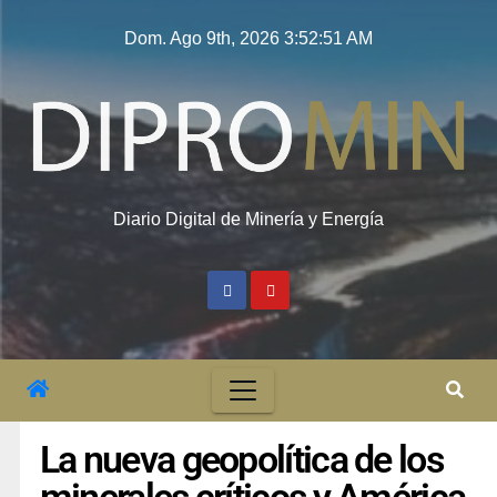
Dom. Ago 9th, 2026
3:52:52 AM
Diario Digital de Minería y Energía
La nueva geopolítica de los