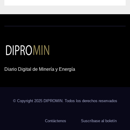
Diario Digital de Minería y Energía
© Copyright 2025 DIPROMIN. Todos los derechos reservados
Contáctenos
Suscríbase al boletín