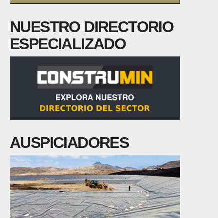
NUESTRO DIRECTORIO
ESPECIALIZADO
AUSPICIADORES