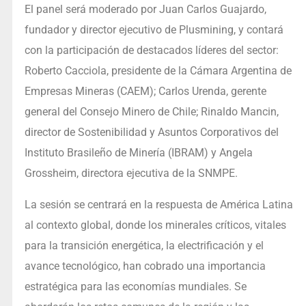
El panel será moderado por Juan Carlos Guajardo,
fundador y director ejecutivo de Plusmining, y contará
con la participación de destacados líderes del sector:
Roberto Cacciola, presidente de la Cámara Argentina de
Empresas Mineras (CAEM); Carlos Urenda, gerente
general del Consejo Minero de Chile; Rinaldo Mancin,
director de Sostenibilidad y Asuntos Corporativos del
Instituto Brasileño de Minería (IBRAM) y Angela
Grossheim, directora ejecutiva de la SNMPE.
La sesión se centrará en la respuesta de América Latina
al contexto global, donde los minerales críticos, vitales
para la transición energética, la electrificación y el
avance tecnológico, han cobrado una importancia
estratégica para las economías mundiales. Se