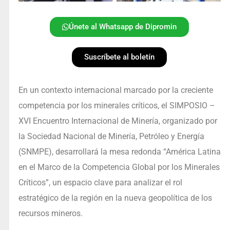
Únete al Whatsapp de Dipromin
Suscríbete al boletín
En un contexto internacional marcado por la creciente
competencia por los minerales críticos, el SIMPOSIO –
XVI Encuentro Internacional de Minería, organizado por
la Sociedad Nacional de Minería, Petróleo y Energía
(SNMPE), desarrollará la mesa redonda “América Latina
en el Marco de la Competencia Global por los Minerales
Críticos”, un espacio clave para analizar el rol
estratégico de la región en la nueva geopolítica de los
recursos mineros.