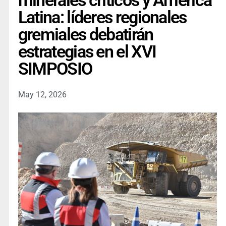
minerales críticos y América
Latina: líderes regionales
gremiales debatirán
estrategias en el XVI
SIMPOSIO
May 12, 2026