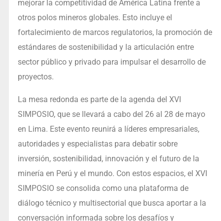
mejorar la competitividad de América Latina frente a
otros polos mineros globales. Esto incluye el
fortalecimiento de marcos regulatorios, la promoción de
estándares de sostenibilidad y la articulación entre
sector público y privado para impulsar el desarrollo de
proyectos.
La mesa redonda es parte de la agenda del XVI
SIMPOSIO, que se llevará a cabo del 26 al 28 de mayo
en Lima. Este evento reunirá a líderes empresariales,
autoridades y especialistas para debatir sobre
inversión, sostenibilidad, innovación y el futuro de la
minería en Perú y el mundo. Con estos espacios, el XVI
SIMPOSIO se consolida como una plataforma de
diálogo técnico y multisectorial que busca aportar a la
conversación informada sobre los desafíos y