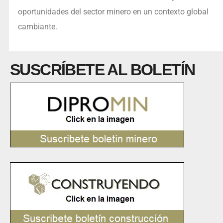
oportunidades del sector minero en un contexto global
cambiante.
SUSCRÍBETE AL BOLETÍN