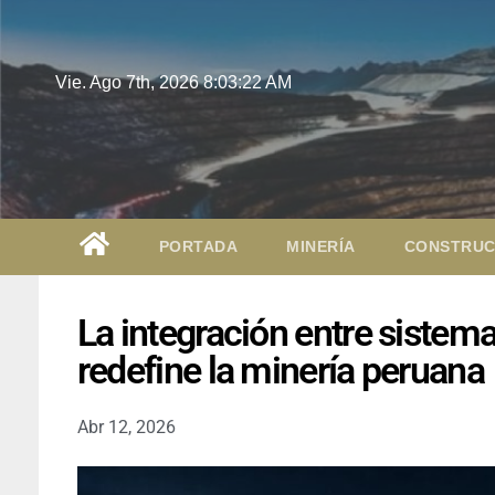
Vie. Ago 7th, 2026
8:03:23 AM
PORTADA
MINERÍA
CONSTRUC
La integración entre sistema
redefine la minería peruana
Abr 12, 2026