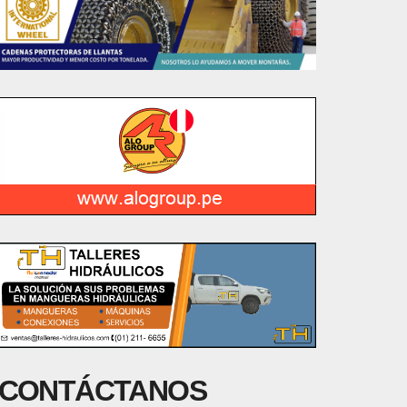
CONTÁCTANOS