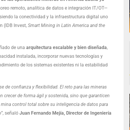
eo remoto, analítica de datos e integración IT/OT—
siendo la conectividad y la infraestructura digital uno
n (IDB Invest,
Smart Mining in Latin America and the
añado de una
arquitectura escalable y bien diseñada
,
acidad instalada, incorporar nuevas tecnologías y
imiento de los sistemas existentes ni la estabilidad
 de confianza y flexibilidad. El reto para las mineras
n crecer de forma ágil y sostenida, sino que garanticen
 mina control total sobre su inteligencia de datos para
o”
, señaló
Juan Fernando Mejía, Director de Ingeniería