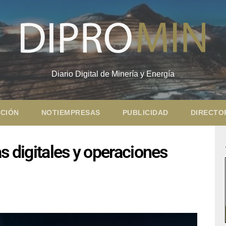
Diario Digital de Minería y Energía
CIÓN
NOTIEMPRESAS
PUBLICIDAD
DIRECTO
s digitales y operaciones