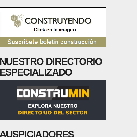
NUESTRO DIRECTORIO
ESPECIALIZADO
AUSPICIADORES