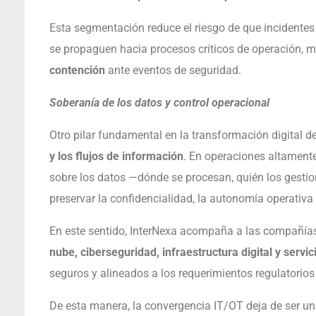
Esta segmentación reduce el riesgo de que incidentes
se propaguen hacia procesos críticos de operación, 
contención
ante eventos de seguridad.
Soberanía de los datos y control operacional
Otro pilar fundamental en la transformación digital de
y los flujos de información
. En operaciones altamente
sobre los datos —dónde se procesan, quién los gesti
preservar la confidencialidad, la autonomía operativa 
En este sentido, InterNexa acompaña a las compañía
nube, ciberseguridad, infraestructura digital y servi
seguros y alineados a los requerimientos regulatorios 
De esta manera, la convergencia IT/OT deja de ser u