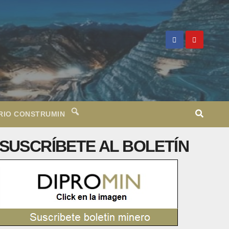
RIO CONSTRUMIN
SUSCRÍBETE AL BOLETÍN