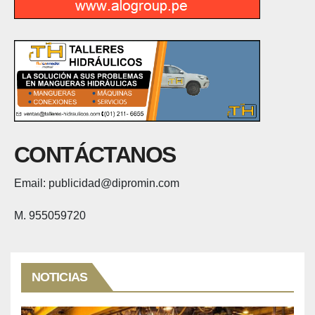
CONTÁCTANOS
Email: publicidad@dipromin.com
M. 955059720
NOTICIAS