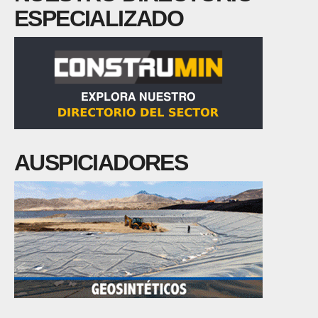
ESPECIALIZADO
AUSPICIADORES