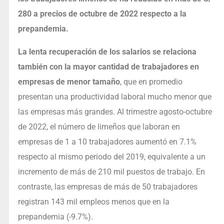
280 a precios de octubre de 2022 respecto a la
prepandemia.
La lenta recuperación de los salarios se relaciona
también con la mayor cantidad de trabajadores en
empresas de menor tamaño
, que en promedio
presentan una productividad laboral mucho menor que
las empresas más grandes. Al trimestre agosto-octubre
de 2022, el número de limeños que laboran en
empresas de 1 a 10 trabajadores aumentó en 7.1%
respecto al mismo periodo del 2019, equivalente a un
incremento de más de 210 mil puestos de trabajo. En
contraste, las empresas de más de 50 trabajadores
registran 143 mil empleos menos que en la
prepandemia (-9.7%).