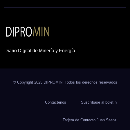
Diario Digital de Minería y Energía
© Copyright 2025 DIPROMIN. Todos los derechos reservados
Contáctenos
Suscríbase al boletín
Tarjeta de Contacto Juan Saenz