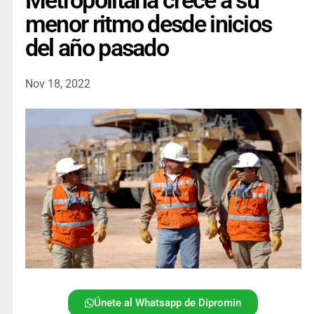
Metropolitana crece a su
menor ritmo desde inicios
del año pasado
Nov 18, 2022
Únete al Whatsapp de Dipromin