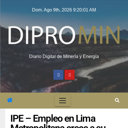
Dom. Ago 9th, 2026
9:20:02 AM
Diario Digital de Minería y Energía
IPE – Empleo en Lima