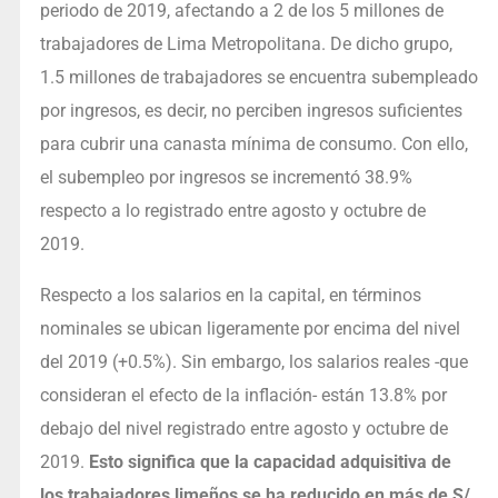
periodo de 2019, afectando a 2 de los 5 millones de
trabajadores de Lima Metropolitana. De dicho grupo,
1.5 millones de trabajadores se encuentra subempleado
por ingresos, es decir, no perciben ingresos suficientes
para cubrir una canasta mínima de consumo. Con ello,
el subempleo por ingresos se incrementó 38.9%
respecto a lo registrado entre agosto y octubre de
2019.
Respecto a los salarios en la capital, en términos
nominales se ubican ligeramente por encima del nivel
del 2019 (+0.5%). Sin embargo, los salarios reales -que
consideran el efecto de la inflación- están 13.8% por
debajo del nivel registrado entre agosto y octubre de
2019.
Esto significa que la capacidad adquisitiva de
los trabajadores limeños se ha reducido en más de S/