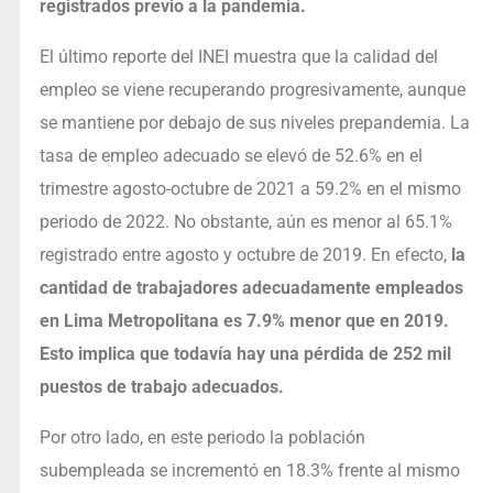
registrados previo a la pandemia.
El último reporte del INEI muestra que la calidad del
empleo se viene recuperando progresivamente, aunque
se mantiene por debajo de sus niveles prepandemia. La
tasa de empleo adecuado se elevó de 52.6% en el
trimestre agosto-octubre de 2021 a 59.2% en el mismo
periodo de 2022. No obstante, aún es menor al 65.1%
registrado entre agosto y octubre de 2019. En efecto,
la
cantidad de trabajadores adecuadamente empleados
en Lima Metropolitana es 7.9% menor que en 2019.
Esto implica que todavía hay una pérdida de 252 mil
puestos de trabajo adecuados.
Por otro lado, en este periodo la población
subempleada se incrementó en 18.3% frente al mismo