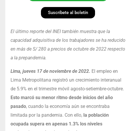
Suscríbete al boletín
El último reporte del INEI también muestra que la
capacidad adquisitiva de los trabajadores se ha reducido
en más de S/ 280 a precios de octubre de 2022 respecto
a la prepandemia.
Lima, jueves 17 de noviembre de 2022.
El empleo en
Lima Metropolitana registró un crecimiento interanual
de 5.9% en el trimestre móvil agosto-setiembre-octubre.
Esto marcó su menor ritmo desde inicios del año
pasado
, cuando la economía aún se encontraba
limitada por la pandemia. Con ello,
la población
ocupada supera en apenas 1.3% los niveles