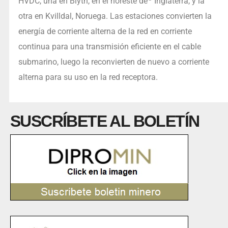
HVDC, una en Blyth, en el noreste de
Inglaterra, y la
otra en Kvilldal, Noruega. Las estaciones convierten la
energía de corriente alterna de la red en corriente
continua para una transmisión eficiente en el cable
submarino, luego la reconvierten de nuevo a corriente
alterna para su uso en la red receptora.
SUSCRÍBETE AL BOLETÍN