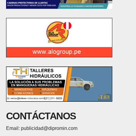
CONTÁCTANOS
Email: publicidad@dipromin.com