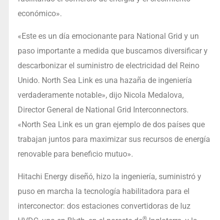
económico».
«Este es un día emocionante para National Grid y un
paso importante a medida que buscamos diversificar y
descarbonizar el suministro de electricidad del Reino
Unido. North Sea Link es una hazaña de ingeniería
verdaderamente notable», dijo Nicola Medalova,
Director General de National Grid Interconnectors.
«North Sea Link es un gran ejemplo de dos países que
trabajan juntos para maximizar sus recursos de energía
renovable para beneficio mutuo».
Hitachi Energy diseñó, hizo la ingeniería, suministró y
puso en marcha la tecnología habilitadora para el
interconector: dos estaciones convertidoras de luz
®