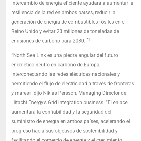
intercambio de energía eficiente ayudará a aumentar la
resiliencia de la red en ambos países, reducir la
generación de energía de combustibles fósiles en el
Reino Unido y evitar 23 millones de toneladas de
*1
emisiones de carbono para 2030.
“North Sea Link es una piedra angular del futuro
energético neutro en carbono de Europa,
interconectando las redes eléctricas nacionales y
permitiendo el flujo de electricidad a través de fronteras
y mares», dijo Niklas Persson, Managing Director de
Hitachi Energy’s Grid Integration business. “El enlace
aumentará la confiabilidad y la seguridad del
suministro de energía en ambos países, acelerando el
progreso hacia sus objetivos de sostenibilidad y
facilitando el comercio de energía y el crecimiento