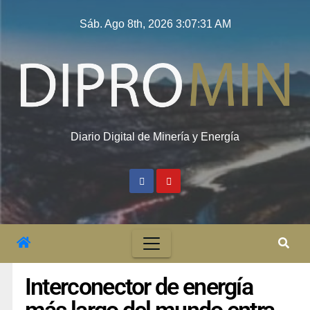
Sáb. Ago 8th, 2026
3:07:32 AM
Diario Digital de Minería y Energía
Interconector de energía