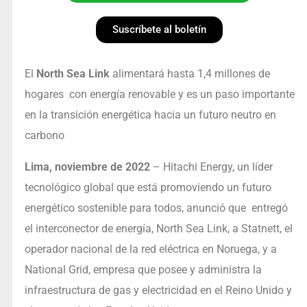
Suscríbete al boletín
El
North Sea Link
alimentará hasta 1,4 millones de
hogares con energía renovable y es un paso importante
en la transición energética hacia un futuro neutro en
carbono
Lima, noviembre de 2022
– Hitachi Energy, un líder
tecnológico global que está promoviendo un futuro
energético sostenible para todos, anunció que entregó
el interconector de energía, North Sea Link, a Statnett, el
operador nacional de la red eléctrica en Noruega, y a
National Grid, empresa que posee y administra la
infraestructura de gas y electricidad en el Reino Unido y