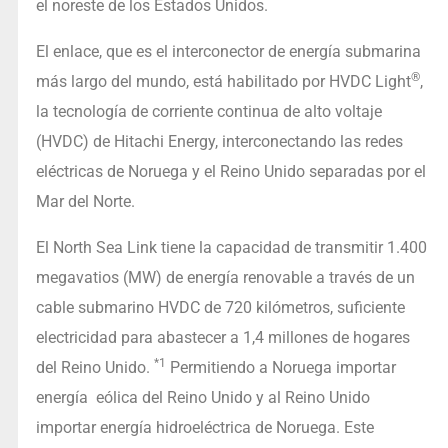
el noreste de los Estados Unidos.
El enlace, que es el interconector de energía submarina
®
más largo del mundo, está habilitado por HVDC Light
,
la tecnología de corriente continua de alto voltaje
(HVDC) de Hitachi Energy, interconectando las redes
eléctricas de Noruega y el Reino Unido separadas por el
Mar del Norte.
El North Sea Link tiene la capacidad de transmitir 1.400
megavatios (MW) de energía renovable a través de un
cable submarino HVDC de 720 kilómetros, suficiente
electricidad para abastecer a 1,4 millones de hogares
*1
del Reino Unido.
Permitiendo a Noruega importar
energía eólica del Reino Unido y al Reino Unido
importar energía hidroeléctrica de Noruega. Este