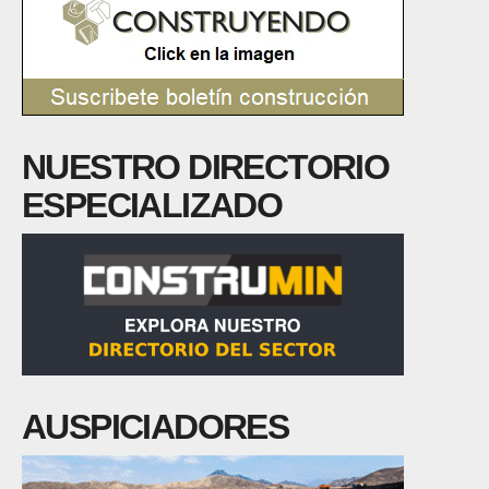
NUESTRO DIRECTORIO
ESPECIALIZADO
AUSPICIADORES