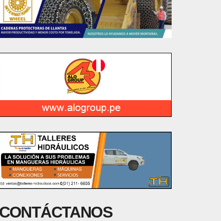
CONTÁCTANOS