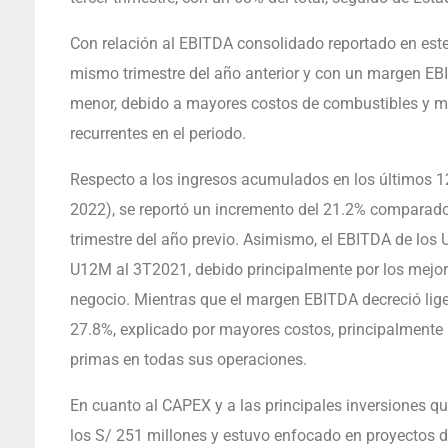
Con relación al EBITDA consolidado reportado en este
mismo trimestre del año anterior y con un margen EB
menor, debido a mayores costos de combustibles y m
recurrentes en el periodo.
Respecto a los ingresos acumulados en los últimos 
2022), se reportó un incremento del 21.2% comparado
trimestre del año previo. Asimismo, el EBITDA de los
U12M al 3T2021, debido principalmente por los mejor
negocio. Mientras que el margen EBITDA decreció li
27.8%, explicado por mayores costos, principalmente 
primas en todas sus operaciones.
En cuanto al CAPEX y a las principales inversiones q
los S/ 251 millones y estuvo enfocado en proyectos d