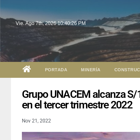
Vie. Ago 7th, 2026
10:40:27 PM
PORTADA
MINERÍA
CONSTRUC
Grupo UNACEM alcanza S/163
en el tercer trimestre 2022
Nov 21, 2022