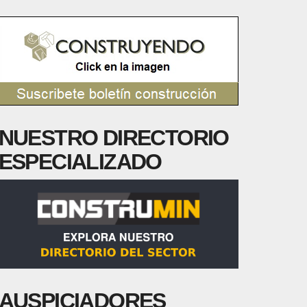
NUESTRO DIRECTORIO
ESPECIALIZADO
AUSPICIADORES