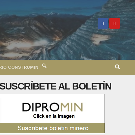
RIO CONSTRUMIN
SUSCRÍBETE AL BOLETÍN