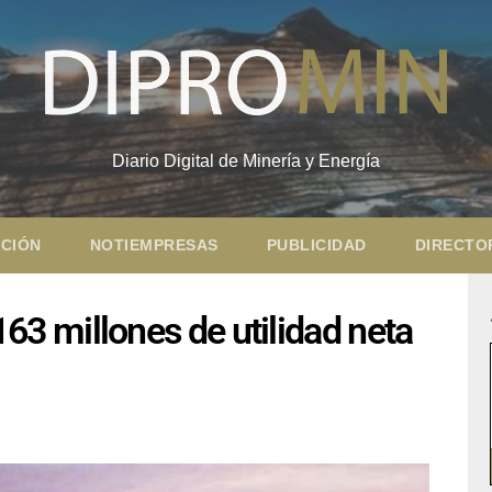
Diario Digital de Minería y Energía
CIÓN
NOTIEMPRESAS
PUBLICIDAD
DIRECTO
 millones de utilidad neta