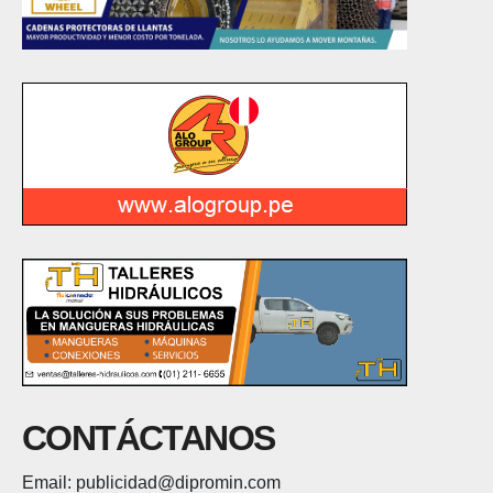
CONTÁCTANOS
Email: publicidad@dipromin.com