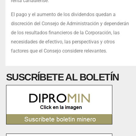
renta canadiense.
El pago y el aumento de los dividendos quedan a
discreción del Consejo de Administración y dependerán
de los resultados financieros de la Corporación, las
necesidades de efectivo, las perspectivas y otros
factores que el Consejo considere relevantes.
SUSCRÍBETE AL BOLETÍN