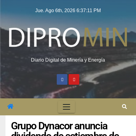
Jue. Ago 6th, 2026
6:37:12 PM
Diario Digital de Minería y Energía
Grupo Dynacor anuncia