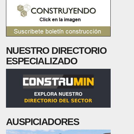
NUESTRO DIRECTORIO
ESPECIALIZADO
AUSPICIADORES