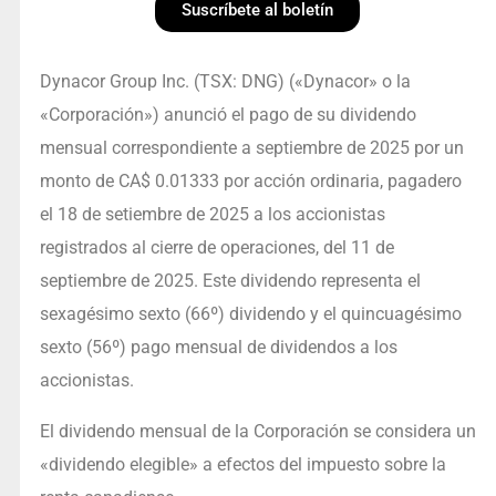
Suscríbete al boletín
Dynacor Group Inc. (TSX: DNG) («Dynacor» o la
«Corporación») anunció el pago de su dividendo
mensual correspondiente a septiembre de 2025 por un
monto de CA$ 0.01333 por acción ordinaria, pagadero
el 18 de setiembre de 2025 a los accionistas
registrados al cierre de operaciones, del 11 de
septiembre de 2025. Este dividendo representa el
sexagésimo sexto (66º) dividendo y el quincuagésimo
sexto (56º) pago mensual de dividendos a los
accionistas.
El dividendo mensual de la Corporación se considera un
«dividendo elegible» a efectos del impuesto sobre la