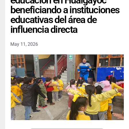
educación en Hualgayoc
beneficiando a instituciones
educativas del área de
influencia directa
May 11, 2026