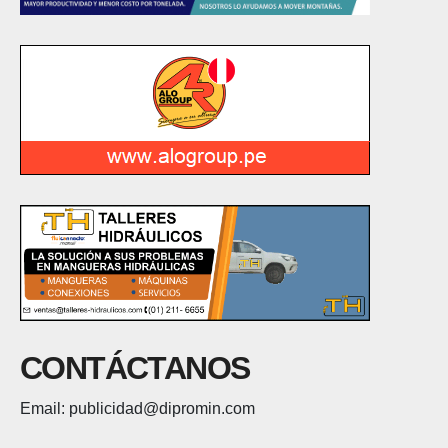
CONTÁCTANOS
Email: publicidad@dipromin.com