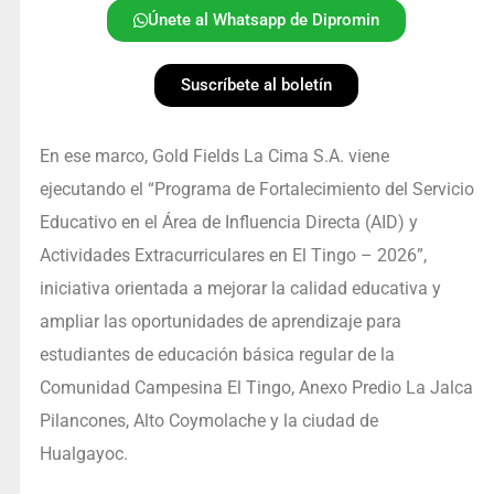
Únete al Whatsapp de Dipromin
Suscríbete al boletín
En ese marco, Gold Fields La Cima S.A. viene
ejecutando el “Programa de Fortalecimiento del Servicio
Educativo en el Área de Influencia Directa (AID) y
Actividades Extracurriculares en El Tingo – 2026”,
iniciativa orientada a mejorar la calidad educativa y
ampliar las oportunidades de aprendizaje para
estudiantes de educación básica regular de la
Comunidad Campesina El Tingo, Anexo Predio La Jalca
Pilancones, Alto Coymolache y la ciudad de
Hualgayoc.