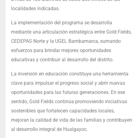
localidades indicadas.
La implementación del programa se desarrolla
mediante una articulación estratégica entre Gold Fields,
CEDEPAS Norte y la UGEL Bambamarca, sumando
esfuerzos para brindar mejores oportunidades
educativas y contribuir al desarrollo del distrito.
La inversión en educación constituye una herramienta
clave para impulsar el progreso social y abrir nuevas
oportunidades para las futuras generaciones. En ese
sentido, Gold Fields continúa promoviendo iniciativas
sostenibles que fortalecen capacidades locales,
mejoran la calidad de vida de las familias y contribuyen
al desarrollo integral de Hualgayoc.