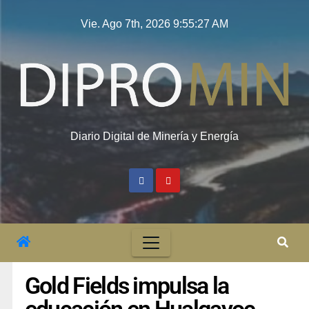
Vie. Ago 7th, 2026
9:55:28 AM
Diario Digital de Minería y Energía
Gold Fields impulsa la