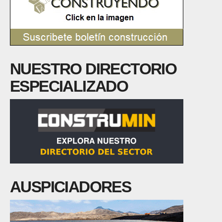
NUESTRO DIRECTORIO
ESPECIALIZADO
AUSPICIADORES