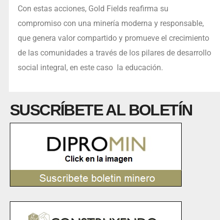
Con estas acciones, Gold Fields reafirma su
compromiso con una minería moderna y responsable,
que genera valor compartido y promueve el crecimiento
de las comunidades a través de los pilares de desarrollo
social integral, en este caso la educación.
SUSCRÍBETE AL BOLETÍN