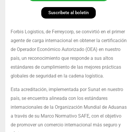
Suscríbete al boletín
Forbis Logistics, de Ferreycorp, se convirtió en el primer
agente de carga internacional en obtener la certificación
de Operador Económico Autorizado (OEA) en nuestro
país, un reconocimiento que responde a sus altos
estándares de cumplimiento de las mejores prácticas
globales de seguridad en la cadena logística.
Esta acreditación, implementada por Sunat en nuestro
país, se encuentra alineada con los estándares
internacionales de la Organización Mundial de Aduanas
a través de su Marco Normativo SAFE, con el objetivo
de promover un comercio internacional más seguro y