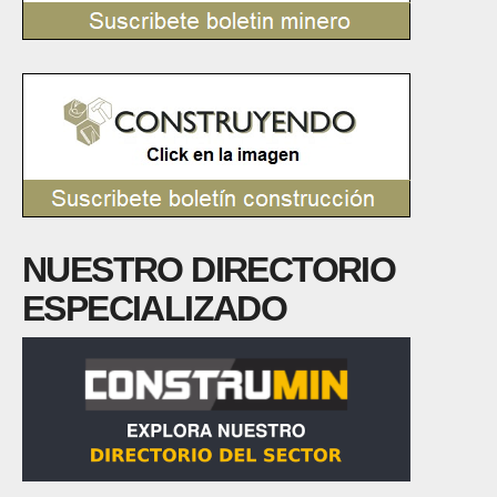
NUESTRO DIRECTORIO
ESPECIALIZADO