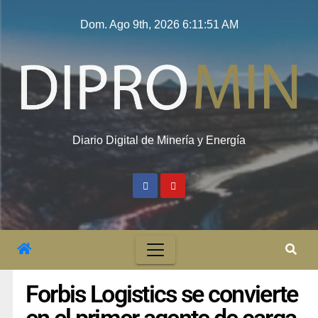
Dom. Ago 9th, 2026
6:11:52 AM
Diario Digital de Minería y Energía
Forbis Logistics se convierte