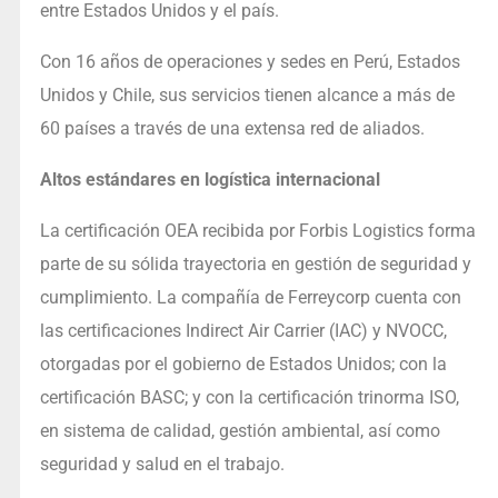
entre Estados Unidos y el país.
Con 16 años de operaciones y sedes en Perú, Estados
Unidos y Chile, sus servicios tienen alcance a más de
60 países a través de una extensa red de aliados.
Altos estándares en logística internacional
La certificación OEA recibida por Forbis Logistics forma
parte de su sólida trayectoria en gestión de seguridad y
cumplimiento. La compañía de Ferreycorp cuenta con
las certificaciones Indirect Air Carrier (IAC) y NVOCC,
otorgadas por el gobierno de Estados Unidos; con la
certificación BASC; y con la certificación trinorma ISO,
en sistema de calidad, gestión ambiental, así como
seguridad y salud en el trabajo.