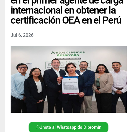
en el primer agente de carga
internacional en obtener la
certificación OEA en el Perú
Jul 6, 2026
Únete al Whatsapp de Dipromin