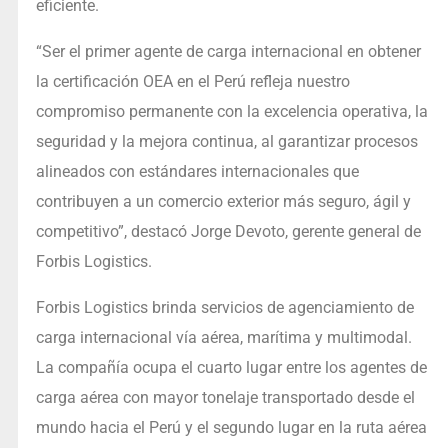
eficiente.
“Ser el primer agente de carga internacional en obtener
la certificación OEA en el Perú refleja nuestro
compromiso permanente con la excelencia operativa, la
seguridad y la mejora continua, al garantizar procesos
alineados con estándares internacionales que
contribuyen a un comercio exterior más seguro, ágil y
competitivo”, destacó Jorge Devoto, gerente general de
Forbis Logistics.
Forbis Logistics brinda servicios de agenciamiento de
carga internacional vía aérea, marítima y multimodal.
La compañía ocupa el cuarto lugar entre los agentes de
carga aérea con mayor tonelaje transportado desde el
mundo hacia el Perú y el segundo lugar en la ruta aérea