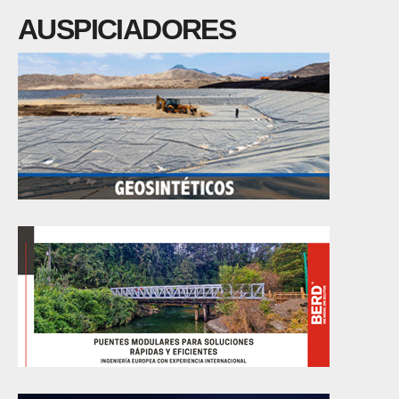
AUSPICIADORES