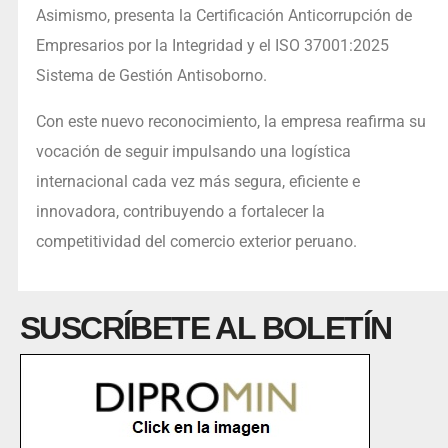
Asimismo, presenta la Certificación Anticorrupción de
Empresarios por la Integridad y el ISO 37001:2025
Sistema de Gestión Antisoborno.
Con este nuevo reconocimiento, la empresa reafirma su
vocación de seguir impulsando una logística
internacional cada vez más segura, eficiente e
innovadora, contribuyendo a fortalecer la
competitividad del comercio exterior peruano.
SUSCRÍBETE AL BOLETÍN