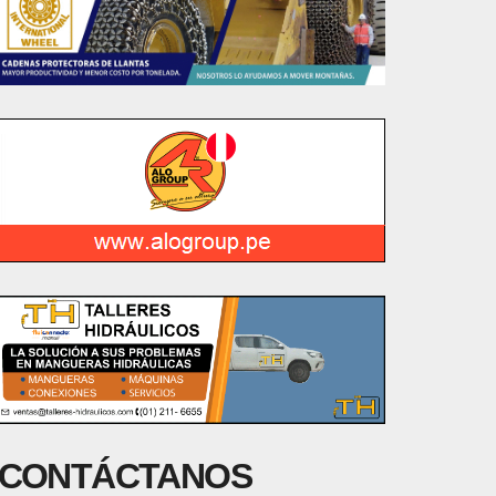
CONTÁCTANOS