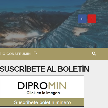
RIO CONSTRUMIN
SUSCRÍBETE AL BOLETÍN