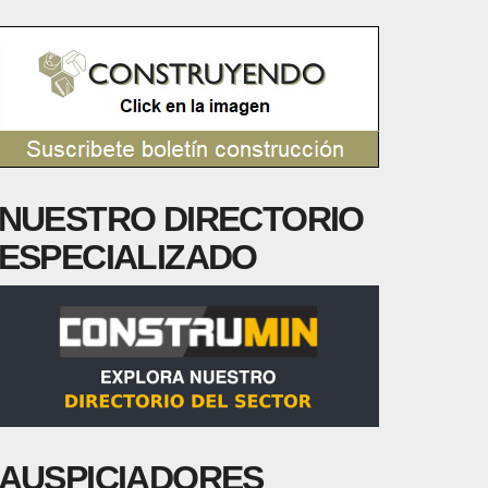
NUESTRO DIRECTORIO
ESPECIALIZADO
AUSPICIADORES