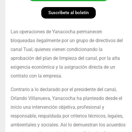
Suscríbete al boletín
Las operaciones de Yanacocha permanecen
bloqueadas ilegalmente por un grupo de directivos del
canal Tual, quienes vienen condicionando la
aprobación del plan de limpieza del canal, por la alta
exigencia económica y la asignación directa de un
contrato con la empresa.
Contrario a lo declarado por el presidente del canal,
Orlando Villanueva, Yanacocha ha planteado desde el
inicio una intervención objetiva, profesional y
responsable, respaldada por criterios técnicos, legales,
ambientales y sociales. Así lo demuestran los acuerdos