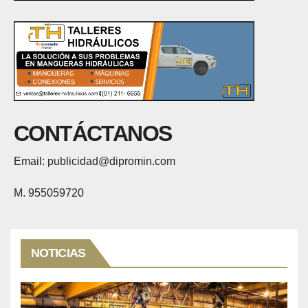
CONTÁCTANOS
Email: publicidad@dipromin.com
M. 955059720
NOTICIAS