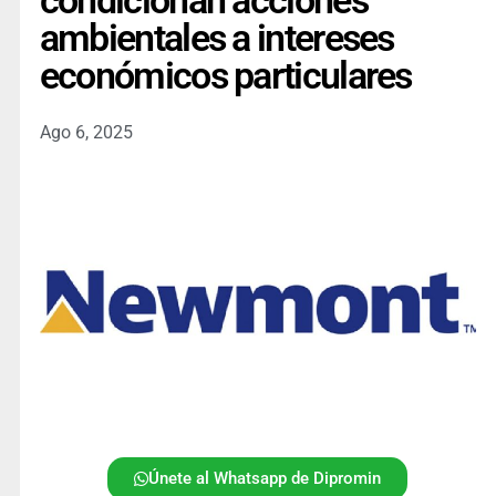
condicionan acciones
ambientales a intereses
económicos particulares
Ago 6, 2025
Únete al Whatsapp de Dipromin