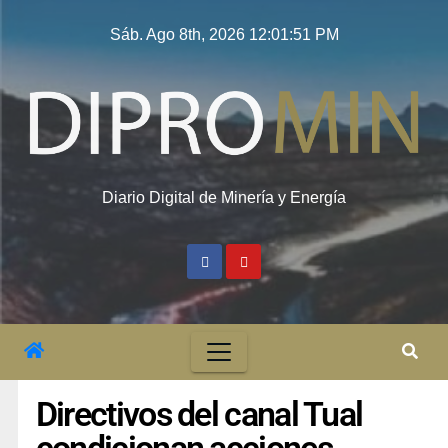
Sáb. Ago 8th, 2026
12:01:52 PM
Diario Digital de Minería y Energía
Directivos del canal Tual