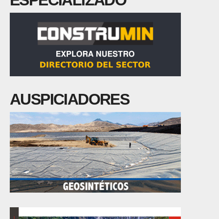
ESPECIALIZADO
AUSPICIADORES