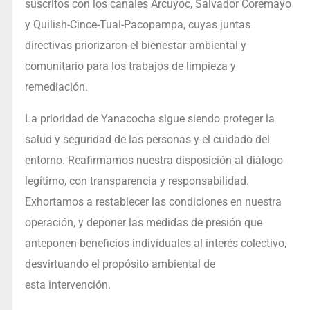
suscritos con los canales Arcuyoc, Salvador Coremayo
y Quilish-Cince-Tual-Pacopampa, cuyas juntas
directivas priorizaron el bienestar ambiental y
comunitario para los trabajos de limpieza y
remediación.
La prioridad de Yanacocha sigue siendo proteger la
salud y seguridad de las personas y el cuidado del
entorno. Reafirmamos nuestra disposición al diálogo
legítimo, con transparencia y responsabilidad.
Exhortamos a restablecer las condiciones en nuestra
operación, y deponer las medidas de presión que
anteponen beneficios individuales al interés colectivo,
desvirtuando el propósito ambiental de
esta intervención.