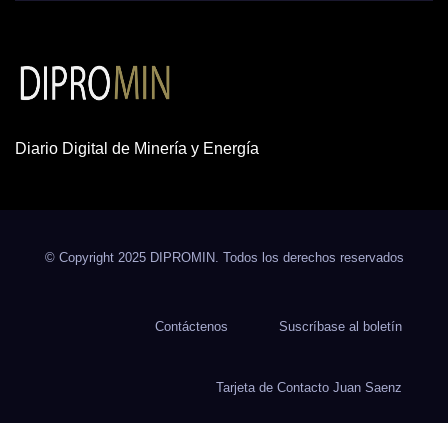
Diario Digital de Minería y Energía
© Copyright 2025 DIPROMIN. Todos los derechos reservados
Contáctenos
Suscríbase al boletín
Tarjeta de Contacto Juan Saenz