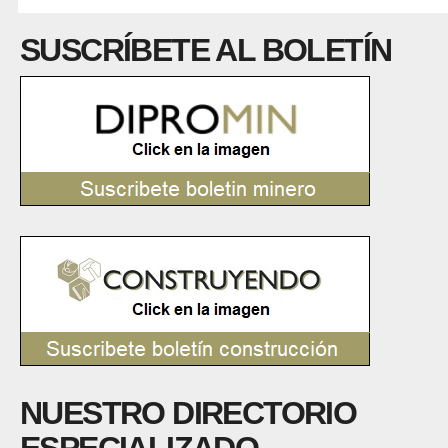
SUSCRÍBETE AL BOLETÍN
NUESTRO DIRECTORIO