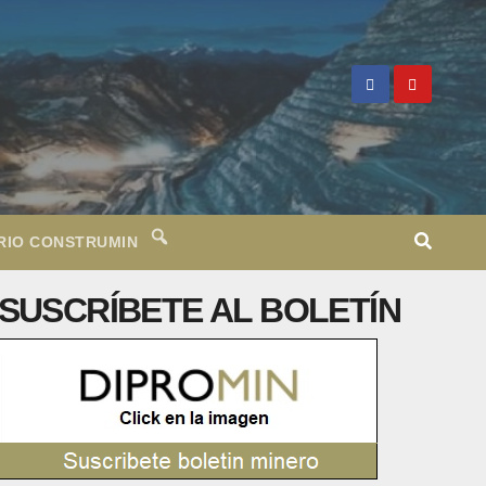
RIO CONSTRUMIN
SUSCRÍBETE AL BOLETÍN