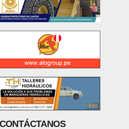
CONTÁCTANOS