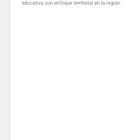
educativa con enfoque territorial en la región.