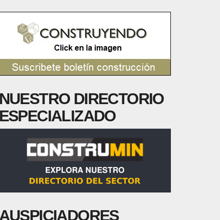
NUESTRO DIRECTORIO
ESPECIALIZADO
AUSPICIADORES