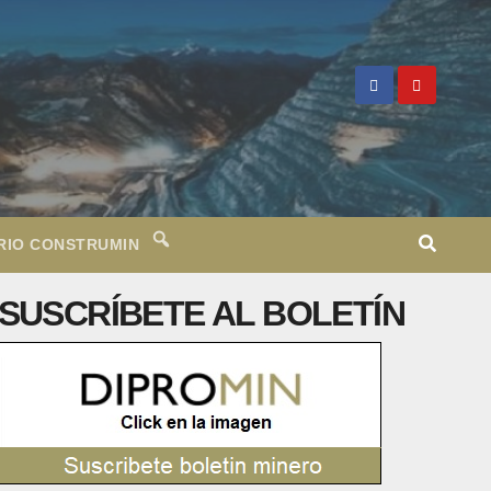
RIO CONSTRUMIN
SUSCRÍBETE AL BOLETÍN