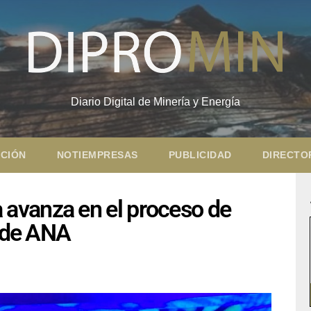
Diario Digital de Minería y Energía
CIÓN
NOTIEMPRESAS
PUBLICIDAD
DIRECTO
avanza en el proceso de
l de ANA