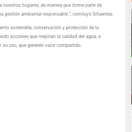
 a nuestros hogares, de manera que forme parte de
a gestión ambiental responsable.”
, concluyó Sifuentes.
nto sostenible, conservación y protección de la
lando acciones que mejoran la calidad del agua, e
 su uso, que generen valor compartido.