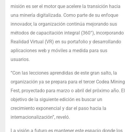
misión es ser el motor que acelere la transición hacia
una minería digitalizada. Como parte de su enfoque
innovador, la organización continúa mejorando sus
métodos de capacitación integral (360°), incorporando
Realidad Virtual (VR) en su portafolio y desarrollando
aplicaciones web y móviles a medida para sus
usuarios.
“Con las lecciones aprendidas de este gran salto, la
organización ya se prepara para el tercer Codea Mining
Fest, proyectado para marzo o abril del próximo año. El
objetivo de la siguiente edición es buscar un
crecimiento exponencial y dar el paso hacia la
internacionalización”, reveló.
La visión a futuro es mantener este espacio donde los