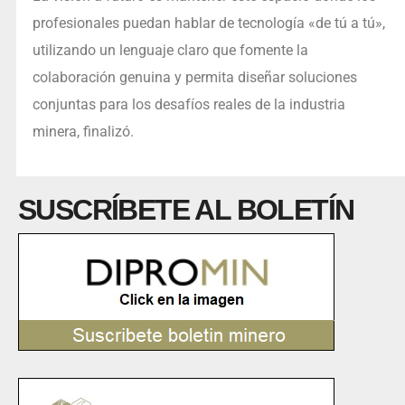
profesionales puedan hablar de tecnología «de tú a tú»,
utilizando un lenguaje claro que fomente la
colaboración genuina y permita diseñar soluciones
conjuntas para los desafíos reales de la industria
minera, finalizó.
SUSCRÍBETE AL BOLETÍN