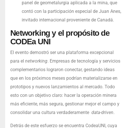
panel de geometalurgia aplicada a la mina, que
contó con la participación especial de Juan Anes,
invitado internacional proveniente de Canadá.
Networking y el propósito de
CODEa UNI
El evento demostró ser una plataforma excepcional
para el
networking
. Empresas de tecnología y servicios
complementarios lograron conectar, gestando ideas
que en los próximos meses podrían materializarse en
prototipos y nuevos lanzamientos al mercado. Todo
esto con un objetivo claro: hacer la operación minera
más eficiente, más segura, gestionar mejor el campo y
consolidar una cultura verdaderamente
data-driven
.
Detrás de este esfuerzo se encuentra CodeaUNI, cuya