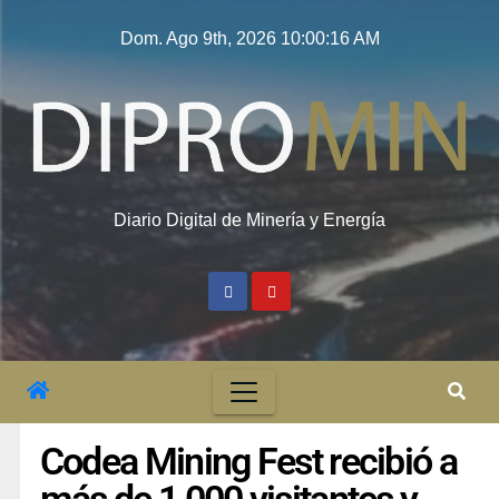
Dom. Ago 9th, 2026
10:00:17 AM
Diario Digital de Minería y Energía
Codea Mining Fest recibió a