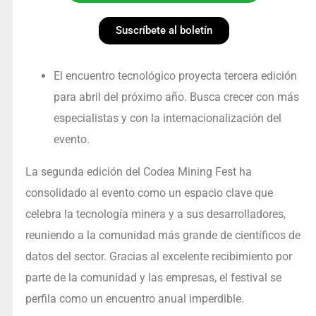
Suscríbete al boletín
El encuentro tecnológico proyecta tercera edición
para abril del próximo año. Busca crecer con más
especialistas y con la internacionalización del
evento.
La segunda edición del Codea Mining Fest ha
consolidado al evento como un espacio clave que
celebra la tecnología minera y a sus desarrolladores,
reuniendo a la comunidad más grande de científicos de
datos del sector. Gracias al excelente recibimiento por
parte de la comunidad y las empresas, el festival se
perfila como un encuentro anual imperdible.