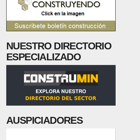
NUESTRO DIRECTORIO
ESPECIALIZADO
AUSPICIADORES