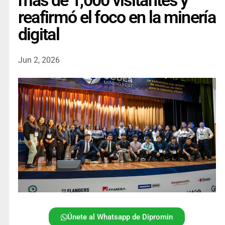
más de 1,000 visitantes y
reafirmó el foco en la minería
digital
Jun 2, 2026
Únete al Whatsapp de Dipromin