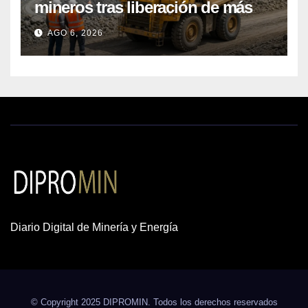
mineros tras liberación de más
de mil concesiones para explorar
AGO 6, 2026
cobre y oro
Diario Digital de Minería y Energía
© Copyright 2025 DIPROMIN. Todos los derechos reservados