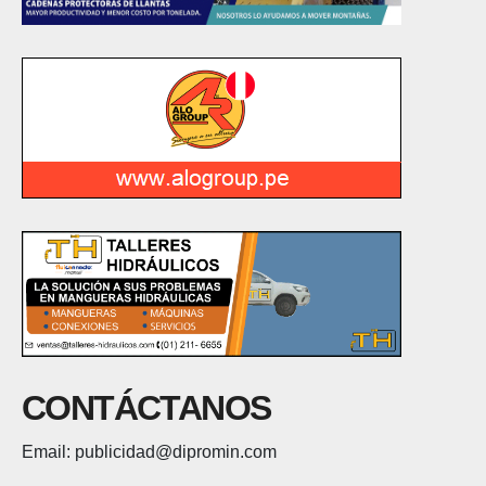
CONTÁCTANOS
Email: publicidad@dipromin.com