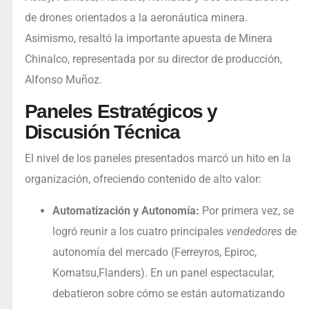
de drones orientados a la aeronáutica minera.
Asimismo, resaltó la importante apuesta de Minera
Chinalco, representada por su director de producción,
Alfonso Muñoz.
Paneles Estratégicos y
Discusión Técnica
El nivel de los paneles presentados marcó un hito en la
organización, ofreciendo contenido de alto valor:
Automatización y Autonomía:
Por primera vez, se
logró reunir a los cuatro principales
vendedores
de
autonomía del mercado (Ferreyros, Epiroc,
Komatsu,Flanders). En un panel espectacular,
debatieron sobre cómo se están automatizando