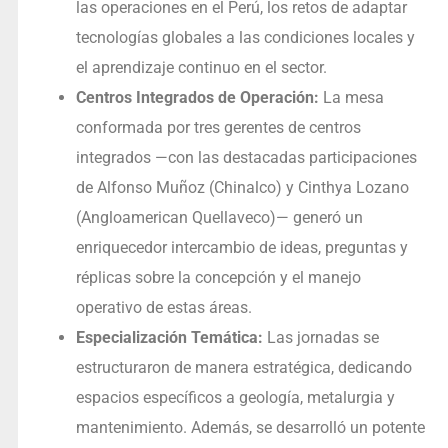
las operaciones en el Perú, los retos de adaptar
tecnologías globales a las condiciones locales y
el aprendizaje continuo en el sector.
Centros Integrados de Operación:
La mesa
conformada por tres gerentes de centros
integrados —con las destacadas participaciones
de Alfonso Muñoz (Chinalco) y Cinthya Lozano
(Angloamerican Quellaveco)— generó un
enriquecedor intercambio de ideas, preguntas y
réplicas sobre la concepción y el manejo
operativo de estas áreas.
Especialización Temática:
Las jornadas se
estructuraron de manera estratégica, dedicando
espacios específicos a geología, metalurgia y
mantenimiento. Además, se desarrolló un potente