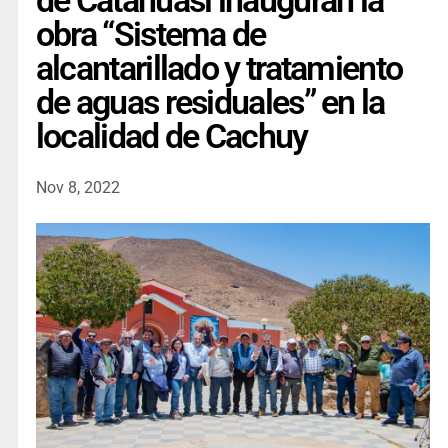
de Catahuasi inauguran la
obra “Sistema de
alcantarillado y tratamiento
de aguas residuales” en la
localidad de Cachuy
Nov 8, 2022