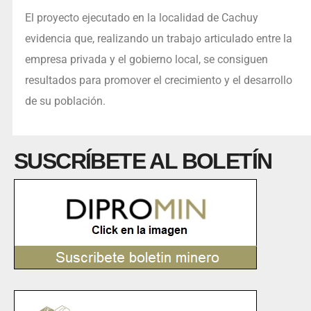
El proyecto ejecutado en la localidad de Cachuy
evidencia que, realizando un trabajo articulado entre la
empresa privada y el gobierno local, se consiguen
resultados para promover el crecimiento y el desarrollo
de su población.
SUSCRÍBETE AL BOLETÍN