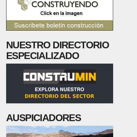
NUESTRO DIRECTORIO
ESPECIALIZADO
AUSPICIADORES