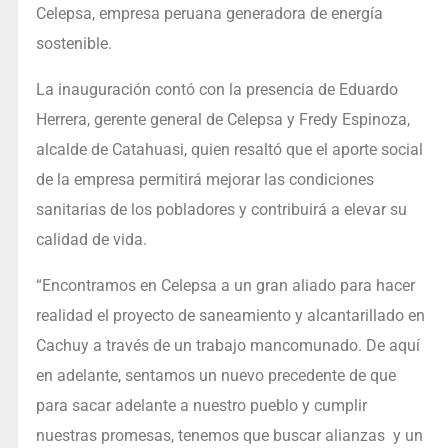
Celepsa, empresa peruana generadora de energía
sostenible.
La inauguración contó con la presencia de Eduardo
Herrera, gerente general de Celepsa y Fredy Espinoza,
alcalde de Catahuasi, quien resaltó que el aporte social
de la empresa permitirá mejorar las condiciones
sanitarias de los pobladores y contribuirá a elevar su
calidad de vida.
“Encontramos en Celepsa a un gran aliado para hacer
realidad el proyecto de saneamiento y alcantarillado en
Cachuy a través de un trabajo mancomunado. De aquí
en adelante, sentamos un nuevo precedente de que
para sacar adelante a nuestro pueblo y cumplir
nuestras promesas, tenemos que buscar alianzas y un