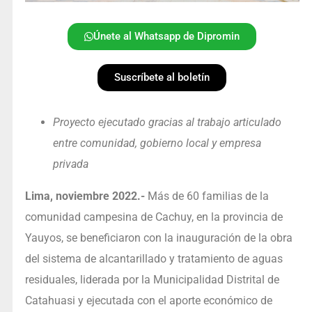
Únete al Whatsapp de Dipromin
Suscríbete al boletín
Proyecto ejecutado gracias al trabajo articulado
entre comunidad, gobierno local y empresa
privada
Lima, noviembre 2022.-
Más de 60 familias de la
comunidad campesina de Cachuy, en la provincia de
Yauyos, se beneficiaron con la inauguración de la obra
del sistema de alcantarillado y tratamiento de aguas
residuales, liderada por la Municipalidad Distrital de
Catahuasi y ejecutada con el aporte económico de