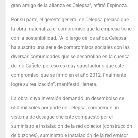
gran amigo de la alianza es Celepsa”, refirió Espinoza.
Por su parte, el gerente general de Celepsa precisó que
la obra materializa el compromiso que la empresa tiene
con la sostenibilidad. “A lo largo de los años, Celepsa
ha suscrito una serie de compromisos sociales con las
diversas comunidades que se desarrollan en la cuenca
del río Cañete, por eso es muy satisfactorio que este
compromiso, que se firmó en el año 2012, finalmente
logre su realización”, manifestó Herrera.
La obra, cuya inversión demandó un desembolso de
650 mil soles por parte de Celepsa, comprende un
sistema de desagüe eficiente compuesto por el
suministro e instalación de la red colector (construcción
de buzones), suministro e instalación de la red emisor