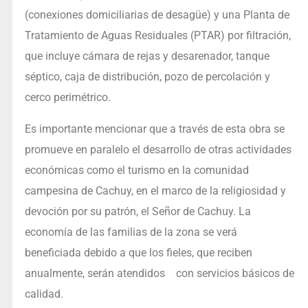
(conexiones domiciliarias de desagüe) y una Planta de
Tratamiento de Aguas Residuales (PTAR) por filtración,
que incluye cámara de rejas y desarenador, tanque
séptico, caja de distribución, pozo de percolación y
cerco perimétrico.
Es importante mencionar que a través de esta obra se
promueve en paralelo el desarrollo de otras actividades
económicas como el turismo en la comunidad
campesina de Cachuy, en el marco de la religiosidad y
devoción por su patrón, el Señor de Cachuy. La
economía de las familias de la zona se verá
beneficiada debido a que los fieles, que reciben
anualmente, serán atendidos con servicios básicos de
calidad.