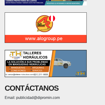
CONTÁCTANOS
Email: publicidad@dipromin.com