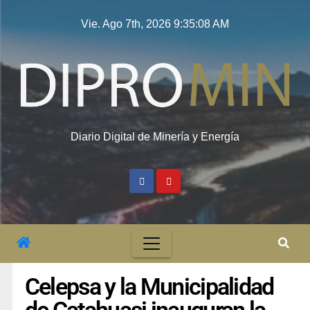
Vie. Ago 7th, 2026
9:35:09 AM
Diario Digital de Minería y Energía
Celepsa y la Municipalidad