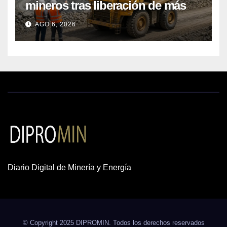
mineros tras liberación de más
de mil concesiones para explorar
AGO 6, 2026
cobre y oro
Diario Digital de Minería y Energía
© Copyright 2025 DIPROMIN. Todos los derechos reservados