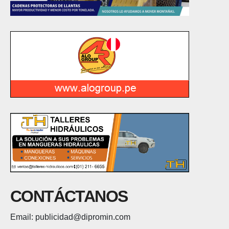
CONTÁCTANOS
Email: publicidad@dipromin.com