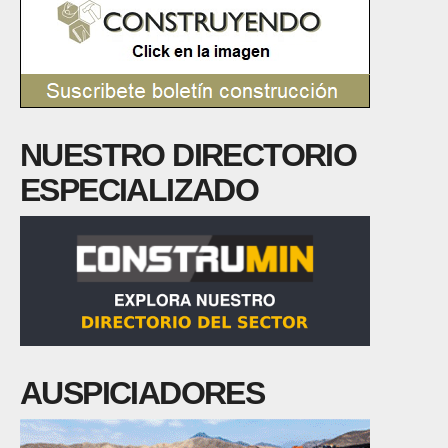
NUESTRO DIRECTORIO
ESPECIALIZADO
AUSPICIADORES