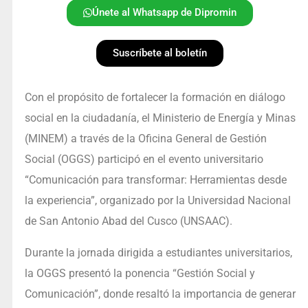
Únete al Whatsapp de Dipromin
Suscríbete al boletín
Con el propósito de fortalecer la formación en diálogo
social en la ciudadanía, el Ministerio de Energía y Minas
(MINEM) a través de la Oficina General de Gestión
Social (OGGS) participó en el evento universitario
“Comunicación para transformar: Herramientas desde
la experiencia”, organizado por la Universidad Nacional
de San Antonio Abad del Cusco (UNSAAC).
Durante la jornada dirigida a estudiantes universitarios,
la OGGS presentó la ponencia “Gestión Social y
Comunicación”, donde resaltó la importancia de generar