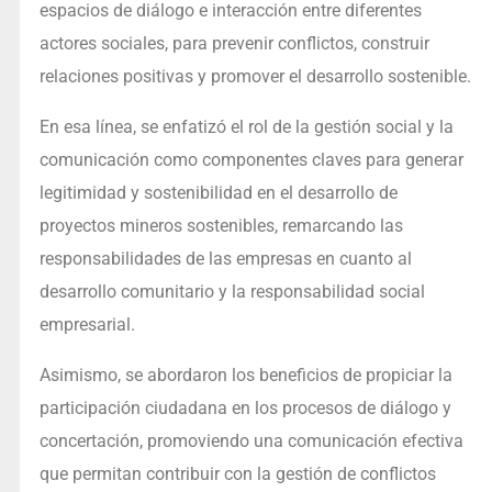
espacios de diálogo e interacción entre diferentes
actores sociales, para prevenir conflictos, construir
relaciones positivas y promover el desarrollo sostenible.
En esa línea, se enfatizó el rol de la gestión social y la
comunicación como componentes claves para generar
legitimidad y sostenibilidad en el desarrollo de
proyectos mineros sostenibles, remarcando las
responsabilidades de las empresas en cuanto al
desarrollo comunitario y la responsabilidad social
empresarial.
Asimismo, se abordaron los beneficios de propiciar la
participación ciudadana en los procesos de diálogo y
concertación, promoviendo una comunicación efectiva
que permitan contribuir con la gestión de conflictos