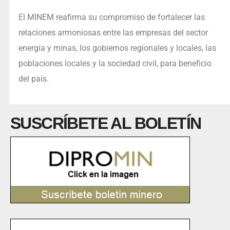
El MINEM reafirma su compromiso de fortalecer las
relaciones armoniosas entre las empresas del sector
energía y minas, los gobiernos regionales y locales, las
poblaciones locales y la sociedad civil, para beneficio
del país.
SUSCRÍBETE AL BOLETÍN