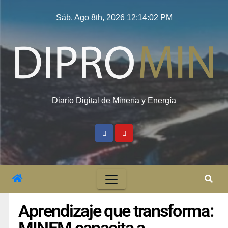
Sáb. Ago 8th, 2026
12:14:03 PM
Diario Digital de Minería y Energía
Aprendizaje que transforma: