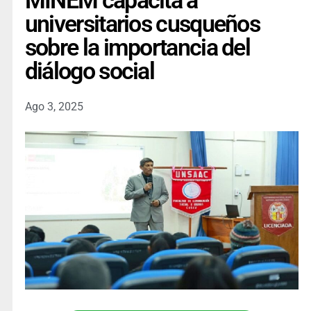
MINEM capacita a
universitarios cusqueños
sobre la importancia del
diálogo social
Ago 3, 2025