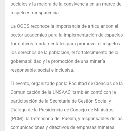
sociales y la mejora de la convivencia en un marco de
respeto y transparencia.
La OGGS reconoce la importancia de articular con el
sector académico para la implementación de espacios
formativos fundamentales para promover el respeto a
los derechos de la población, el fortalecimiento de la
gobernabilidad y la promoción de una minería
responsable, social e inclusiva.
El evento, organizado por la Facultad de Ciencias de la
Comunicación de la UNSAAC, también contó con la
participación de la Secretaría de Gestión Social y
Diálogo de la Presidencia de Consejo de Ministros
(PCM), la Defensoría del Pueblo, y responsables de las
comunicaciones y directivos de empresas mineras.