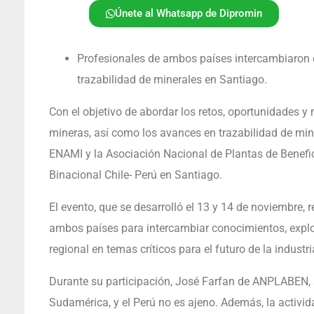
Únete al Whatsapp de Dipromin
Profesionales de ambos países intercambiaron
trazabilidad de minerales en Santiago.
Con el objetivo de abordar los retos, oportunidades 
mineras, así como los avances en trazabilidad de min
ENAMI y la Asociación Nacional de Plantas de Benefi
Binacional Chile- Perú en Santiago.
El evento, que se desarrolló el 13 y 14 de noviembre,
ambos países para intercambiar conocimientos, explo
regional en temas críticos para el futuro de la industri
Durante su participación, José Farfan de ANPLABEN,
Sudamérica, y el Perú no es ajeno. Además, la activi