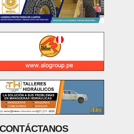
CONTÁCTANOS