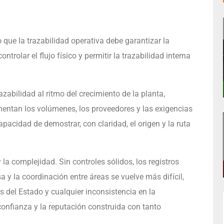
que la trazabilidad operativa debe garantizar la
ntrolar el flujo físico y permitir la trazabilidad interna
zabilidad al ritmo del crecimiento de la planta,
ntan los volúmenes, los proveedores y las exigencias
apacidad de demostrar, con claridad, el origen y la ruta
a complejidad. Sin controles sólidos, los registros
 y la coordinación entre áreas se vuelve más difícil,
s del Estado y cualquier inconsistencia en la
confianza y la reputación construida con tanto