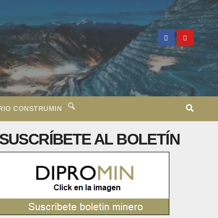
RIO CONSTRUMIN
SUSCRÍBETE AL BOLETÍN