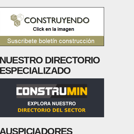
NUESTRO DIRECTORIO
ESPECIALIZADO
AUSPICIADORES