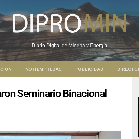
Diario Digital de Minería y Energía
CIÓN
NOTIEMPRESAS
PUBLICIDAD
DIRECTO
on Seminario Binacional