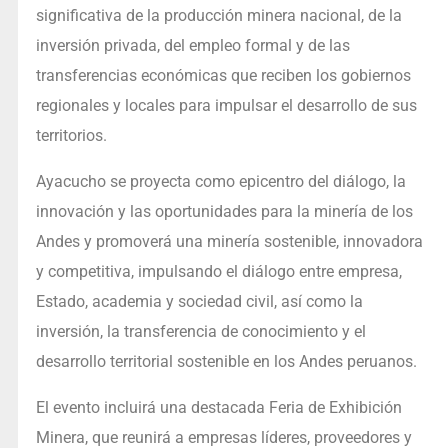
significativa de la producción minera nacional, de la
inversión privada, del empleo formal y de las
transferencias económicas que reciben los gobiernos
regionales y locales para impulsar el desarrollo de sus
territorios.
Ayacucho se proyecta como epicentro del diálogo, la
innovación y las oportunidades para la minería de los
Andes y promoverá una minería sostenible, innovadora
y competitiva, impulsando el diálogo entre empresa,
Estado, academia y sociedad civil, así como la
inversión, la transferencia de conocimiento y el
desarrollo territorial sostenible en los Andes peruanos.
El evento incluirá una destacada Feria de Exhibición
Minera, que reunirá a empresas líderes, proveedores y