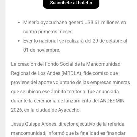
Suscríbete al boletín
Minería ayacuchana generó US$ 61 millones en
cuatro primeros meses
Evento nacional se realizará del 29 de octubre al
01 de noviembre.
La creación del Fondo Social de la Mancomunidad
Regional de Los Andes (MRDLA), fideicomiso que
proviene del aporte voluntario de las empresas mineras
que se ubican ese ámbito territorial fue anunciada
durante la ceremonia de lanzamiento del ANDESMIN
2026, en la ciudad de Ayacucho.
Jesús Quispe Arones, director ejecutivo de la referida
mancomunidad, informó que la finalidad es financiar