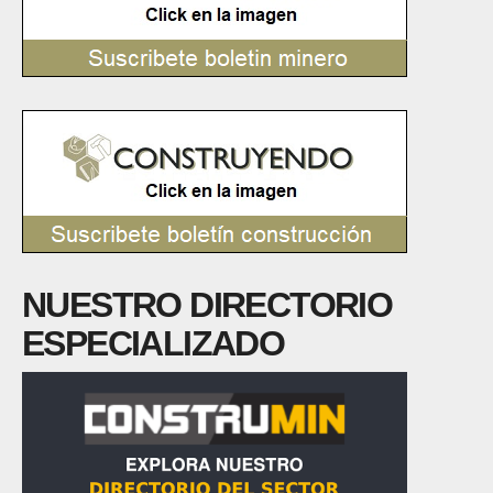
NUESTRO DIRECTORIO
ESPECIALIZADO