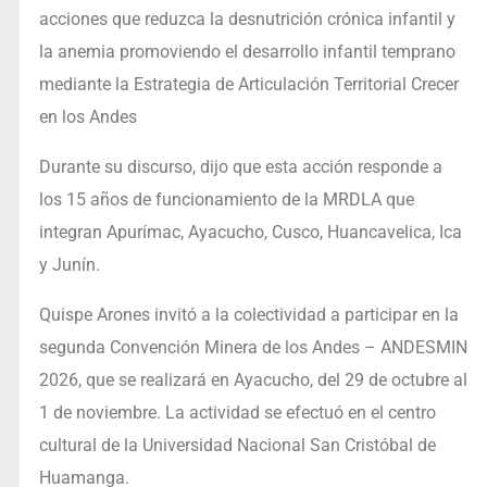
acciones que reduzca la desnutrición crónica infantil y
la anemia promoviendo el desarrollo infantil temprano
mediante la Estrategia de Articulación Territorial Crecer
en los Andes
Durante su discurso, dijo que esta acción responde a
los 15 años de funcionamiento de la MRDLA que
integran Apurímac, Ayacucho, Cusco, Huancavelica, Ica
y Junín.
Quispe Arones invitó a la colectividad a participar en la
segunda Convención Minera de los Andes – ANDESMIN
2026, que se realizará en Ayacucho, del 29 de octubre al
1 de noviembre. La actividad se efectuó en el centro
cultural de la Universidad Nacional San Cristóbal de
Huamanga.