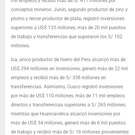
mil empleos y recibió más de S/ 411 millones por
conceptos mineros. Junín, segundo productor de zinc y
plomo y tercer productor de plata, registró inversiones
superiores a US$ 133 millones, más de 20 mil puestos
de trabajo y transferencias que superaron los S/ 102
millones.
Ica, único productor de hierro del Perú alcanzó más de
US$ 294 millones en inversiones, generó más de 22 mil
empleos y recibió más de S/ 338 millones en
transferencias. Asimismo, Cusco registró inversiones
por más de US$ 110 millones, más de 11 mil empleos
directos y transferencias superiores a S/ 265 millones;
mientras que Huancavelica alcanzó inversiones por
más de US$ 34 millones, generó más de 6 mil puestos
de trabajo y recibió más de S/ 16 millones provenientes