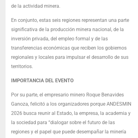
de la actividad minera.
En conjunto, estas seis regiones representan una parte
significativa de la producción minera nacional, de la
inversión privada, del empleo formal y de las
transferencias económicas que reciben los gobiernos
regionales y locales para impulsar el desarrollo de sus
territorios.
IMPORTANCIA DEL EVENTO
Por su parte, el empresario minero Roque Benavides
Ganoza, felicitó a los organizadores porque ANDESMIN
2026 busca reunir al Estado, la empresa, la academia y
la sociedad para “dialogar sobre el futuro de las
regiones y el papel que puede desempañar la minería