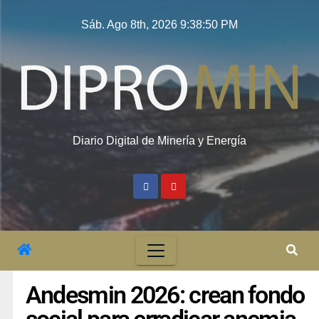
Sáb. Ago 8th, 2026
9:38:51 PM
Diario Digital de Minería y Energía
Andesmin 2026: crean fondo