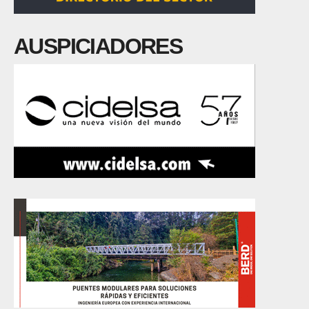
AUSPICIADORES