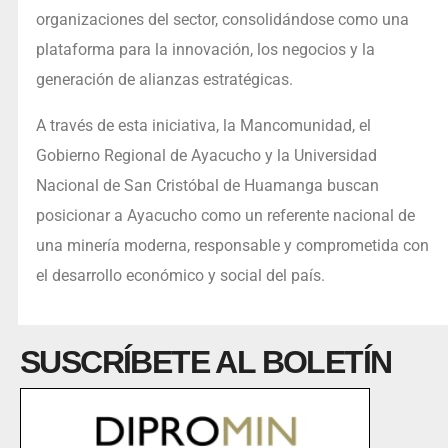
organizaciones del sector, consolidándose como una
plataforma para la innovación, los negocios y la
generación de alianzas estratégicas.
A través de esta iniciativa, la Mancomunidad, el
Gobierno Regional de Ayacucho y la Universidad
Nacional de San Cristóbal de Huamanga buscan
posicionar a Ayacucho como un referente nacional de
una minería moderna, responsable y comprometida con
el desarrollo económico y social del país.
SUSCRÍBETE AL BOLETÍN