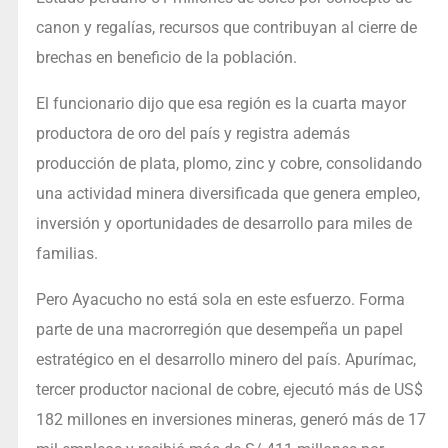
canon y regalías, recursos que contribuyan al cierre de
brechas en beneficio de la población.
El funcionario dijo que esa región es la cuarta mayor
productora de oro del país y registra además
producción de plata, plomo, zinc y cobre, consolidando
una actividad minera diversificada que genera empleo,
inversión y oportunidades de desarrollo para miles de
familias.
Pero Ayacucho no está sola en este esfuerzo. Forma
parte de una macrorregión que desempeña un papel
estratégico en el desarrollo minero del país. Apurímac,
tercer productor nacional de cobre, ejecutó más de US$
182 millones en inversiones mineras, generó más de 17