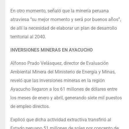
En otro momento, señaló que la minería peruana
atraviesa “su mejor momento y será por buenos años”,
de allí la necesidad de elaborar un plan de desarrollo
territorial al 2040.
INVERSIONES MINERAS EN AYACUCHO
Alfonso Prado Velásquez, director de Evaluación
Ambiental Minera del Ministerio de Energía y Minas,
reveló que las inversiones mineras en la región
Ayacucho llegaron a los 61 millones de dólares entre
los meses de enero y abril, generando siete mil puestos
de empleo directos.
Explicó que dicha actividad extractiva transfirió al
Estado peruano 51 millones de soles por concepto de