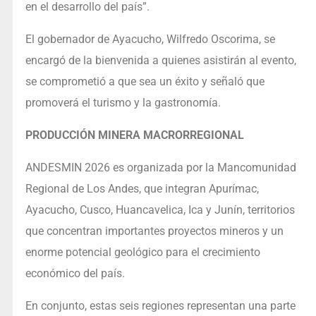
en el desarrollo del país”.
El gobernador de Ayacucho, Wilfredo Oscorima, se
encargó de la bienvenida a quienes asistirán al evento,
se comprometió a que sea un éxito y señaló que
promoverá el turismo y la gastronomía.
PRODUCCIÓN MINERA MACRORREGIONAL
ANDESMIN 2026 es organizada por la Mancomunidad
Regional de Los Andes, que integran Apurímac,
Ayacucho, Cusco, Huancavelica, Ica y Junín, territorios
que concentran importantes proyectos mineros y un
enorme potencial geológico para el crecimiento
económico del país.
En conjunto, estas seis regiones representan una parte