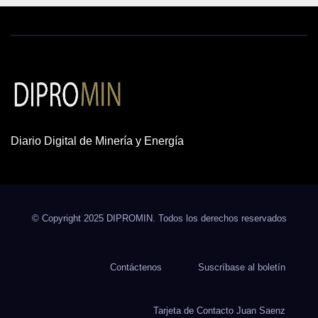
Diario Digital de Minería y Energía
© Copyright 2025 DIPROMIN. Todos los derechos reservados
Contáctenos
Suscríbase al boletín
Tarjeta de Contacto Juan Saenz