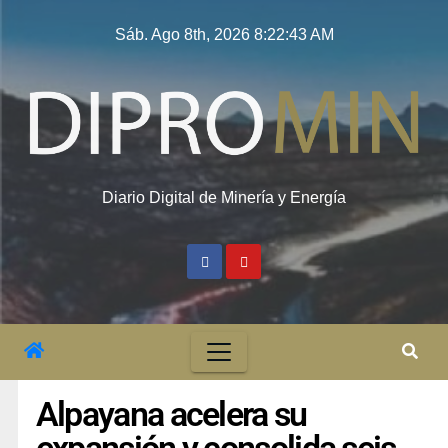
Sáb. Ago 8th, 2026
8:22:44 AM
Diario Digital de Minería y Energía
Alpayana acelera su