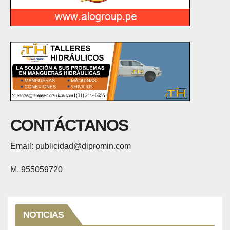
CONTÁCTANOS
Email: publicidad@dipromin.com
M. 955059720
NOTICIAS