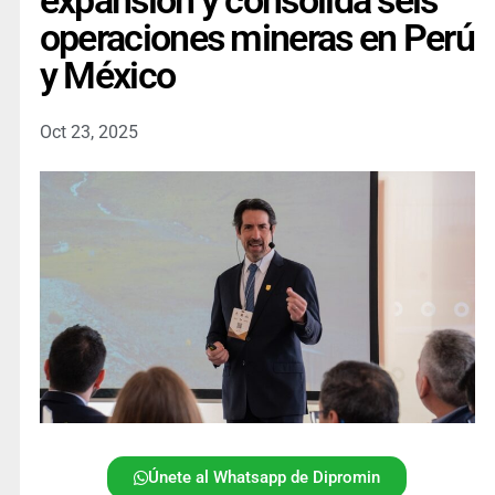
expansión y consolida seis
operaciones mineras en Perú
y México
Oct 23, 2025
Únete al Whatsapp de Dipromin