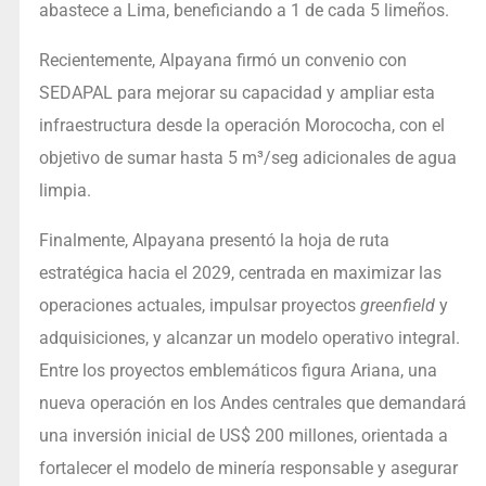
abastece a Lima, beneficiando a 1 de cada 5 limeños.
Recientemente, Alpayana firmó un convenio con
SEDAPAL para mejorar su capacidad y ampliar esta
infraestructura desde la operación Morococha, con el
objetivo de sumar hasta 5 m³/seg adicionales de agua
limpia.
Finalmente, Alpayana presentó la hoja de ruta
estratégica hacia el 2029, centrada en maximizar las
operaciones actuales, impulsar proyectos
greenfield
y
adquisiciones, y alcanzar un modelo operativo integral.
Entre los proyectos emblemáticos figura Ariana, una
nueva operación en los Andes centrales que demandará
una inversión inicial de US$ 200 millones, orientada a
fortalecer el modelo de minería responsable y asegurar