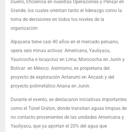
Dueño, Eficiencia en nuestras Operaciones y Pensar en
Grande, los cuales orientan tanto el liderazgo como la
toma de decisiones en todos los niveles de la
organización
Alpayana tiene casi 40 años en el mercado peruano,
opera seis minas activas: Americana, Yauliyacu,
Yauricocha e Iscaycruz en Lima; Morococha en Junín y
Bolívar en México. Asimismo, es propietaria del
proyecto de exploración Antarumi en Áncash y del
proyecto polimetálico Ariana en Junín.
Durante el evento, se destacaron iniciativas importantes
como el Túnel Graton, donde transitan aguas limpias de
no contacto provenientes de las unidades Americana y
Yauliyacu, que ya aportan el 20% del agua que