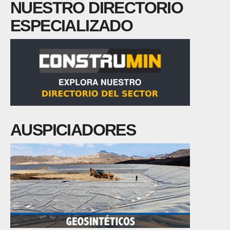
NUESTRO DIRECTORIO
ESPECIALIZADO
AUSPICIADORES