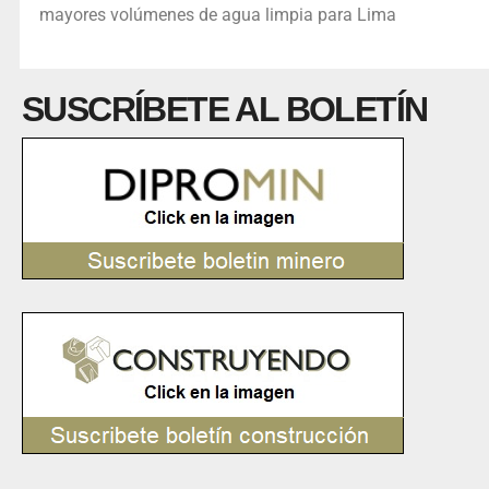
mayores volúmenes de agua limpia para Lima
SUSCRÍBETE AL BOLETÍN