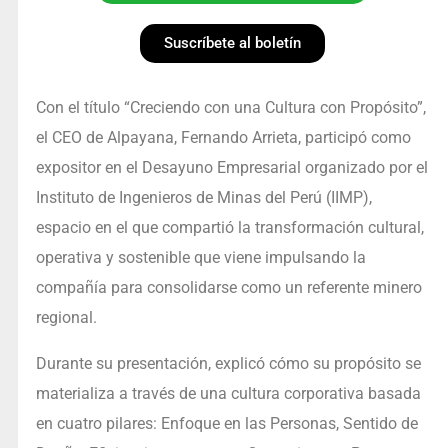
Suscríbete al boletín
Con el título “Creciendo con una Cultura con Propósito”,
el CEO de Alpayana, Fernando Arrieta, participó como
expositor en el Desayuno Empresarial organizado por el
Instituto de Ingenieros de Minas del Perú (IIMP),
espacio en el que compartió la transformación cultural,
operativa y sostenible que viene impulsando la
compañía para consolidarse como un referente minero
regional.
Durante su presentación, explicó cómo su propósito se
materializa a través de una cultura corporativa basada
en cuatro pilares: Enfoque en las Personas, Sentido de