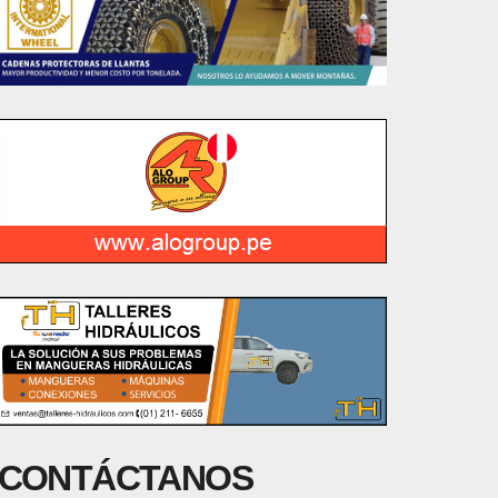
CONTÁCTANOS