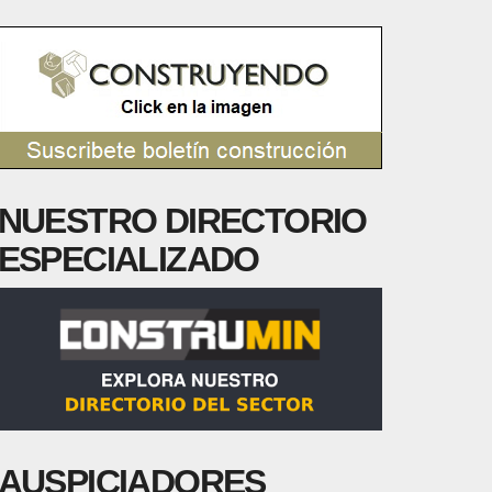
NUESTRO DIRECTORIO
ESPECIALIZADO
AUSPICIADORES