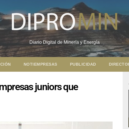
Diario Digital de Minería y Energía
CIÓN
NOTIEMPRESAS
PUBLICIDAD
DIRECTO
mpresas juniors que