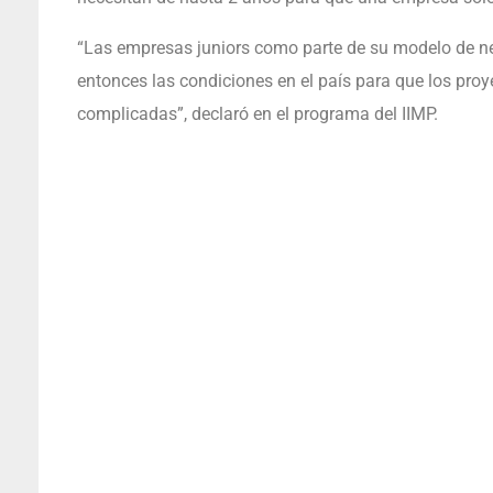
“Las empresas juniors como parte de su modelo de ne
entonces las condiciones en el país para que los pro
complicadas”, declaró en el programa del IIMP.