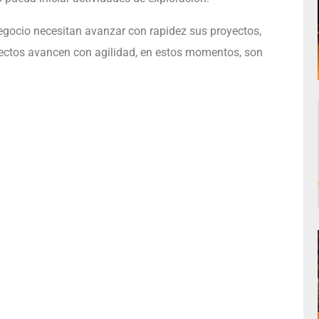
gocio necesitan avanzar con rapidez sus proyectos,
yectos avancen con agilidad, en estos momentos, son