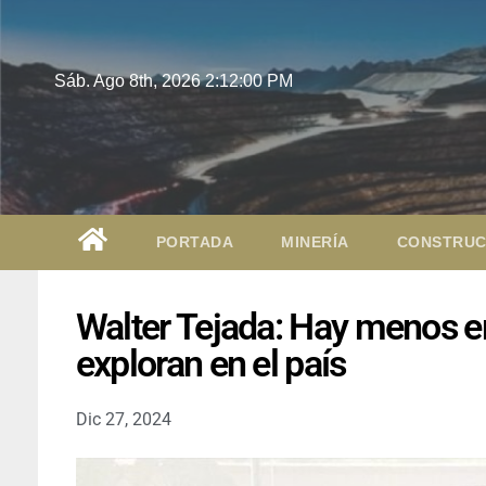
Sáb. Ago 8th, 2026
2:12:01 PM
PORTADA
MINERÍA
CONSTRUC
Walter Tejada: Hay menos e
exploran en el país
Dic 27, 2024