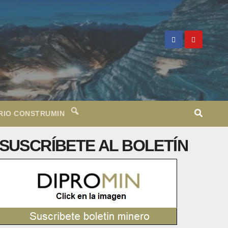
RIO CONSTRUMIN
SUSCRÍBETE AL BOLETÍN