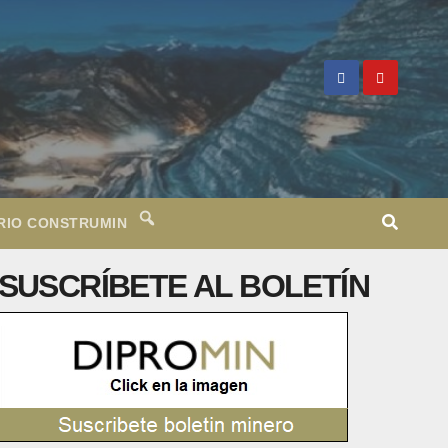
RIO CONSTRUMIN
SUSCRÍBETE AL BOLETÍN