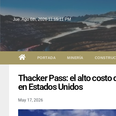
Jue. Ago 6th, 2026
11:15:12 PM
PORTADA
MINERÍA
CONSTRUC
Thacker Pass: el alto costo 
en Estados Unidos
May 17, 2026