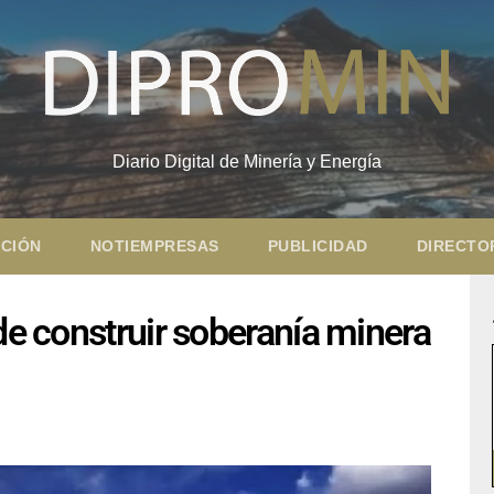
Diario Digital de Minería y Energía
CIÓN
NOTIEMPRESAS
PUBLICIDAD
DIRECTO
de construir soberanía minera