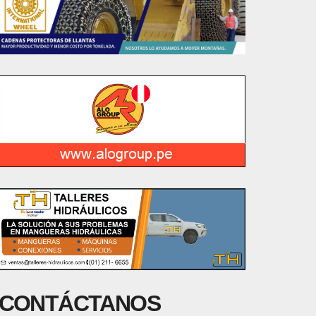
CONTÁCTANOS