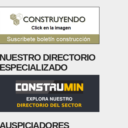
NUESTRO DIRECTORIO
ESPECIALIZADO
AUSPICIADORES