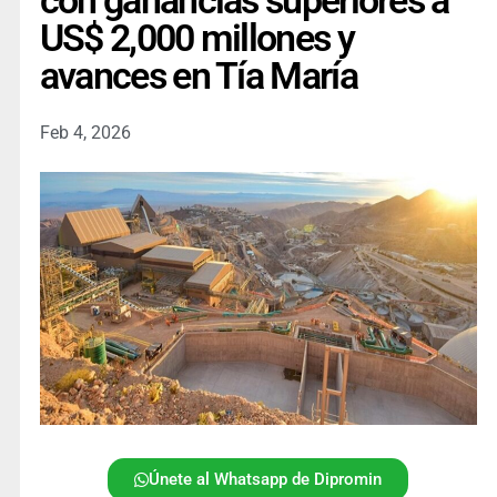
con ganancias superiores a
US$ 2,000 millones y
avances en Tía María
Feb 4, 2026
Únete al Whatsapp de Dipromin