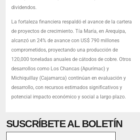
dividendos.
La fortaleza financiera respaldó el avance de la cartera
de proyectos de crecimiento. Tía María, en Arequipa,
alcanzó un 24% de avance con US$ 790 millones
comprometidos, proyectando una producción de
120,000 toneladas anuales de cátodos de cobre. Otros
desarrollos como Los Chancas (Apurímac) y
Michiquillay (Cajamarca) continúan en evaluación y
desarrollo, con recursos estimados significativos y
potencial impacto económico y social a largo plazo.
SUSCRÍBETE AL BOLETÍN