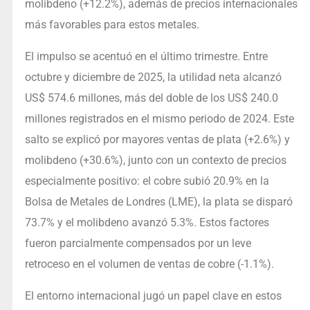
molibdeno (+12.2%), además de precios internacionales
más favorables para estos metales.
El impulso se acentuó en el último trimestre. Entre
octubre y diciembre de 2025, la utilidad neta alcanzó
US$ 574.6 millones, más del doble de los US$ 240.0
millones registrados en el mismo periodo de 2024. Este
salto se explicó por mayores ventas de plata (+2.6%) y
molibdeno (+30.6%), junto con un contexto de precios
especialmente positivo: el cobre subió 20.9% en la
Bolsa de Metales de Londres (LME), la plata se disparó
73.7% y el molibdeno avanzó 5.3%. Estos factores
fueron parcialmente compensados por un leve
retroceso en el volumen de ventas de cobre (-1.1%).
El entorno internacional jugó un papel clave en estos