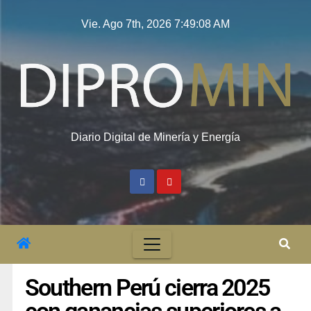
Vie. Ago 7th, 2026
7:49:09 AM
Diario Digital de Minería y Energía
Southern Perú cierra 2025