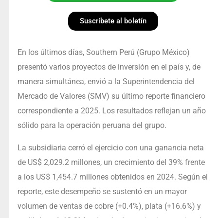
Suscríbete al boletín
En los últimos días, Southern Perú (Grupo México)
presentó varios proyectos de inversión en el país y, de
manera simultánea, envió a la Superintendencia del
Mercado de Valores (SMV) su último reporte financiero
correspondiente a 2025. Los resultados reflejan un año
sólido para la operación peruana del grupo.
La subsidiaria cerró el ejercicio con una ganancia neta
de US$ 2,029.2 millones, un crecimiento del 39% frente
a los US$ 1,454.7 millones obtenidos en 2024. Según el
reporte, este desempeño se sustentó en un mayor
volumen de ventas de cobre (+0.4%), plata (+16.6%) y