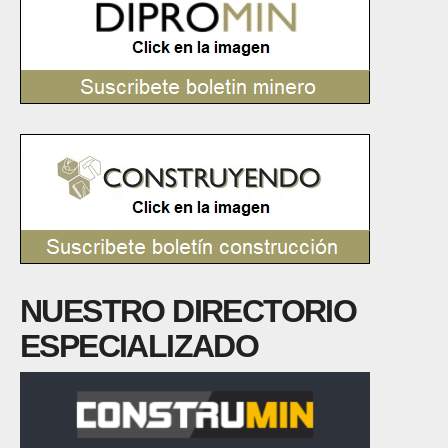
NUESTRO DIRECTORIO
ESPECIALIZADO