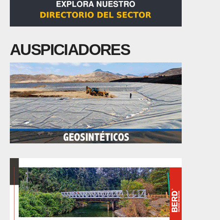
AUSPICIADORES