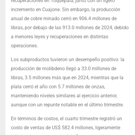
recuperaciones en Toquepala, junto con un ligero
incremento en Cuajone. Sin embargo, la producción
anual de cobre minado cerró en 906.4 millones de
libras, por debajo de las 913.0 millones de 2024, debido
a menores leyes y recuperaciones en distintas
operaciones.
Los subproductos tuvieron un desempeño positivo: la
producción de molibdeno llegó a 33.0 millones de
libras, 3.5 millones más que en 2024, mientras que la
plata cerró el año con 5.7 millones de onzas,
manteniendo niveles similares al ejercicio anterior,
aunque con un repunte notable en el último trimestre.
En términos de costos, el cuarto trimestre registró un
costo de ventas de US$ 582.4 millones, ligeramente