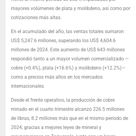
mayores volúmenes de plata y molibdeno, así como por
cotizaciones más altas.
En el acumulado del año, las ventas totales sumaron
US$ 5,247.6 millones, superando los US$ 4,604.6
millones de 2024. Este aumento de US$ 643 millones
respondió tanto a un mayor volumen comercializado —
cobre (+0.4%), plata (+16.6%) y molibdeno (+12.2%)—
como a precios más altos en los mercados
internacionales.
Desde el frente operativo, la producción de cobre
minado en el cuarto trimestre alcanzó 226.5 millones
de libras, 8.2 millones más que en el mismo periodo de
2024, gracias a mejores leyes de mineral y