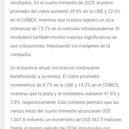
resultados. En el cuarto trimestre de 2025, el precio
promedio del cobre aumentó 20.9% en la LME y 22.0%
en el COMEX, mientras que la plata registró un alza
interanual de 73.7% en el mercado estadounidense. El
molibdeno también mostró mejoras significativas en
sus cotizaciones, impulsando los márgenes de la
compañía.
En el balance anual, los precios continuaron
beneficiando a la minera. El cobre promedió
incrementos de 8.7% en la LME y 14.2% en el COMEX,
mientras que la plata y el molibdeno subieron 41.6% y
3.8%, respectivamente. Este contexto permitió que las
ventas netas del cuarto trimestre alcanzaran US$
1,501.8 millones, un incremento de US$ 362.5 millones
frente al mismo periodo de 2024, impulsadas por