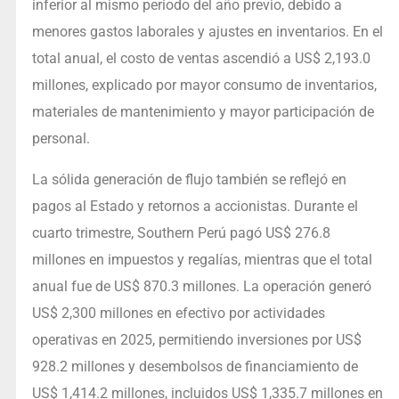
inferior al mismo periodo del año previo, debido a
menores gastos laborales y ajustes en inventarios. En el
total anual, el costo de ventas ascendió a US$ 2,193.0
millones, explicado por mayor consumo de inventarios,
materiales de mantenimiento y mayor participación de
personal.
La sólida generación de flujo también se reflejó en
pagos al Estado y retornos a accionistas. Durante el
cuarto trimestre, Southern Perú pagó US$ 276.8
millones en impuestos y regalías, mientras que el total
anual fue de US$ 870.3 millones. La operación generó
US$ 2,300 millones en efectivo por actividades
operativas en 2025, permitiendo inversiones por US$
928.2 millones y desembolsos de financiamiento de
US$ 1,414.2 millones, incluidos US$ 1,335.7 millones en