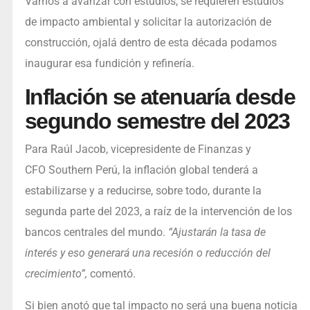
Vamos a avanzar con estudios, se requieren estudios
de impacto ambiental y solicitar la autorización de
construcción, ojalá dentro de esta década podamos
inaugurar esa fundición y refinería.
Inflación se atenuaría desde
segundo semestre del 2023
Para Raúl Jacob, vicepresidente de Finanzas y
CFO Southern Perú, la inflación global tenderá a
estabilizarse y a reducirse, sobre todo, durante la
segunda parte del 2023, a raíz de la intervención de los
bancos centrales del mundo.
“Ajustarán la tasa de
interés y eso generará una recesión o reducción del
crecimiento”,
comentó.
Si bien anotó que tal impacto no será una buena noticia