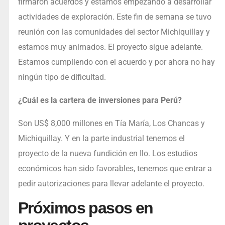
firmaron acuerdos y estamos empezando a desarrollar
actividades de exploración. Este fin de semana se tuvo
reunión con las comunidades del sector Michiquillay y
estamos muy animados. El proyecto sigue adelante.
Estamos cumpliendo con el acuerdo y por ahora no hay
ningún tipo de dificultad.
¿Cuál es la cartera de inversiones para Perú?
Son US$ 8,000 millones en Tía María, Los Chancas y
Michiquillay. Y en la parte industrial tenemos el
proyecto de la nueva fundición en Ilo. Los estudios
económicos han sido favorables, tenemos que entrar a
pedir autorizaciones para llevar adelante el proyecto.
Próximos pasos en