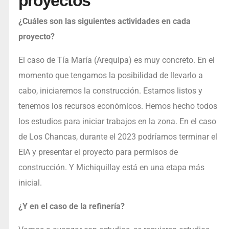
proyectos
¿Cuáles son las siguientes actividades en cada
proyecto?
El caso de Tía María (Arequipa) es muy concreto. En el
momento que tengamos la posibilidad de llevarlo a
cabo, iniciaremos la construcción. Estamos listos y
tenemos los recursos económicos. Hemos hecho todos
los estudios para iniciar trabajos en la zona. En el caso
de Los Chancas, durante el 2023 podríamos terminar el
EIA y presentar el proyecto para permisos de
construcción. Y Michiquillay está en una etapa más
inicial.
¿Y en el caso de la refinería?