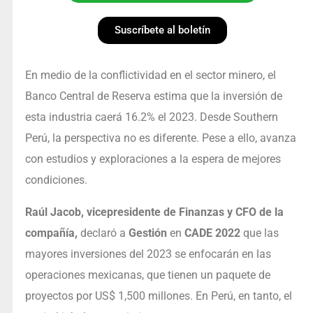
Suscríbete al boletín
En medio de la conflictividad en el sector minero, el
Banco Central de Reserva estima que la inversión de
esta industria caerá 16.2% el 2023. Desde Southern
Perú, la perspectiva no es diferente. Pese a ello, avanza
con estudios y exploraciones a la espera de mejores
condiciones.
Raúl Jacob, vicepresidente de Finanzas y CFO de la
compañía,
declaró a
Gestión
en
CADE 2022
que las
mayores inversiones del 2023 se enfocarán en las
operaciones mexicanas, que tienen un paquete de
proyectos por US$ 1,500 millones. En Perú, en tanto, el