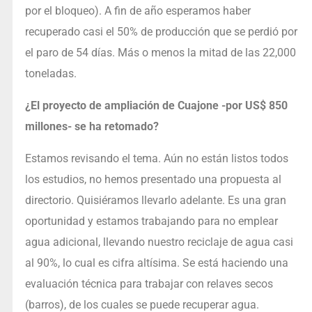
por el bloqueo). A fin de año esperamos haber
recuperado casi el 50% de producción que se perdió por
el paro de 54 días. Más o menos la mitad de las 22,000
toneladas.
¿El proyecto de ampliación de Cuajone -por US$ 850
millones- se ha retomado?
Estamos revisando el tema. Aún no están listos todos
los estudios, no hemos presentado una propuesta al
directorio. Quisiéramos llevarlo adelante. Es una gran
oportunidad y estamos trabajando para no emplear
agua adicional, llevando nuestro reciclaje de agua casi
al 90%, lo cual es cifra altísima. Se está haciendo una
evaluación técnica para trabajar con relaves secos
(barros), de los cuales se puede recuperar agua.