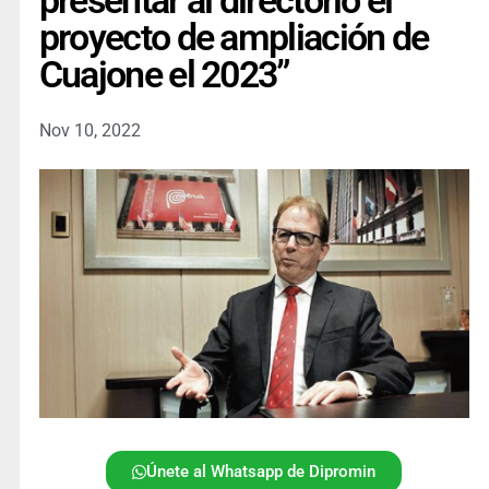
presentar al directorio el
proyecto de ampliación de
Cuajone el 2023”
Nov 10, 2022
Únete al Whatsapp de Dipromin