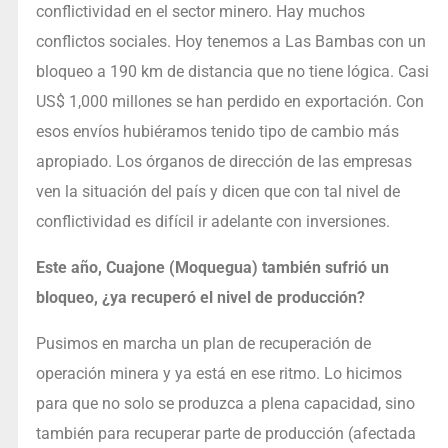
conflictividad en el sector minero. Hay muchos
conflictos sociales. Hoy tenemos a Las Bambas con un
bloqueo a 190 km de distancia que no tiene lógica. Casi
US$ 1,000 millones se han perdido en exportación. Con
esos envíos hubiéramos tenido tipo de cambio más
apropiado. Los órganos de dirección de las empresas
ven la situación del país y dicen que con tal nivel de
conflictividad es difícil ir adelante con inversiones.
Este año, Cuajone (Moquegua) también sufrió un
bloqueo, ¿ya recuperó el nivel de producción?
Pusimos en marcha un plan de recuperación de
operación minera y ya está en ese ritmo. Lo hicimos
para que no solo se produzca a plena capacidad, sino
también para recuperar parte de producción (afectada