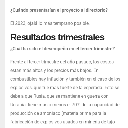
¿Cuándo presentarían el proyecto al directorio?
El 2023, ojalá lo más temprano posible.
Resultados trimestrales
¿Cuál ha sido el desempeño en el tercer trimestre?
Frente al tercer trimestre del año pasado, los costos
están más altos y los precios más bajos. En
combustibles hay inflación y también en el caso de los
explosivos, que fue más fuerte de la esperada. Esto se
debe a que Rusia, que se mantiene en guerra con
Ucrania, tiene más o menos el 70% de la capacidad de
producción de amoniaco (materia prima para la
fabricación de explosivos usados en minería de tajo