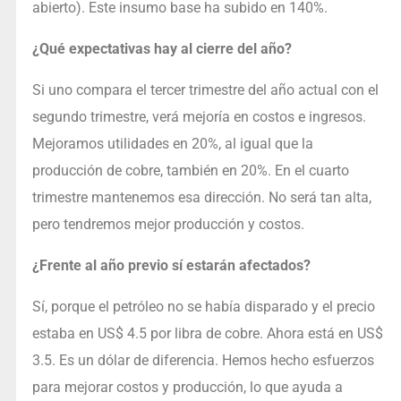
abierto). Este insumo base ha subido en 140%.
¿Qué expectativas hay al cierre del año?
Si uno compara el tercer trimestre del año actual con el
segundo trimestre, verá mejoría en costos e ingresos.
Mejoramos utilidades en 20%, al igual que la
producción de cobre, también en 20%. En el cuarto
trimestre mantenemos esa dirección. No será tan alta,
pero tendremos mejor producción y costos.
¿Frente al año previo sí estarán afectados?
Sí, porque el petróleo no se había disparado y el precio
estaba en US$ 4.5 por libra de cobre. Ahora está en US$
3.5. Es un dólar de diferencia. Hemos hecho esfuerzos
para mejorar costos y producción, lo que ayuda a