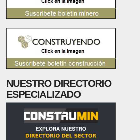
NUESTRO DIRECTORIO
ESPECIALIZADO