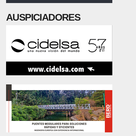
AUSPICIADORES