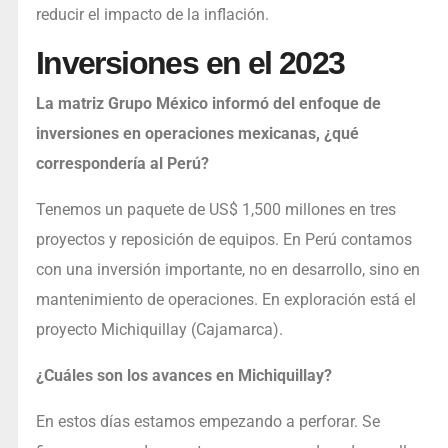
reducir el impacto de la inflación.
Inversiones en el 2023
La matriz Grupo México informó del enfoque de
inversiones en operaciones mexicanas, ¿qué
correspondería al Perú?
Tenemos un paquete de US$ 1,500 millones en tres
proyectos y reposición de equipos. En Perú contamos
con una inversión importante, no en desarrollo, sino en
mantenimiento de operaciones. En exploración está el
proyecto Michiquillay (Cajamarca).
¿Cuáles son los avances en Michiquillay?
En estos días estamos empezando a perforar. Se