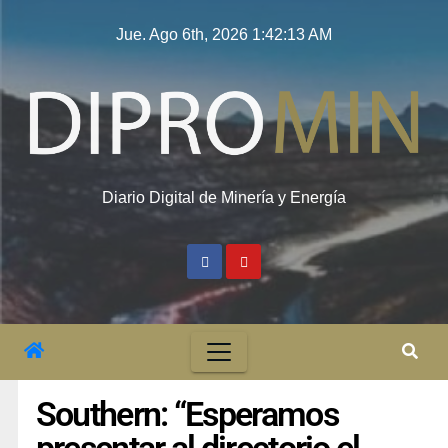
Jue. Ago 6th, 2026
1:42:13 AM
Diario Digital de Minería y Energía
Southern: “Esperamos