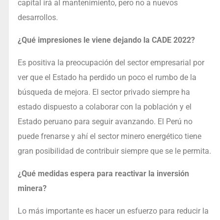
capital irá al mantenimiento, pero no a nuevos
desarrollos.
¿Qué impresiones le viene dejando la CADE 2022?
Es positiva la preocupación del sector empresarial por
ver que el Estado ha perdido un poco el rumbo de la
búsqueda de mejora. El sector privado siempre ha
estado dispuesto a colaborar con la población y el
Estado peruano para seguir avanzando. El Perú no
puede frenarse y ahí el sector minero energético tiene
gran posibilidad de contribuir siempre que se le permita.
¿Qué medidas espera para reactivar la inversión
minera?
Lo más importante es hacer un esfuerzo para reducir la