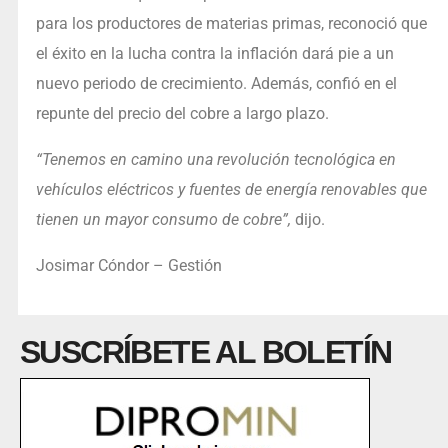
para los productores de materias primas, reconoció que
el éxito en la lucha contra la inflación dará pie a un
nuevo periodo de crecimiento. Además, confió en el
repunte del precio del cobre a largo plazo.
“Tenemos en camino una revolución tecnológica en
vehículos eléctricos y fuentes de energía renovables que
tienen un mayor consumo de cobre”,
dijo.
Josimar Cóndor – Gestión
SUSCRÍBETE AL BOLETÍN