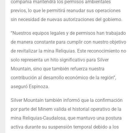
compañía mantendrá los permisos ambientales
previos, lo que le permitirá reanudar sus operaciones
sin necesidad de nuevas autorizaciones del gobierno.
“Nuestros equipos legales y de permisos han trabajado
de manera constante para cumplir con nuestro objetivo
de revitalizar la mina Reliquias. Este reconocimiento no
solo representa un hito significativo para Silver
Mountain, sino que también refuerza nuestra
contribución al desarrollo económico de la región”,
aseguró Espinoza.
Silver Mountain también informó que la confirmación
por parte del Minem valida el historial operativo de la
mina Reliquias-Caudalosa, que mantuvo una postura
activa durante su suspensión temporal debido a los