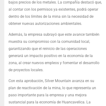
bajos precios de los metales. La compañía destacó que,
al contar con los permisos ya existentes, podrá operar
dentro de los límites de la mina sin la necesidad de
obtener nuevas autorizaciones ambientales.
Además, la empresa subrayó que este avance también
muestra su compromiso con la comunidad local,
garantizando que el reinicio de las operaciones
generará un impacto positivo en la economía de la
zona, al crear nuevos empleos y fomentar el desarrollo
de proyectos locales.
Con esta aprobación, Silver Mountain avanza en su
plan de reactivación de la mina, lo que representa un
paso importante para la empresa y una mejora
sustancial para la economía de Huancavelica. La