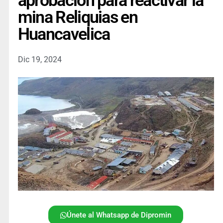
aprobación para reactivar la
mina Reliquias en
Huancavelica
Dic 19, 2024
Únete al Whatsapp de Dipromin