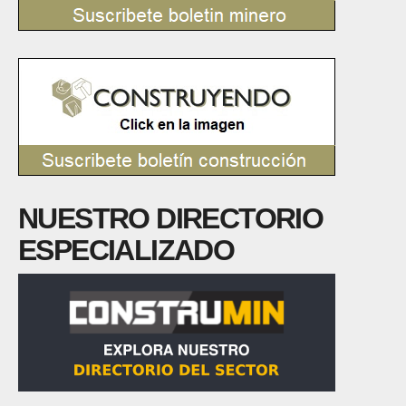
NUESTRO DIRECTORIO
ESPECIALIZADO