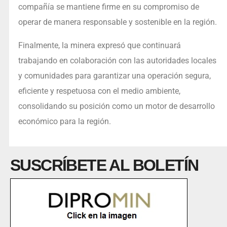
compañía se mantiene firme en su compromiso de
operar de manera responsable y sostenible en la región.
Finalmente, la minera expresó que continuará
trabajando en colaboración con las autoridades locales
y comunidades para garantizar una operación segura,
eficiente y respetuosa con el medio ambiente,
consolidando su posición como un motor de desarrollo
económico para la región.
SUSCRÍBETE AL BOLETÍN