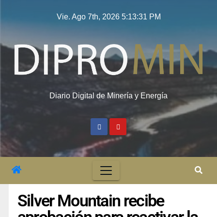
Vie. Ago 7th, 2026
5:13:32 PM
Diario Digital de Minería y Energía
Silver Mountain recibe