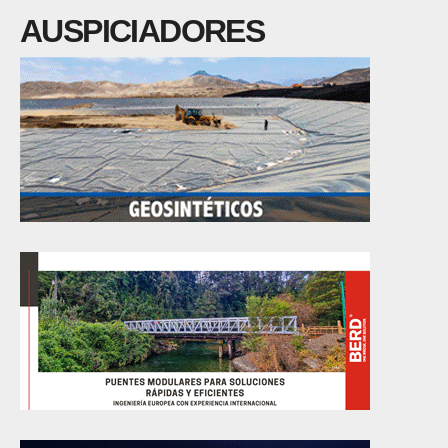
AUSPICIADORES