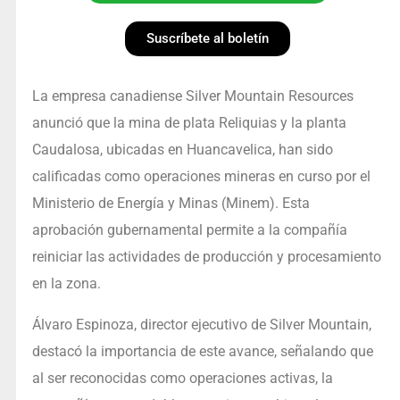
Suscríbete al boletín
La empresa canadiense Silver Mountain Resources
anunció que la mina de plata Reliquias y la planta
Caudalosa, ubicadas en Huancavelica, han sido
calificadas como operaciones mineras en curso por el
Ministerio de Energía y Minas (Minem). Esta
aprobación gubernamental permite a la compañía
reiniciar las actividades de producción y procesamiento
en la zona.
Álvaro Espinoza, director ejecutivo de Silver Mountain,
destacó la importancia de este avance, señalando que
al ser reconocidas como operaciones activas, la