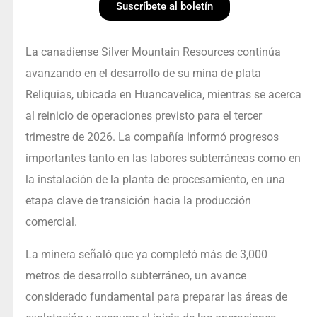
Suscríbete al boletín
La canadiense Silver Mountain Resources continúa
avanzando en el desarrollo de su mina de plata
Reliquias, ubicada en Huancavelica, mientras se acerca
al reinicio de operaciones previsto para el tercer
trimestre de 2026. La compañía informó progresos
importantes tanto en las labores subterráneas como en
la instalación de la planta de procesamiento, en una
etapa clave de transición hacia la producción
comercial.
La minera señaló que ya completó más de 3,000
metros de desarrollo subterráneo, un avance
considerado fundamental para preparar las áreas de