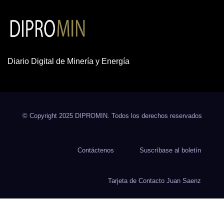
Diario Digital de Minería y Energía
© Copyright 2025 DIPROMIN. Todos los derechos reservados
Contáctenos
Suscríbase al boletín
Tarjeta de Contacto Juan Saenz