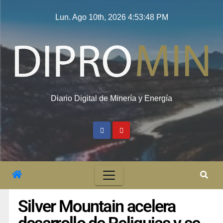
Lun. Ago 10th, 2026
4:53:49 PM
Diario Digital de Minería y Energía
Silver Mountain acelera