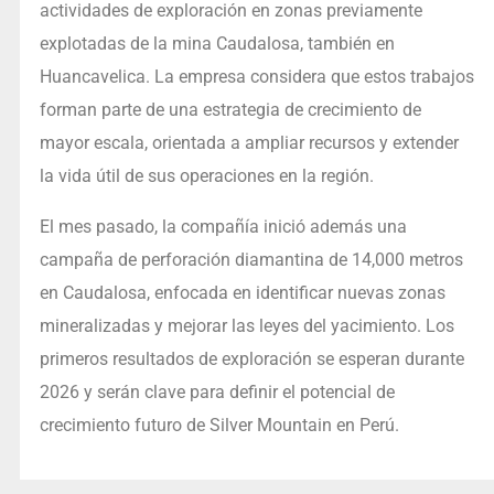
actividades de exploración en zonas previamente
explotadas de la mina Caudalosa, también en
Huancavelica. La empresa considera que estos trabajos
forman parte de una estrategia de crecimiento de
mayor escala, orientada a ampliar recursos y extender
la vida útil de sus operaciones en la región.
El mes pasado, la compañía inició además una
campaña de perforación diamantina de 14,000 metros
en Caudalosa, enfocada en identificar nuevas zonas
mineralizadas y mejorar las leyes del yacimiento. Los
primeros resultados de exploración se esperan durante
2026 y serán clave para definir el potencial de
crecimiento futuro de Silver Mountain en Perú.