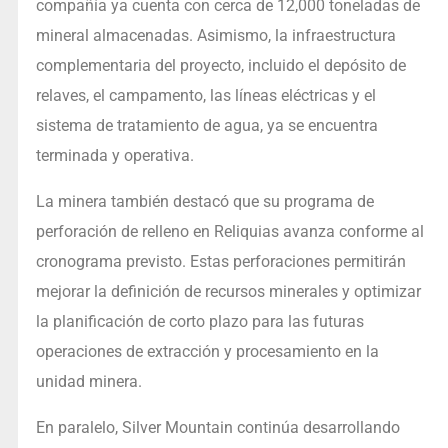
compañía ya cuenta con cerca de 12,000 toneladas de
mineral almacenadas. Asimismo, la infraestructura
complementaria del proyecto, incluido el depósito de
relaves, el campamento, las líneas eléctricas y el
sistema de tratamiento de agua, ya se encuentra
terminada y operativa.
La minera también destacó que su programa de
perforación de relleno en Reliquias avanza conforme al
cronograma previsto. Estas perforaciones permitirán
mejorar la definición de recursos minerales y optimizar
la planificación de corto plazo para las futuras
operaciones de extracción y procesamiento en la
unidad minera.
En paralelo, Silver Mountain continúa desarrollando