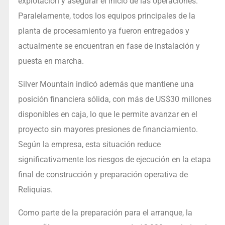
explotación y asegurar el inicio de las operaciones.
Paralelamente, todos los equipos principales de la
planta de procesamiento ya fueron entregados y
actualmente se encuentran en fase de instalación y
puesta en marcha.
Silver Mountain indicó además que mantiene una
posición financiera sólida, con más de US$30 millones
disponibles en caja, lo que le permite avanzar en el
proyecto sin mayores presiones de financiamiento.
Según la empresa, esta situación reduce
significativamente los riesgos de ejecución en la etapa
final de construcción y preparación operativa de
Reliquias.
Como parte de la preparación para el arranque, la