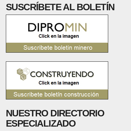
SUSCRÍBETE AL BOLETÍN
NUESTRO DIRECTORIO
ESPECIALIZADO