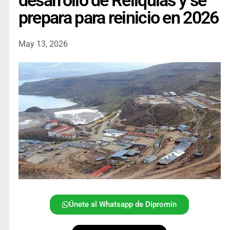
desarrollo de Reliquias y se
prepara para reinicio en 2026
May 13, 2026
Únete al Whatsapp de Dipromin