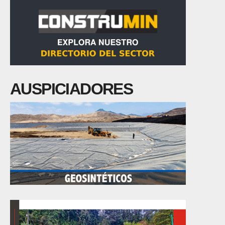
AUSPICIADORES