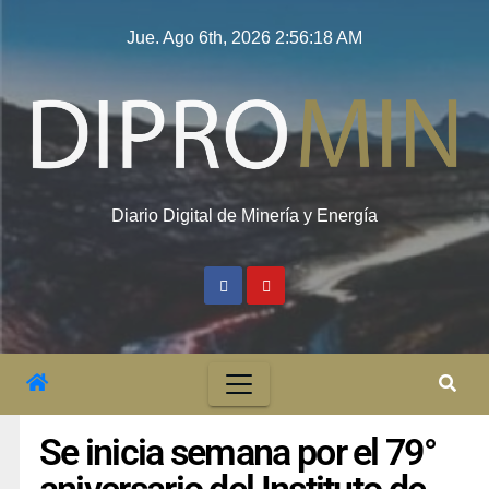
Jue. Ago 6th, 2026
2:56:18 AM
Diario Digital de Minería y Energía
Se inicia semana por el 79°