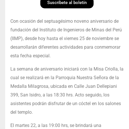
Suscríbete al boletín
Con ocasión del septuagésimo noveno aniversario de
fundación del Instituto de Ingenieros de Minas del Perú
(IIMP), desde hoy hasta el viernes 25 de noviembre se
desarrollarán diferentes actividades para conmemorar
esta fecha especial.
La semana de aniversario iniciará con la Misa Criolla, la
cual se realizará en la Parroquia Nuestra Señora de la
Medalla Milagrosa, ubicada en Calle Juan Dellepiani
399, San Isidro, a las 18:30 hrs. Acto seguido, los
asistentes podrán disfrutar de un cóctel en los salones
del templo.
El martes 22, a las 19:00 hrs, se brindará una