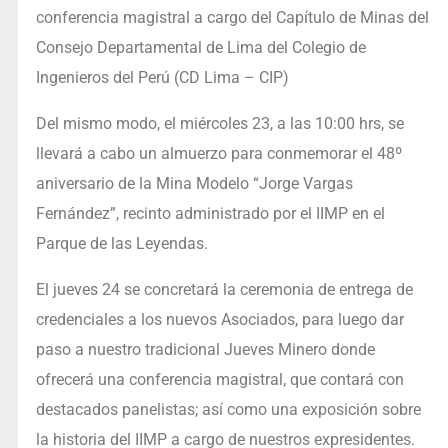
conferencia magistral a cargo del Capítulo de Minas del
Consejo Departamental de Lima del Colegio de
Ingenieros del Perú (CD Lima – CIP)
Del mismo modo, el miércoles 23, a las 10:00 hrs, se
llevará a cabo un almuerzo para conmemorar el 48º
aniversario de la Mina Modelo “Jorge Vargas
Fernández”, recinto administrado por el IIMP en el
Parque de las Leyendas.
El jueves 24 se concretará la ceremonia de entrega de
credenciales a los nuevos Asociados, para luego dar
paso a nuestro tradicional Jueves Minero donde
ofrecerá una conferencia magistral, que contará con
destacados panelistas; así como una exposición sobre
la historia del IIMP a cargo de nuestros expresidentes.