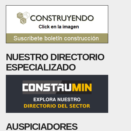
NUESTRO DIRECTORIO
ESPECIALIZADO
AUSPICIADORES