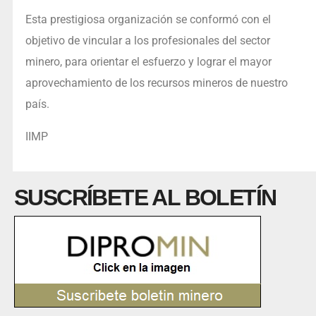
Esta prestigiosa organización se conformó con el
objetivo de vincular a los profesionales del sector
minero, para orientar el esfuerzo y lograr el mayor
aprovechamiento de los recursos mineros de nuestro
país.
IIMP
SUSCRÍBETE AL BOLETÍN