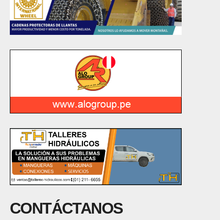
CONTÁCTANOS