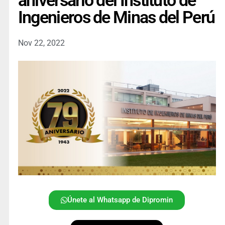
aniversario del Instituto de
Ingenieros de Minas del Perú
Nov 22, 2022
Únete al Whatsapp de Dipromin