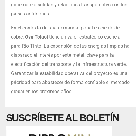
gobernanza sólidas y relaciones transparentes con los
países anfitriones.
En el contexto de una demanda global creciente de
cobre,
Oyu Tolgoi
tiene un valor estratégico esencial
para Rio Tinto. La expansión de las energías limpias ha
disparado el interés por este metal, clave para la
electrificación del transporte y la infraestructura verde.
Garantizar la estabilidad operativa del proyecto es una
prioridad para abastecer de forma confiable el mercado
global en los próximos años.
SUSCRÍBETE AL BOLETÍN