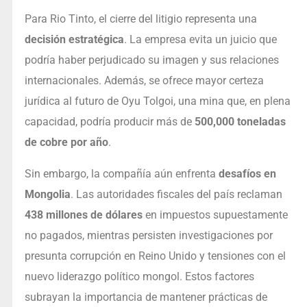
Para Rio Tinto, el cierre del litigio representa una
decisión estratégica
. La empresa evita un juicio que
podría haber perjudicado su imagen y sus relaciones
internacionales. Además, se ofrece mayor certeza
jurídica al futuro de Oyu Tolgoi, una mina que, en plena
capacidad, podría producir más de
500,000 toneladas
de cobre por año
.
Sin embargo, la compañía aún enfrenta
desafíos en
Mongolia
. Las autoridades fiscales del país reclaman
438 millones de dólares
en impuestos supuestamente
no pagados, mientras persisten investigaciones por
presunta corrupción en Reino Unido y tensiones con el
nuevo liderazgo político mongol. Estos factores
subrayan la importancia de mantener prácticas de