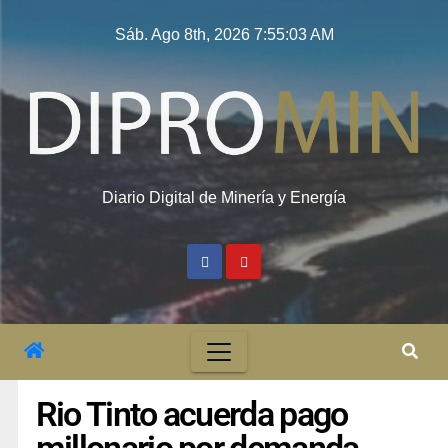
Sáb. Ago 8th, 2026
7:55:04 AM
Diario Digital de Minería y Energía
Rio Tinto acuerda pago