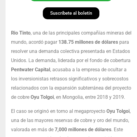
Suscríbete al boletín
Rio Tinto
, una de las principales compañías mineras del
mundo, acordó pagar
138.75 millones de dólares
para
resolver una demanda colectiva presentada en Estados
Unidos. La demanda, liderada por el fondo de cobertura
Pentwater Capital
, acusaba a la empresa de ocultar a
los inversionistas retrasos significativos y sobrecostos
relacionados con la expansión subterránea del proyecto
de cobre
Oyu Tolgoi
, en Mongolia, entre 2018 y 2019.
El caso se originó en torno al megaproyecto
Oyu Tolgoi
,
una de las mayores reservas de cobre y oro del mundo,
valorada en más de
7,000 millones de dólares
. Este