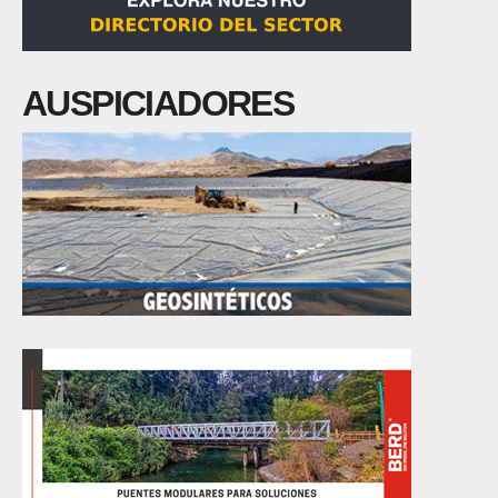
AUSPICIADORES