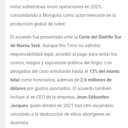
mina subterránea inició operaciones en 2023,
consolidando a Mongolia como actor relevante en la
producción global de cobre.
El acuerdo fue presentado ante la
Corte del Distrito Sur
de Nueva York
. Aunque Rio Tinto no admitió
responsabilidad legal, accedió al pago para evitar los
costos, riesgos y exposición pública del litigio. Los
abogados del caso solicitarán hasta el
13% del monto
total
como honorarios, además de
2.6 millones de
dólares
por gastos asociados. El acuerdo también
incluye al ex CEO de la empresa,
Jean-Sébastien
Jacques
, quien dimitió en 2021 tras otro escándalo
vinculado a la destrucción de sitios aborígenes en
Australia.