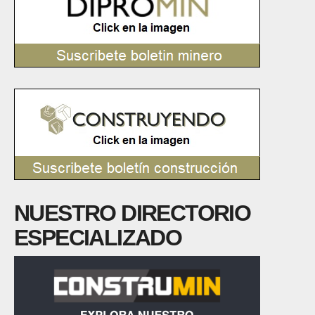
NUESTRO DIRECTORIO
ESPECIALIZADO