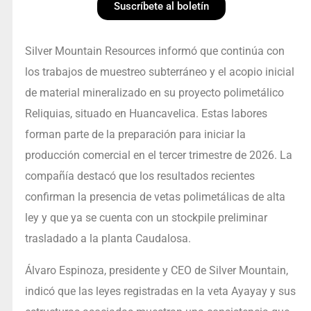
Suscríbete al boletín
Silver Mountain Resources informó que continúa con
los trabajos de muestreo subterráneo y el acopio inicial
de material mineralizado en su proyecto polimetálico
Reliquias, situado en Huancavelica. Estas labores
forman parte de la preparación para iniciar la
producción comercial en el tercer trimestre de 2026. La
compañía destacó que los resultados recientes
confirman la presencia de vetas polimetálicas de alta
ley y que ya se cuenta con un stockpile preliminar
trasladado a la planta Caudalosa.
Álvaro Espinoza, presidente y CEO de Silver Mountain,
indicó que las leyes registradas en la veta Ayayay y sus