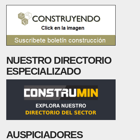
NUESTRO DIRECTORIO
ESPECIALIZADO
AUSPICIADORES