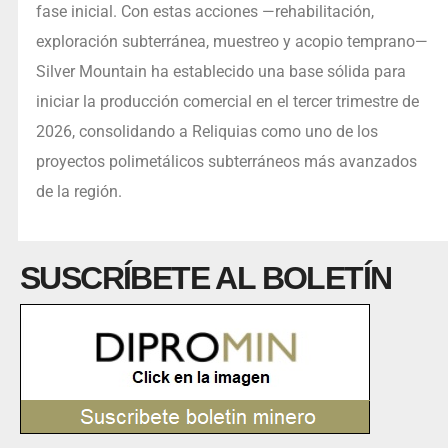
fase inicial. Con estas acciones —rehabilitación,
exploración subterránea, muestreo y acopio temprano—
Silver Mountain ha establecido una base sólida para
iniciar la producción comercial en el tercer trimestre de
2026, consolidando a Reliquias como uno de los
proyectos polimetálicos subterráneos más avanzados
de la región.
SUSCRÍBETE AL BOLETÍN