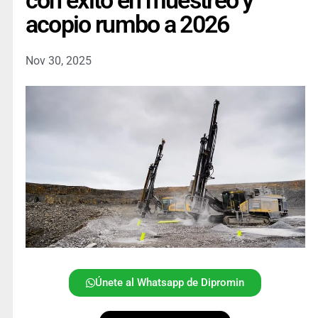
con éxito en muestreo y
acopio rumbo a 2026
Nov 30, 2025
Únete al Whatsapp de Dipromin