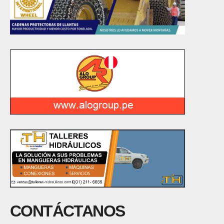
CONTÁCTANOS