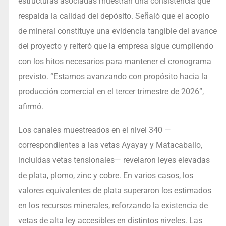
estructuras asociadas muestran una consistencia que
respalda la calidad del depósito. Señaló que el acopio
de mineral constituye una evidencia tangible del avance
del proyecto y reiteró que la empresa sigue cumpliendo
con los hitos necesarios para mantener el cronograma
previsto. “Estamos avanzando con propósito hacia la
producción comercial en el tercer trimestre de 2026”,
afirmó.
Los canales muestreados en el nivel 340 —
correspondientes a las vetas Ayayay y Matacaballo,
incluidas vetas tensionales— revelaron leyes elevadas
de plata, plomo, zinc y cobre. En varios casos, los
valores equivalentes de plata superaron los estimados
en los recursos minerales, reforzando la existencia de
vetas de alta ley accesibles en distintos niveles. Las