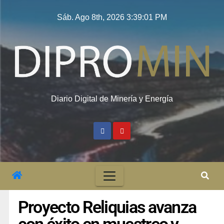
Sáb. Ago 8th, 2026
3:39:02 PM
Diario Digital de Minería y Energía
Proyecto Reliquias avanza