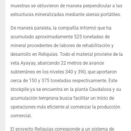
muestras se obtuvieron de manera perpendicular a las
estructuras mineralizadas mediante sierras portátiles.
De manera paralela, la compañía informó que ha
acumulado aproximadamente 525 toneladas de
mineral procedentes de labores de rehabilitación y
desarrollo en Reliquias. Todo el material proviene de la
veta Ayayay, abarcando 22 metros de avance
subterráneo en los niveles 340 y 390, que aportaron
cerca de 150 y 375 toneladas respectivamente. Este
stockpile ya se encuentra en la planta Caudalosa y su
acumulación temprana busca facilitar un inicio de
operaciones más eficiente al comenzar la producción
comercial.
El proyecto Reliquias corresponde a un sistema de