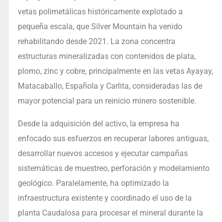
vetas polimetálicas históricamente explotado a
pequeña escala, que Silver Mountain ha venido
rehabilitando desde 2021. La zona concentra
estructuras mineralizadas con contenidos de plata,
plomo, zinc y cobre, principalmente en las vetas Ayayay,
Matacaballo, Española y Carlita, consideradas las de
mayor potencial para un reinicio minero sostenible.
Desde la adquisición del activo, la empresa ha
enfocado sus esfuerzos en recuperar labores antiguas,
desarrollar nuevos accesos y ejecutar campañas
sistemáticas de muestreo, perforación y modelamiento
geológico. Paralelamente, ha optimizado la
infraestructura existente y coordinado el uso de la
planta Caudalosa para procesar el mineral durante la