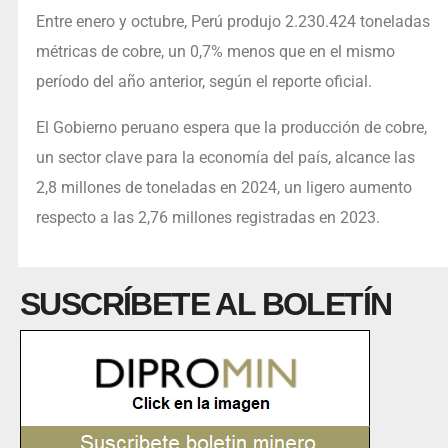
Entre enero y octubre, Perú produjo 2.230.424 toneladas
métricas de cobre, un 0,7% menos que en el mismo
período del año anterior, según el reporte oficial.
El Gobierno peruano espera que la producción de cobre,
un sector clave para la economía del país, alcance las
2,8 millones de toneladas en 2024, un ligero aumento
respecto a las 2,76 millones registradas en 2023.
SUSCRÍBETE AL BOLETÍN