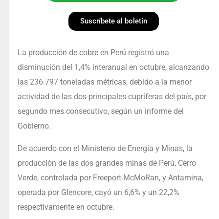
Suscríbete al boletín
La producción de cobre en Perú registró una
disminución del 1,4% interanual en octubre, alcanzando
las 236.797 toneladas métricas, debido a la menor
actividad de las dos principales cupríferas del país, por
segundo mes consecutivo, según un informe del
Gobierno.
De acuerdo con el Ministerio de Energía y Minas, la
producción de las dos grandes minas de Perú, Cerro
Verde, controlada por Freeport-McMoRan, y Antamina,
operada por Glencore, cayó un 6,6% y un 22,2%
respectivamente en octubre.