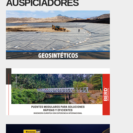
AUSPICIADORES