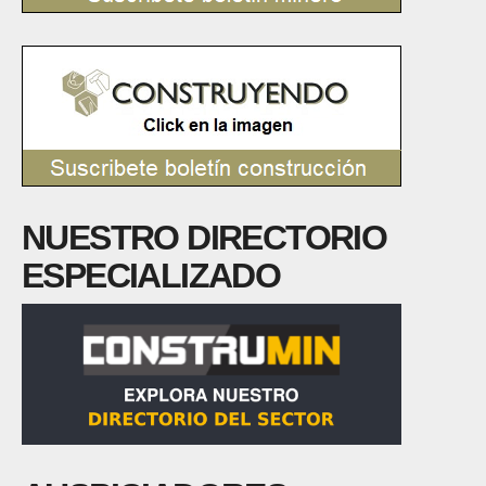
NUESTRO DIRECTORIO
ESPECIALIZADO