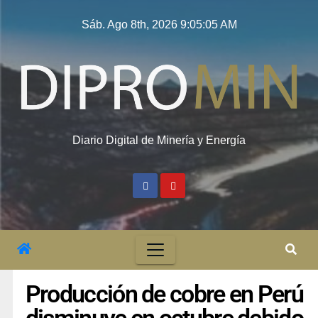
Sáb. Ago 8th, 2026
9:05:05 AM
Diario Digital de Minería y Energía
Producción de cobre en Perú