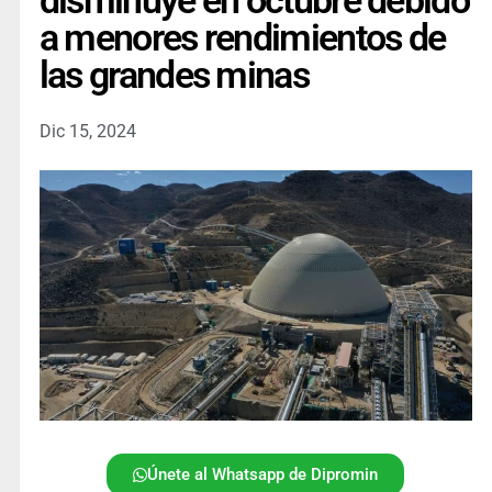
disminuye en octubre debido
a menores rendimientos de
las grandes minas
Dic 15, 2024
Únete al Whatsapp de Dipromin