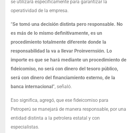
se utilizará específicamente para garantizar la
operatividad de la empresa.
“
Se tomó una decisión distinta pero responsable. No
es más de lo mismo definitivamente, es un
procedimiento totalmente diferente donde la
responsabilidad la va a llevar Proinvernsión. Lo
importe es que se hará mediante un procedimiento de
fideicomiso, no será con dinero del tesoro público,
será con dinero del financiamiento externo, de la
banca internacional
”, señaló.
Eso significa, agregó, que ese fideicomiso para
Petroperú se manejará de manera responsable, por una
entidad distinta a la petrolera estatal y con
especialistas.