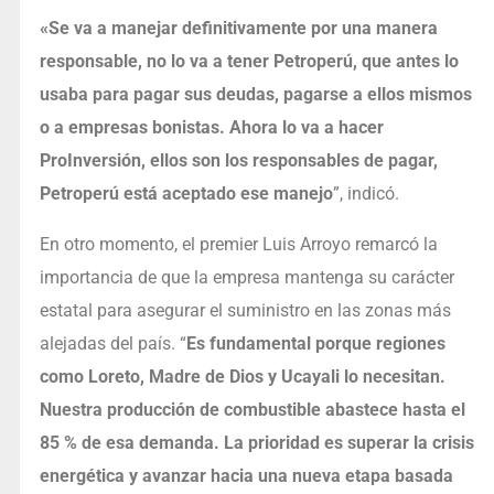
«Se va a manejar definitivamente por una manera
responsable, no lo va a tener Petroperú, que antes lo
usaba para pagar sus deudas, pagarse a ellos mismos
o a empresas bonistas. Ahora lo va a hacer
ProInversión, ellos son los responsables de pagar,
Petroperú está aceptado ese manejo
”, indicó.
En otro momento, el premier Luis Arroyo remarcó la
importancia de que la empresa mantenga su carácter
estatal para asegurar el suministro en las zonas más
alejadas del país. “
Es fundamental porque regiones
como Loreto, Madre de Dios y Ucayali lo necesitan.
Nuestra producción de combustible abastece hasta el
85 % de esa demanda. La prioridad es superar la crisis
energética y avanzar hacia una nueva etapa basada