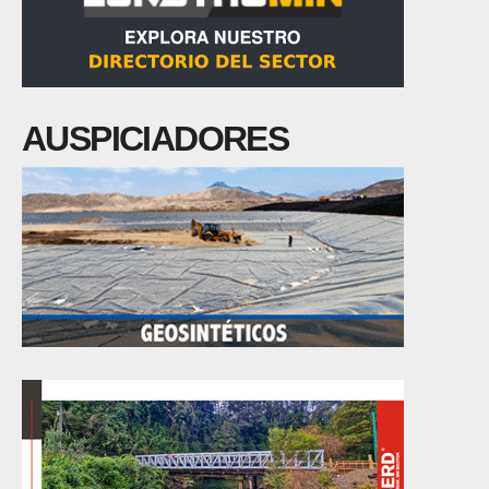
AUSPICIADORES