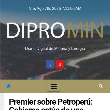
Vie. Ago 7th, 2026
7:11:01 AM
Diario Digital de Minería y Energía
Premier sobre Petroperú: