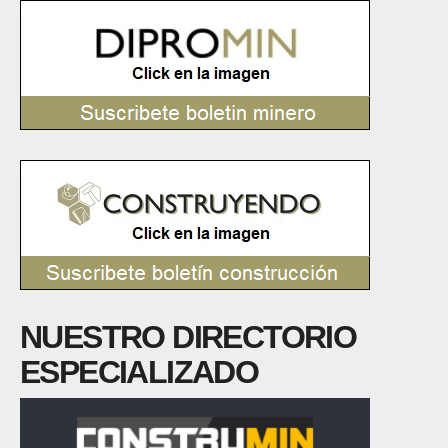
NUESTRO DIRECTORIO
ESPECIALIZADO