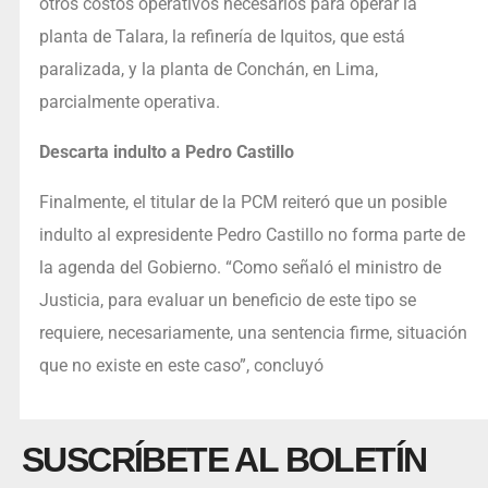
otros costos operativos necesarios para operar la
planta de Talara, la refinería de Iquitos, que está
paralizada, y la planta de Conchán, en Lima,
parcialmente operativa.
Descarta indulto a Pedro Castillo
Finalmente, el titular de la PCM reiteró que un posible
indulto al expresidente Pedro Castillo no forma parte de
la agenda del Gobierno. “Como señaló el ministro de
Justicia, para evaluar un beneficio de este tipo se
requiere, necesariamente, una sentencia firme, situación
que no existe en este caso”, concluyó
SUSCRÍBETE AL BOLETÍN