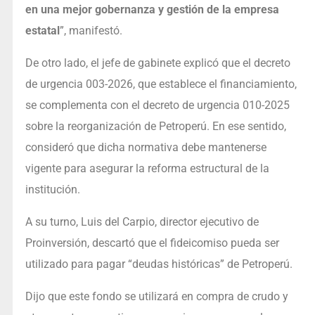
en una mejor gobernanza y gestión de la empresa
estatal
”, manifestó.
De otro lado, el jefe de gabinete explicó que el decreto
de urgencia 003-2026, que establece el financiamiento,
se complementa con el decreto de urgencia 010-2025
sobre la reorganización de Petroperú. En ese sentido,
consideró que dicha normativa debe mantenerse
vigente para asegurar la reforma estructural de la
institución.
A su turno, Luis del Carpio, director ejecutivo de
Proinversión, descartó que el fideicomiso pueda ser
utilizado para pagar “deudas históricas” de Petroperú.
Dijo que este fondo se utilizará en compra de crudo y