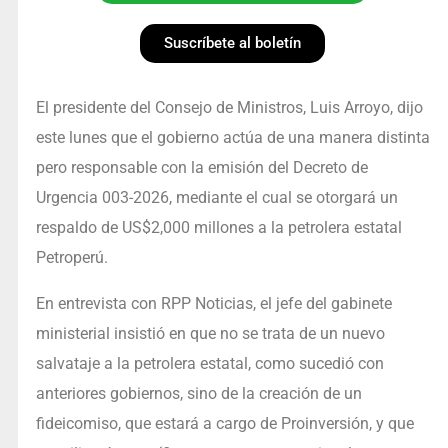
Suscríbete al boletín
El presidente del Consejo de Ministros, Luis Arroyo, dijo
este lunes que el gobierno actúa de una manera distinta
pero responsable con la emisión del Decreto de
Urgencia 003-2026, mediante el cual se otorgará un
respaldo de US$2,000 millones a la petrolera estatal
Petroperú.
En entrevista con RPP Noticias, el jefe del gabinete
ministerial insistió en que no se trata de un nuevo
salvataje a la petrolera estatal, como sucedió con
anteriores gobiernos, sino de la creación de un
fideicomiso, que estará a cargo de Proinversión, y que