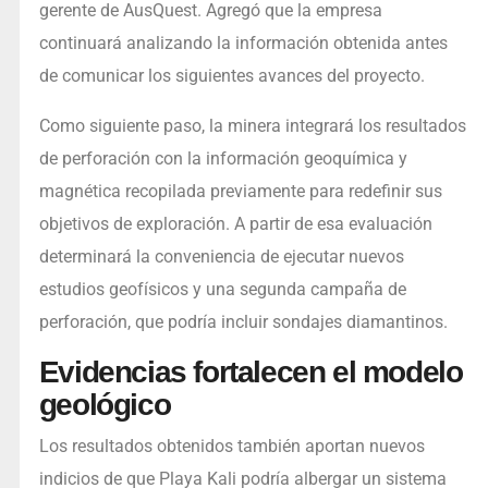
gerente de AusQuest. Agregó que la empresa
continuará analizando la información obtenida antes
de comunicar los siguientes avances del proyecto.
Como siguiente paso, la minera integrará los resultados
de perforación con la información geoquímica y
magnética recopilada previamente para redefinir sus
objetivos de exploración. A partir de esa evaluación
determinará la conveniencia de ejecutar nuevos
estudios geofísicos y una segunda campaña de
perforación, que podría incluir sondajes diamantinos.
Evidencias fortalecen el modelo
geológico
Los resultados obtenidos también aportan nuevos
indicios de que Playa Kali podría albergar un sistema