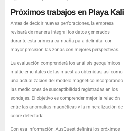
Próximos trabajos en Playa Kali
Antes de decidir nuevas perforaciones, la empresa
revisará de manera integral los datos generados
durante esta primera campaña para delimitar con
mayor precisión las zonas con mejores perspectivas.
La evaluación comprenderá los análisis geoquímicos
multielementales de las muestras obtenidas, así como
una actualización del modelo magnético incorporando
las mediciones de susceptibilidad registradas en los
sondajes. El objetivo es comprender mejor la relación
entre las anomalías magnéticas y la mineralización de
cobre detectada.
Con esa información, AusQuest definirá los próximos