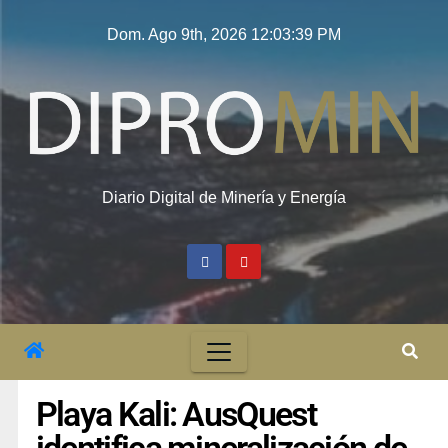
Dom. Ago 9th, 2026
12:03:40 PM
Diario Digital de Minería y Energía
Playa Kali: AusQuest