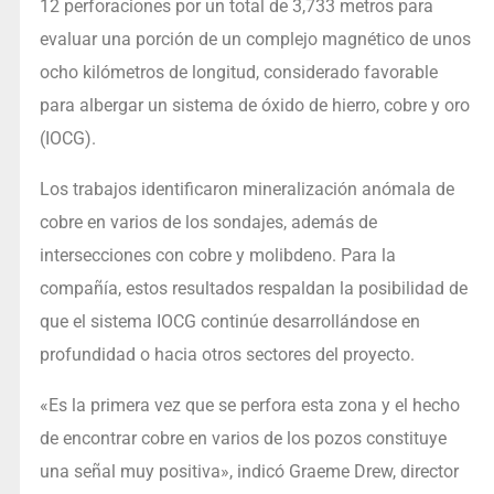
12 perforaciones por un total de 3,733 metros para
evaluar una porción de un complejo magnético de unos
ocho kilómetros de longitud, considerado favorable
para albergar un sistema de óxido de hierro, cobre y oro
(IOCG).
Los trabajos identificaron mineralización anómala de
cobre en varios de los sondajes, además de
intersecciones con cobre y molibdeno. Para la
compañía, estos resultados respaldan la posibilidad de
que el sistema IOCG continúe desarrollándose en
profundidad o hacia otros sectores del proyecto.
«Es la primera vez que se perfora esta zona y el hecho
de encontrar cobre en varios de los pozos constituye
una señal muy positiva», indicó Graeme Drew, director