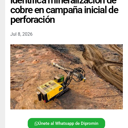
identifica mineralización de
cobre en campaña inicial de
perforación
Jul 8, 2026
Únete al Whatsapp de Dipromin