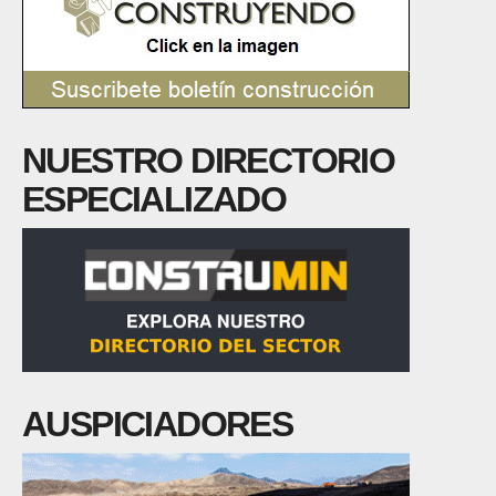
NUESTRO DIRECTORIO
ESPECIALIZADO
AUSPICIADORES