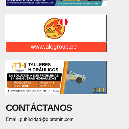
CONTÁCTANOS
Email: publicidad@dipromin.com