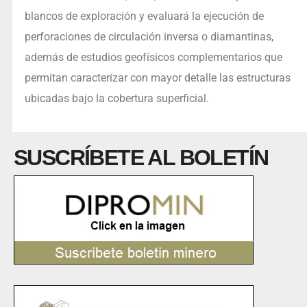
blancos de exploración y evaluará la ejecución de
perforaciones de circulación inversa o diamantinas,
además de estudios geofísicos complementarios que
permitan caracterizar con mayor detalle las estructuras
ubicadas bajo la cobertura superficial.
SUSCRÍBETE AL BOLETÍN