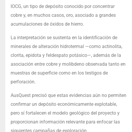
IOCG, un tipo de depósito conocido por concentrar
cobre y, en muchos casos, oro, asociado a grandes
acumulaciones de óxidos de hierro.
La interpretación se sustenta en la identificación de
minerales de alteración hidrotermal —como actinolita,
clorita, epidota y feldespato potásico—, además de la
asociación entre cobre y molibdeno observada tanto en
muestras de superficie como en los testigos de
perforación.
AusQuest precisó que estas evidencias aún no permiten
confirmar un depósito económicamente explotable,
pero sí fortalecen el modelo geológico del proyecto y
proporcionan información relevante para enfocar las
siguientes campañas de exploración.