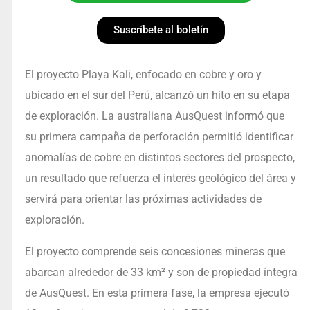
Suscríbete al boletín
El proyecto Playa Kali, enfocado en cobre y oro y
ubicado en el sur del Perú, alcanzó un hito en su etapa
de exploración. La australiana AusQuest informó que
su primera campaña de perforación permitió identificar
anomalías de cobre en distintos sectores del prospecto,
un resultado que refuerza el interés geológico del área y
servirá para orientar las próximas actividades de
exploración.
El proyecto comprende seis concesiones mineras que
abarcan alrededor de 33 km² y son de propiedad íntegra
de AusQuest. En esta primera fase, la empresa ejecutó