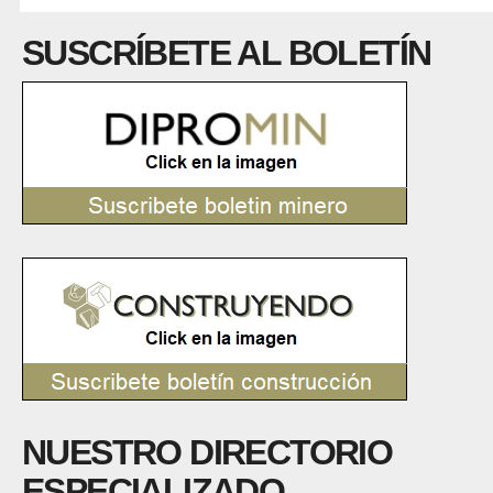
SUSCRÍBETE AL BOLETÍN
NUESTRO DIRECTORIO
ESPECIALIZADO