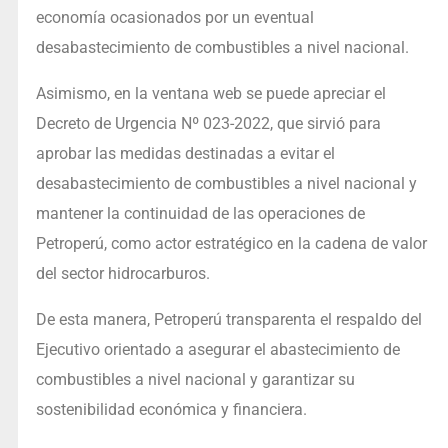
economía ocasionados por un eventual
desabastecimiento de combustibles a nivel nacional.
Asimismo, en la ventana web se puede apreciar el
Decreto de Urgencia Nº 023-2022, que sirvió para
aprobar las medidas destinadas a evitar el
desabastecimiento de combustibles a nivel nacional y
mantener la continuidad de las operaciones de
Petroperú, como actor estratégico en la cadena de valor
del sector hidrocarburos.
De esta manera, Petroperú transparenta el respaldo del
Ejecutivo orientado a asegurar el abastecimiento de
combustibles a nivel nacional y garantizar su
sostenibilidad económica y financiera.