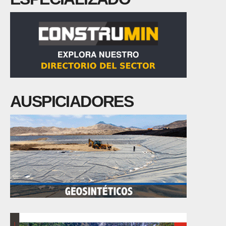
AUSPICIADORES