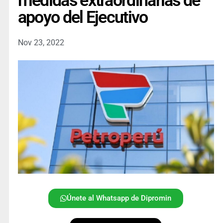
medidas extraordinarias de
apoyo del Ejecutivo
Nov 23, 2022
Únete al Whatsapp de Dipromin