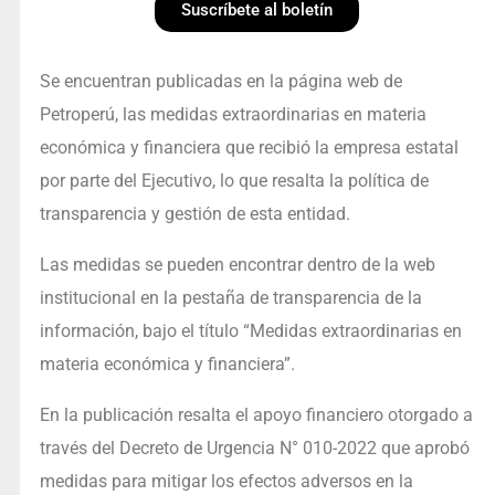
Suscríbete al boletín
Se encuentran publicadas en la página web de
Petroperú, las medidas extraordinarias en materia
económica y financiera que recibió la empresa estatal
por parte del Ejecutivo, lo que resalta la política de
transparencia y gestión de esta entidad.
Las medidas se pueden encontrar dentro de la web
institucional en la pestaña de transparencia de la
información, bajo el título “Medidas extraordinarias en
materia económica y financiera”.
En la publicación resalta el apoyo financiero otorgado a
través del Decreto de Urgencia N° 010-2022 que aprobó
medidas para mitigar los efectos adversos en la