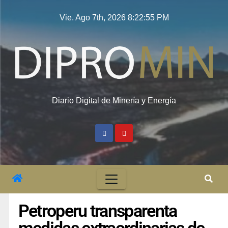
Vie. Ago 7th, 2026
8:22:55 PM
Diario Digital de Minería y Energía
Petroperu transparenta