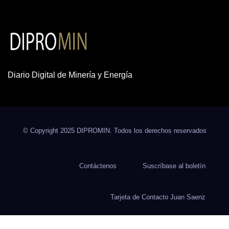
Diario Digital de Minería y Energía
© Copyright 2025 DIPROMIN. Todos los derechos reservados
Contáctenos
Suscríbase al boletín
Tarjeta de Contacto Juan Saenz