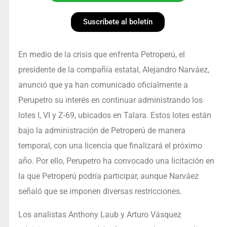
Suscríbete al boletín
En medio de la crisis que enfrenta Petroperú, el
presidente de la compañía estatal, Alejandro Narváez,
anunció que ya han comunicado oficialmente a
Perupetro su interés en continuar administrando los
lotes I, VI y Z-69, ubicados en Talara. Estos lotes están
bajo la administración de Petroperú de manera
temporal, con una licencia que finalizará el próximo
año. Por ello, Perupetro ha convocado una licitación en
la que Petroperú podría participar, aunque Narváez
señaló que se imponen diversas restricciones.
Los analistas Anthony Laub y Arturo Vásquez