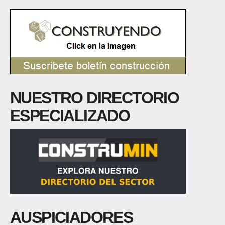
NUESTRO DIRECTORIO
ESPECIALIZADO
AUSPICIADORES