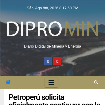
Sáb. Ago 8th, 2026
8:17:51 PM
Diario Digital de Minería y Energía
Petroperú solicita