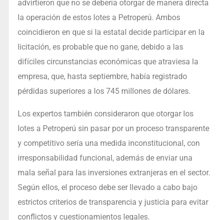
advirtieron que no se debería otorgar de manera directa
la operación de estos lotes a Petroperú. Ambos
coincidieron en que si la estatal decide participar en la
licitación, es probable que no gane, debido a las
difíciles circunstancias económicas que atraviesa la
empresa, que, hasta septiembre, había registrado
pérdidas superiores a los 745 millones de dólares.
Los expertos también consideraron que otorgar los
lotes a Petroperú sin pasar por un proceso transparente
y competitivo sería una medida inconstitucional, con
irresponsabilidad funcional, además de enviar una
mala señal para las inversiones extranjeras en el sector.
Según ellos, el proceso debe ser llevado a cabo bajo
estrictos criterios de transparencia y justicia para evitar
conflictos y cuestionamientos legales.