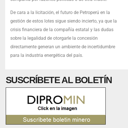
De cara a la licitación, el futuro de Petroperú en la
gestión de estos lotes sigue siendo incierto, ya que la
crisis financiera de la compañía estatal y las dudas
sobre la legalidad de otorgarle la concesión
directamente generan un ambiente de incertidumbre
para la industria energética del país.
SUSCRÍBETE AL BOLETÍN