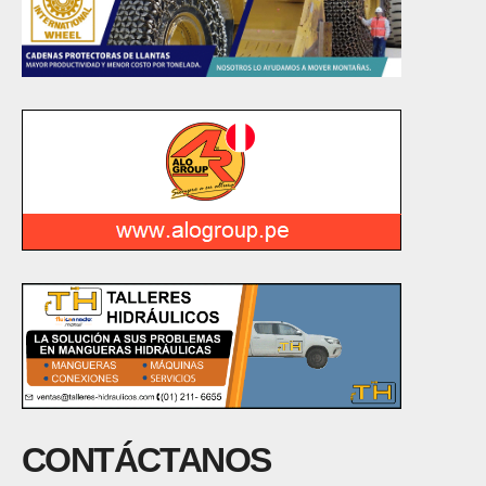
CONTÁCTANOS