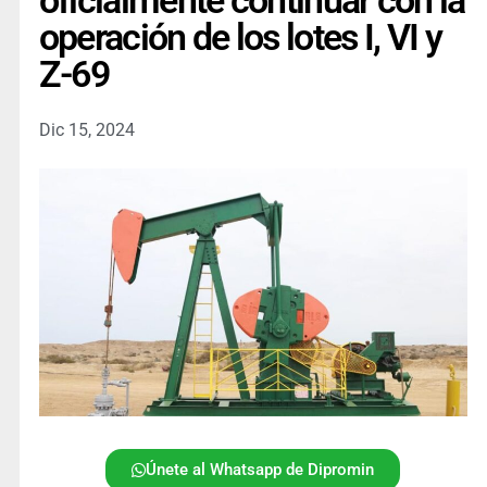
oficialmente continuar con la
operación de los lotes I, VI y
Z-69
Dic 15, 2024
Únete al Whatsapp de Dipromin