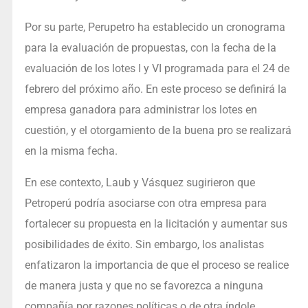
Por su parte, Perupetro ha establecido un cronograma
para la evaluación de propuestas, con la fecha de la
evaluación de los lotes I y VI programada para el 24 de
febrero del próximo año. En este proceso se definirá la
empresa ganadora para administrar los lotes en
cuestión, y el otorgamiento de la buena pro se realizará
en la misma fecha.
En ese contexto, Laub y Vásquez sugirieron que
Petroperú podría asociarse con otra empresa para
fortalecer su propuesta en la licitación y aumentar sus
posibilidades de éxito. Sin embargo, los analistas
enfatizaron la importancia de que el proceso se realice
de manera justa y que no se favorezca a ninguna
compañía por razones políticas o de otra índole.